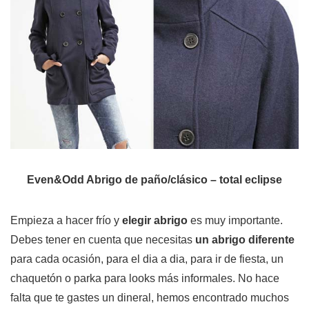
Even&Odd Abrigo de paño/clásico – total eclipse
Empieza a hacer frío y
elegir abrigo
es muy importante.
Debes tener en cuenta que necesitas
un abrigo diferente
para cada ocasión, para el dia a dia, para ir de fiesta, un
chaquetón o parka para looks más informales. No hace
falta que te gastes un dineral, hemos encontrado muchos