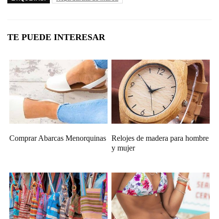
TE PUEDE INTERESAR
Comprar Abarcas Menorquinas
Relojes de madera para hombre
y mujer