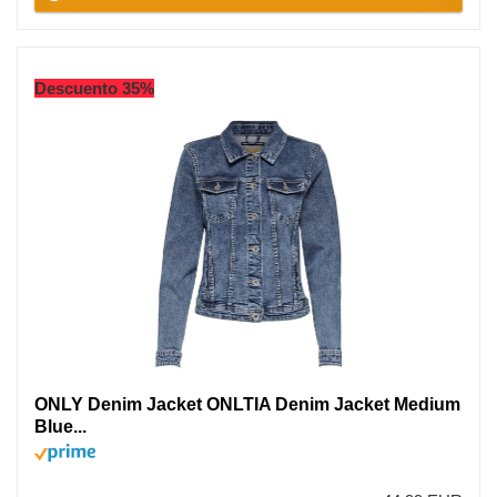
Descuento 35%
ONLY Denim Jacket ONLTIA Denim Jacket Medium
Blue...