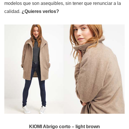
modelos que son asequibles, sin tener que renunciar a la
calidad.
¿Quieres verlos?
KIOMI Abrigo corto – light brown