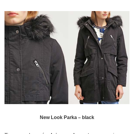
New Look Parka – black