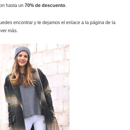
on hasta un
70% de descuento
.
des encontrar y te dejamos el enlace a la página de la
 ver más.