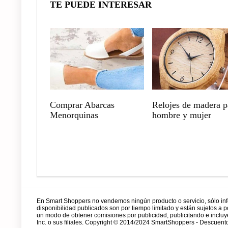
TE PUEDE INTERESAR
Comprar Abarcas
Relojes de madera p
Menorquinas
hombre y mujer
En Smart Shoppers no vendemos ningún producto o servicio, sólo in
disponibilidad publicados son por tiempo limitado y están sujetos a
un modo de obtener comisiones por publicidad, publicitando e incl
Inc. o sus filiales. Copyright © 2014/2024 SmartShoppers - Descuento