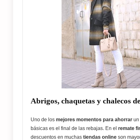
Abrigos, chaquetas y chalecos d
Uno de los
mejores momentos para ahorrar
un 
básicas es el final de las rebajas. En el
remate fi
descuentos en muchas
tiendas online
son mayo