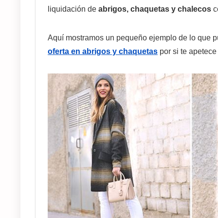
liquidación de
abrigos, chaquetas y chalecos
c
Aquí mostramos un pequeño ejemplo de lo que pue
oferta en abrigos y chaquetas
por si te apetece