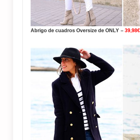
Abrigo de cuadros Oversize de ONLY
–
39,98€