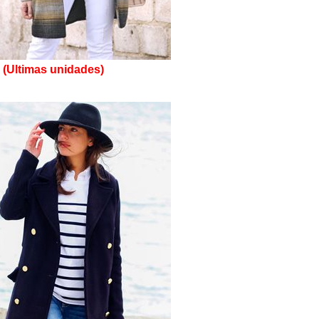
 (Ultimas unidades)