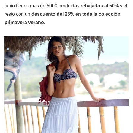
junio tienes mas de 5000 productos
rebajados al 50%
y el
resto con un
descuento del 25% en toda la colección
primavera verano.