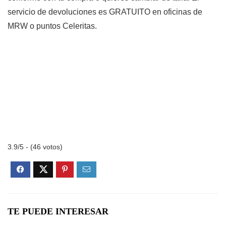
servicio de devoluciones es GRATUITO en oficinas de
MRW o puntos Celeritas.
3.9/5 - (46 votos)
TE PUEDE INTERESAR