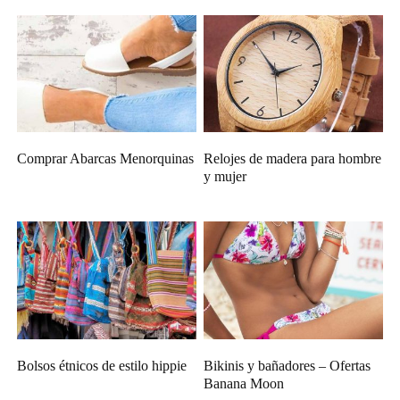
Comprar Abarcas Menorquinas
Relojes de madera para hombre
y mujer
Bolsos étnicos de estilo hippie
Bikinis y bañadores – Ofertas
Banana Moon