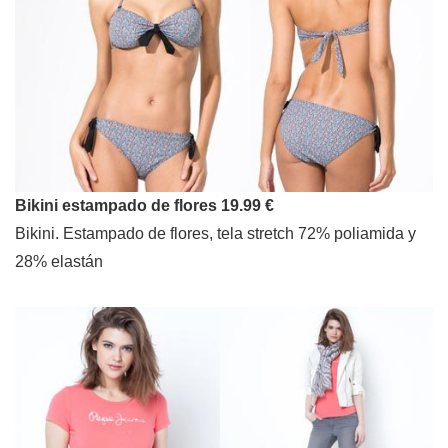
Bikini estampado de flores 19.99 €
Bikini. Estampado de flores, tela stretch 72% poliamida y
28% elastán