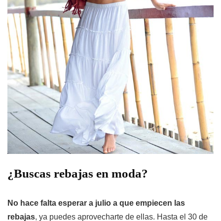
¿Buscas rebajas en moda?
No hace falta esperar a julio a que empiecen las
rebajas
, ya puedes aprovecharte de ellas. Hasta el 30 de