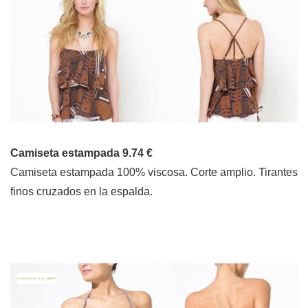
Camiseta estampada 9.74 €
Camiseta estampada 100% viscosa. Corte amplio. Tirantes
finos cruzados en la espalda.