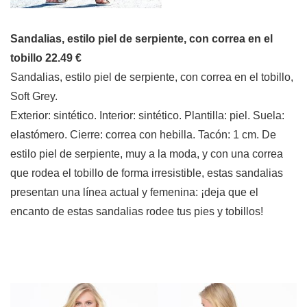
Sandalias, estilo piel de serpiente, con correa en el
tobillo 22.49 €
Sandalias, estilo piel de serpiente, con correa en el tobillo,
Soft Grey.
Exterior: sintético. Interior: sintético. Plantilla: piel. Suela:
elastómero. Cierre: correa con hebilla. Tacón: 1 cm. De
estilo piel de serpiente, muy a la moda, y con una correa
que rodea el tobillo de forma irresistible, estas sandalias
presentan una línea actual y femenina: ¡deja que el
encanto de estas sandalias rodee tus pies y tobillos!