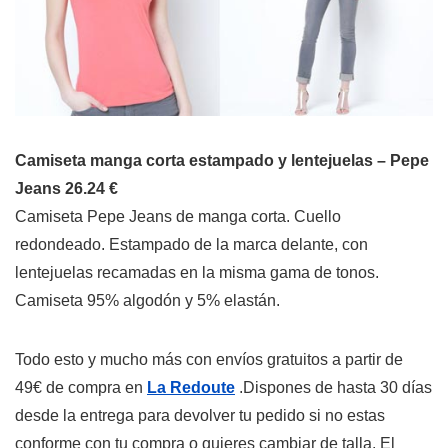
Camiseta manga corta estampado y lentejuelas – Pepe
Jeans 26.24 €
Camiseta Pepe Jeans de manga corta. Cuello
redondeado. Estampado de la marca delante, con
lentejuelas recamadas en la misma gama de tonos.
Camiseta 95% algodón y 5% elastán.
Todo esto y mucho más con envíos gratuitos a partir de
49€ de compra en
La Redoute
.Dispones de hasta 30 días
desde la entrega para devolver tu pedido si no estas
conforme con tu compra o quieres cambiar de talla. El