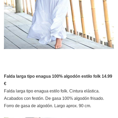
Falda larga tipo enagua 100% algodón estilo folk 14.99
€
Falda larga tipo enagua estilo folk. Cintura elástica.
Acabados con festón. De gasa 100% algodón frisado.
Forro de gasa de algodón. Largo aprox. 90 cm.