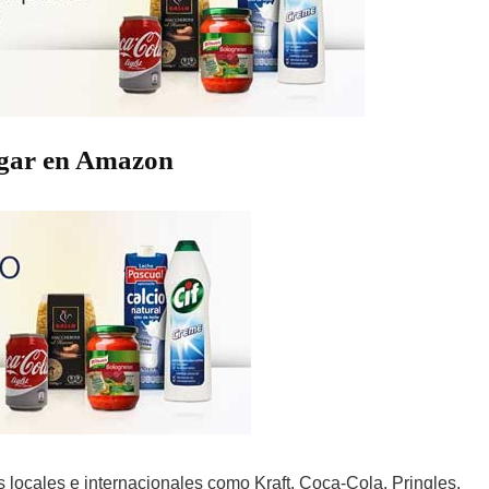
ogar en Amazon
 locales e internacionales como Kraft, Coca-Cola, Pringles,