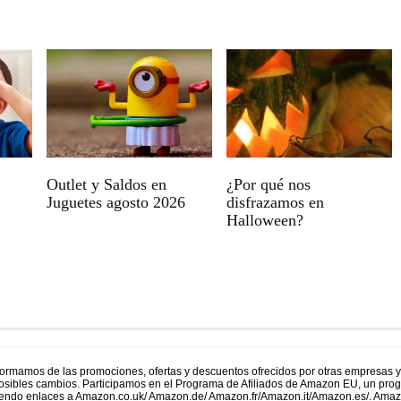
Outlet y Saldos en
¿Por qué nos
Juguetes agosto 2026
disfrazamos en
Halloween?
formamos de las promociones, ofertas y descuentos ofrecidos por otras empresas 
 posibles cambios. Participamos en el Programa de Afiliados de Amazon EU, un prog
uyendo enlaces a Amazon.co.uk/ Amazon.de/ Amazon.fr/Amazon.it/Amazon.es/. Ama