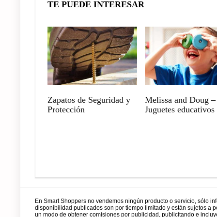
TE PUEDE INTERESAR
Zapatos de Seguridad y
Melissa and Doug –
Protección
Juguetes educativos
En Smart Shoppers no vendemos ningún producto o servicio, sólo in
disponibilidad publicados son por tiempo limitado y están sujetos a
un modo de obtener comisiones por publicidad, publicitando e incl