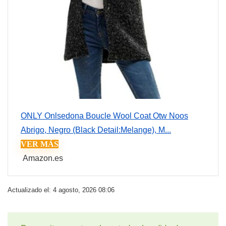
ONLY Onlsedona Boucle Wool Coat Otw Noos
Abrigo, Negro (Black Detail:Melange), M...
VER MÁS
Amazon.es
Actualizado el: 4 agosto, 2026 08:06