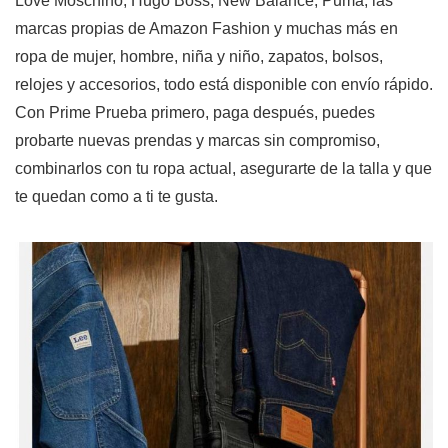
Love Moschino, Hugo Boss, New Balance, Puma, las
marcas propias de Amazon Fashion y muchas más en
ropa de mujer, hombre, niña y niño, zapatos, bolsos,
relojes y accesorios, todo está disponible con envío rápido.
Con Prime Prueba primero, paga después, puedes
probarte nuevas prendas y marcas sin compromiso,
combinarlos con tu ropa actual, asegurarte de la talla y que
te quedan como a ti te gusta.