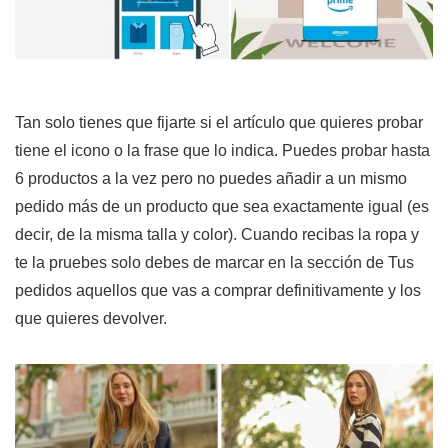
Tan solo tienes que fijarte si el artículo que quieres probar
tiene el icono o la frase que lo indica. Puedes probar hasta
6 productos a la vez pero no puedes añadir a un mismo
pedido más de un producto que sea exactamente igual (es
decir, de la misma talla y color). Cuando recibas la ropa y
te la pruebes solo debes de marcar en la sección de Tus
pedidos aquellos que vas a comprar definitivamente y los
que quieres devolver.