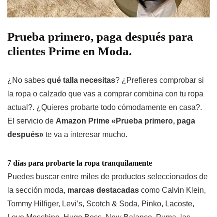
Prueba primero, paga después para
clientes Prime en Moda.
¿No sabes
qué talla necesitas
? ¿Prefieres comprobar si
la ropa o calzado que vas a comprar combina con tu ropa
actual?. ¿Quieres
probarte todo cómodamente
en casa?.
El servicio de
Amazon Prime «Prueba primero, paga
después»
te va a interesar mucho.
7 días para probarte la ropa tranquilamente
Puedes buscar entre miles de productos seleccionados de
la sección moda,
marcas destacadas
como Calvin Klein,
Tommy Hilfiger, Levi’s, Scotch & Soda, Pinko, Lacoste,