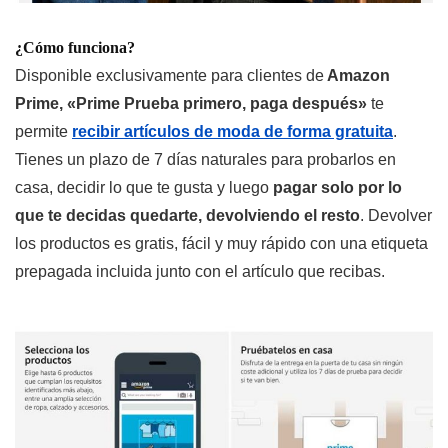
¿Cómo funciona?
Disponible exclusivamente para clientes de
Amazon
Prime, «Prime Prueba primero, paga después»
te
permite
recibir artículos de moda de forma gratuita
.
Tienes un plazo de 7 días naturales para probarlos en
casa, decidir lo que te gusta y luego
pagar solo por lo
que te decidas quedarte, devolviendo el resto
. Devolver
los productos es gratis, fácil y muy rápido con una etiqueta
prepagada incluida junto con el artículo que recibas.