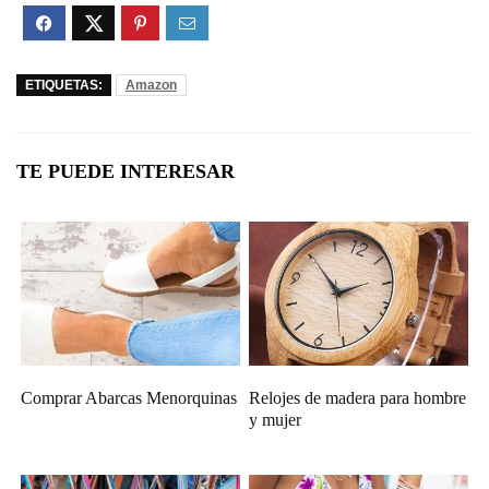
ETIQUETAS:
Amazon
TE PUEDE INTERESAR
Comprar Abarcas Menorquinas
Relojes de madera para hombre
y mujer