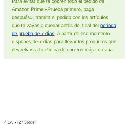
Para evitar que te cobren todo el pedido de
Amazon Prime «Prueba primero, paga
después», tramita el pedido con los artículos
que te vayas a quedar antes del final del
periodo
de prueba de 7 días
. A partir de ese momento
dispones de 7 días para llevar los productos que
devuelvas a tu oficina de correos más cercana.
4.1/5 - (27 votos)