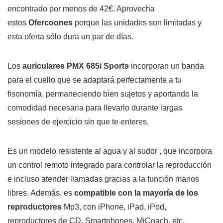
encontrado por menos de 42€. Aprovecha
estos
Ofercoones
porque las unidades son limitadas y
esta oferta sólo dura un par de días.
Los
auriculares PMX 685i Sports
incorporan un banda
para el cuello que se adaptará perfectamente a tu
fisonomía, permaneciendo bien sujetos y aportando la
comodidad necesaria para llevarlo durante largas
sesiones de ejercicio sin que te enteres.
Es un modelo resistente al agua y al sudor , que incorpora
un control remoto integrado para controlar la reproducción
e incluso atender llamadas gracias a la función manos
libres. Además, es
compatible con la mayoría de los
reproductores
Mp3, con iPhone, iPad, iPod,
reproductores de CD, Smartphones, MiCoach, etc.