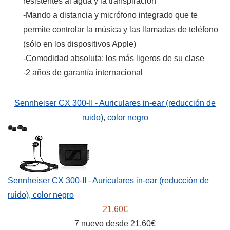
resistentes al agua y la transpiración
-Mando a distancia y micrófono integrado que te
permite controlar la música y las llamadas de teléfono
(sólo en los dispositivos Apple)
-Comodidad absoluta: los más ligeros de su clase
-2 años de garantía internacional
Sennheiser CX 300-II - Auriculares in-ear (reducción de
ruido), color negro
Sennheiser CX 300-II - Auriculares in-ear (reducción de
ruido), color negro
21,60€
7 nuevo desde 21,60€