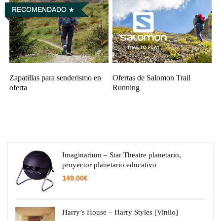
RECOMENDADO
Zapatillas para senderismo en
Ofertas de Salomon Trail
oferta
Running
Imaginarium – Star Theatre planetario,
proyector planetario educativo
149.00
€
Harry’s House – Harry Styles [Vinilo]