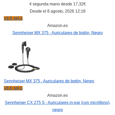
4 segunda mano desde 17,32€
Desde el 8 agosto, 2026 12:18
VER MÁS
Amazon.es
Sennheiser MX 375 - Auriculares de botón, Negro
Sennheiser MX 375 - Auriculares de botón, Negro
VER MÁS
Amazon.es
Sennheiser CX 275 S - Auriculares in-ear (con micrófono),
negro