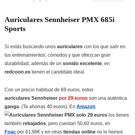
Auriculares Sennheiser PMX 685i
Sports
Si estás buscando unos
auriculares
con los que salir en
tus entrenamientos, cómodos y que ofrezcan gran
durabilidad, además de un
sonido excelente
, en
redcoon.es
tienen el candidato ideal.
Con un precio habitual de 69 euros, estos
auriculares Sennheiser
por 29 euros
son una auténtica
ganga
. (Te ahorras 40 euros). En
Amazon
los tienes
también
rebajados
, pero cuestan 50,60 euros, en
Fnac
por 61,98€ y en otras
tiendas online
no lo hemos