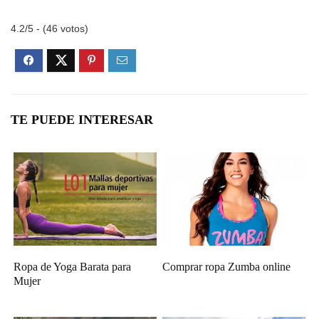
4.2/5 - (46 votos)
TE PUEDE INTERESAR
Ropa de Yoga Barata para
Comprar ropa Zumba online
Mujer