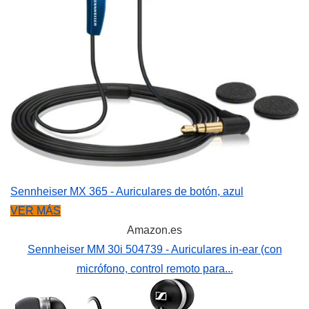
Sennheiser MX 365 - Auriculares de botón, azul
VER MÁS
Amazon.es
Sennheiser MM 30i 504739 - Auriculares in-ear (con
micrófono, control remoto para...