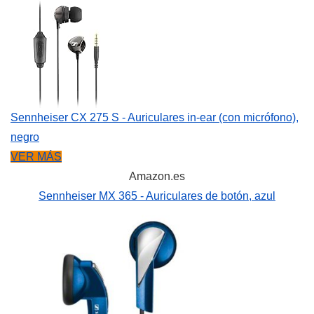
Sennheiser CX 275 S - Auriculares in-ear (con micrófono),
negro
VER MÁS
Amazon.es
Sennheiser MX 365 - Auriculares de botón, azul