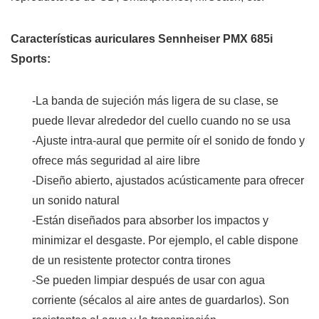
Características auriculares Sennheiser PMX 685i
Sports:
-La banda de sujeción más ligera de su clase, se
puede llevar alrededor del cuello cuando no se usa
-Ajuste intra-aural que permite oír el sonido de fondo y
ofrece más seguridad al aire libre
-Diseño abierto, ajustados acústicamente para ofrecer
un sonido natural
-Están diseñados para absorber los impactos y
minimizar el desgaste. Por ejemplo, el cable dispone
de un resistente protector contra tirones
-Se pueden limpiar después de usar con agua
corriente (sécalos al aire antes de guardarlos). Son