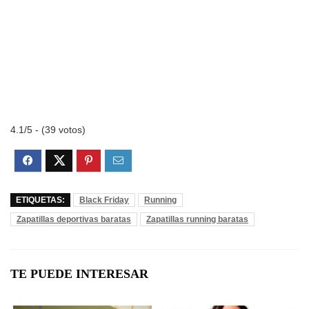
4.1/5 - (39 votos)
ETIQUETAS:
Black Friday
Running
Zapatillas deportivas baratas
Zapatillas running baratas
TE PUEDE INTERESAR