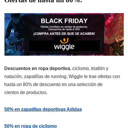
Descuentos en ropa deportiva
, ciclismo, triatlón y
natación, zapatillas de running. Wiggle te trae ofertas con
hasta un 80% de descuento en una selección de
cientos de productos.
50% en zapatillas deportivas Adidas
50% en ropa de ciclismo