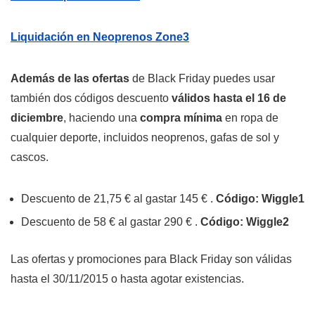
Liquidación en Neoprenos Zone3
Además de las ofertas
de Black Friday puedes usar
también dos códigos descuento
válidos hasta el 16 de
diciembre
, haciendo una
compra mínima
en ropa de
cualquier deporte, incluidos neoprenos, gafas de sol y
cascos.
Descuento de 21,75 € al gastar 145 € .
Código: Wiggle1
Descuento de 58 € al gastar 290 € .
Código: Wiggle2
Las ofertas y promociones para Black Friday son válidas
hasta el 30/11/2015 o hasta agotar existencias.