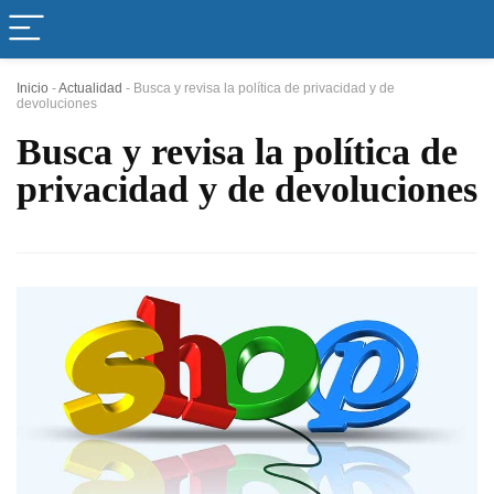
Inicio
-
Actualidad
-
Busca y revisa la política de privacidad y de
devoluciones
Busca y revisa la política de
privacidad y de devoluciones