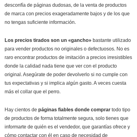
desconfía de páginas dudosas, de la venta de productos
de marca con precios exageradamente bajos y de los que
no tengas suficiente información.
Los precios tirados son un «gancho»
bastante utilizado
para vender productos no originales o defectuosos. No es
raro encontrar productos de imitación a precios irresistibles
donde la calidad nada tiene que ver con el producto
original. Asegúrate de poder devolverlo si no cumple con
tus expectativas y si implica algún gasto. A veces cuesta
más el collar que el perro.
Hay cientos de
páginas fiables donde comprar
todo tipo
de productos de forma totalmente segura, solo tienes que
informarte de quién es el vendedor, que garantías ofrece y
cómo contactar con él en caso de necesidad de