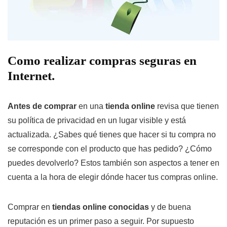
Como realizar compras seguras en
Internet.
Antes de comprar
en una
tienda online
revisa que tienen
su política de privacidad en un lugar visible y está
actualizada. ¿Sabes qué tienes que hacer si tu compra no
se corresponde con el producto que has pedido? ¿Cómo
puedes devolverlo? Estos también son aspectos a tener en
cuenta a la hora de elegir dónde hacer tus compras online.
Comprar en
tiendas online conocidas
y de buena
reputación es un primer paso a seguir. Por supuesto