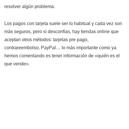
resolver algún problema.
Los pagos con tarjeta suele ser lo habitual y cada vez son
más seguros, pero si desconfías, hay tiendas online que
aceptan otros métodos: tarjetas pre pago,
contrareembolso, PayPal… lo más importante como ya
hemos comentando es tener información de «quién es el
que vende».