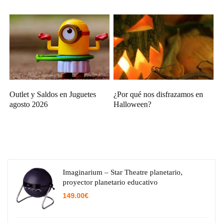
Outlet y Saldos en Juguetes
¿Por qué nos disfrazamos en
agosto 2026
Halloween?
Imaginarium – Star Theatre planetario,
proyector planetario educativo
149.00
€