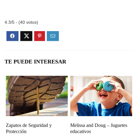
4.3/5 - (40 votos)
TE PUEDE INTERESAR
Zapatos de Seguridad y
Melissa and Doug – Juguetes
Protección
educativos