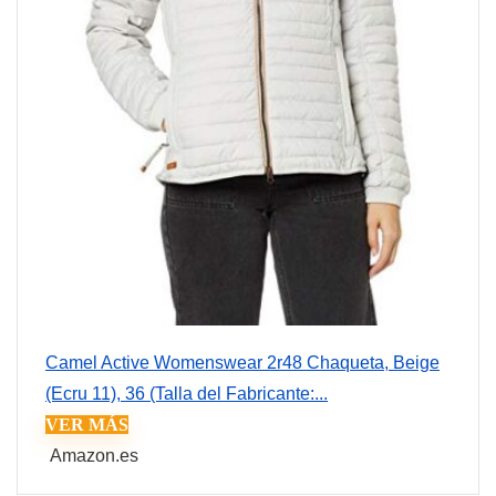
Camel Active Womenswear 2r48 Chaqueta, Beige
(Ecru 11), 36 (Talla del Fabricante:...
VER MÁS
Amazon.es