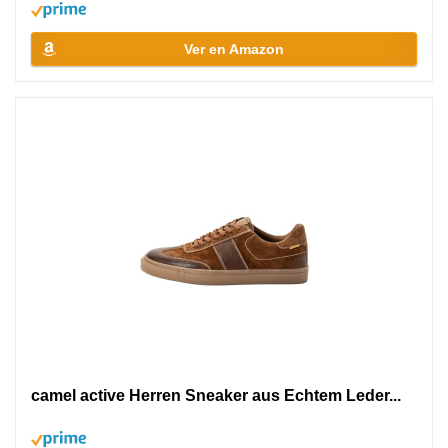
Ver en Amazon
camel active Herren Sneaker aus Echtem Leder...