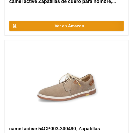
camel active Zapatillas de cuero para hombre,...
Ver en Amazon
camel active 54CP003-300490, Zapatillas