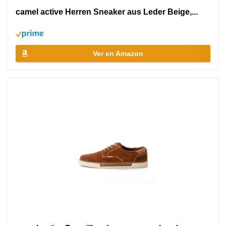
camel active Herren Sneaker aus Leder Beige,...
Ver en Amazon