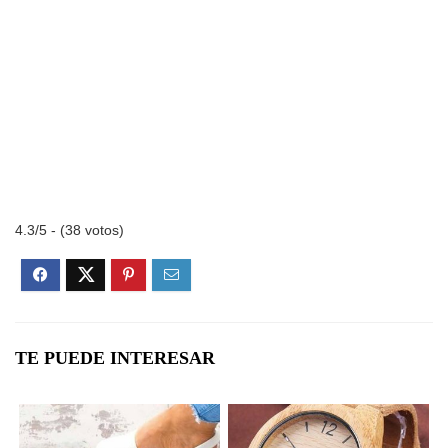
4.3/5 - (38 votos)
TE PUEDE INTERESAR