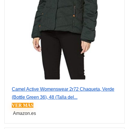
Camel Active Womenswear 2r72 Chaqueta, Verde
(Bottle Green 36), 48 (Talla del...
VER MÁS
Amazon.es