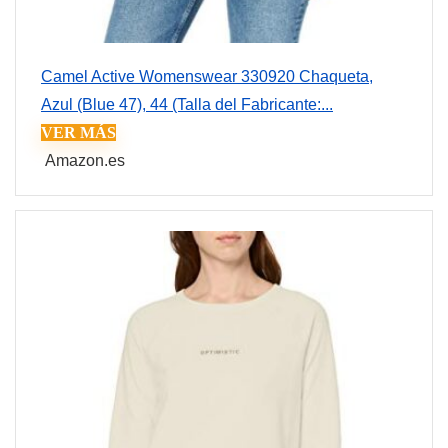
Camel Active Womenswear 330920 Chaqueta,
Azul (Blue 47), 44 (Talla del Fabricante:...
VER MÁS
Amazon.es