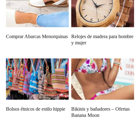
Comprar Abarcas Menorquinas
Relojes de madera para hombre
y mujer
Bolsos étnicos de estilo hippie
Bikinis y bañadores – Ofertas
Banana Moon