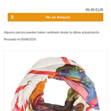
99,99 EUR
Ver en Amazon
Algunos precios pueden haber cambiado desde la última actualización.
Revisado el 05/08/2026