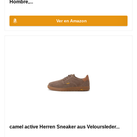
Hombre,...
Ver en Amazon
camel active Herren Sneaker aus Veloursleder...