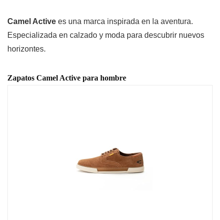
Camel Active
es una marca inspirada en la aventura.
Especializada en calzado y moda para descubrir nuevos
horizontes.
Zapatos Camel Active para hombre