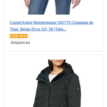
Camel Active Womenswear 342775 Chaqueta de
Traje, Beige (Ecru 10), 38 (Talla...
VER MÁS
Amazon.es