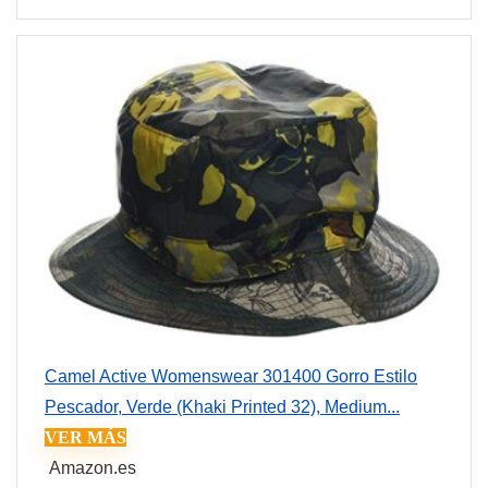
Camel Active Womenswear 301400 Gorro Estilo
Pescador, Verde (Khaki Printed 32), Medium...
VER MÁS
Amazon.es