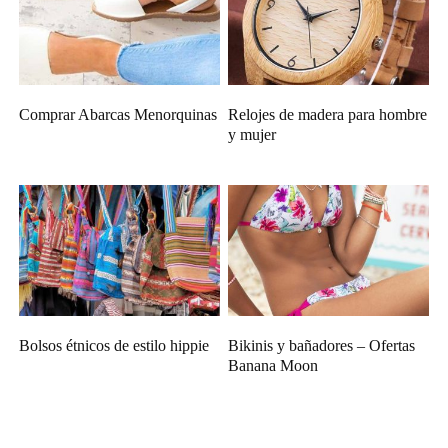
Comprar Abarcas Menorquinas
Relojes de madera para hombre
y mujer
Bolsos étnicos de estilo hippie
Bikinis y bañadores – Ofertas
Banana Moon