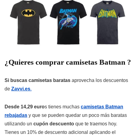
¿Quieres comprar camisetas Batman ?
Si buscas camisetas baratas
aprovecha los descuentos
de
Zavvi.es
.
Desde 14,29 euro
s tienes muchas
camisetas Batman
rebajadas
y que se pueden quedar un poco más baratas
utilizando un
cupón descuento
que te traemos hoy.
Tienes un
10% de descuento adicional aplicando el