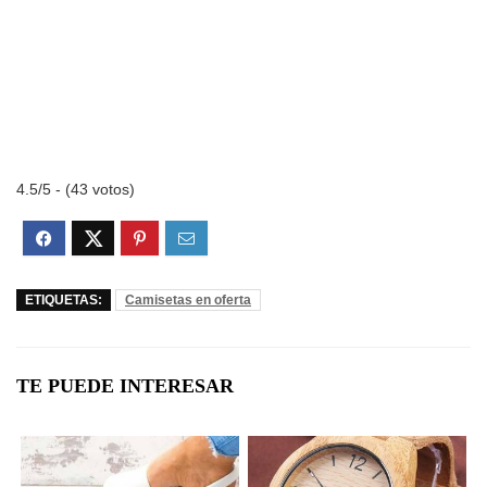
4.5/5 - (43 votos)
ETIQUETAS:
Camisetas en oferta
TE PUEDE INTERESAR