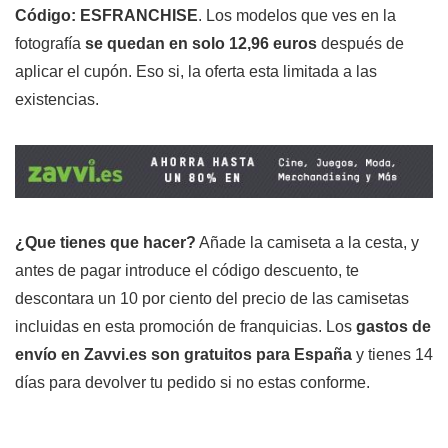
Código: ESFRANCHISE
. Los modelos que ves en la
fotografía
se quedan en solo 12,96 euros
después de
aplicar el cupón. Eso si, la oferta esta limitada a las
existencias.
¿Que tienes que hacer?
Añade la camiseta a la cesta, y
antes de pagar introduce el código descuento, te
descontara un 10 por ciento del precio de las camisetas
incluidas en esta promoción de franquicias. Los
gastos de
envío en Zavvi.es son gratuitos para España
y tienes 14
días para devolver tu pedido si no estas conforme.