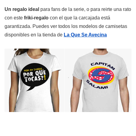
Un regalo ideal
para fans de la serie, o para reirte una rato
con este
friki-regalo
con el que la carcajada está
garantizada. Puedes ver todos los modelos de camisetas
disponibles en la tienda de
La Que Se Avecina