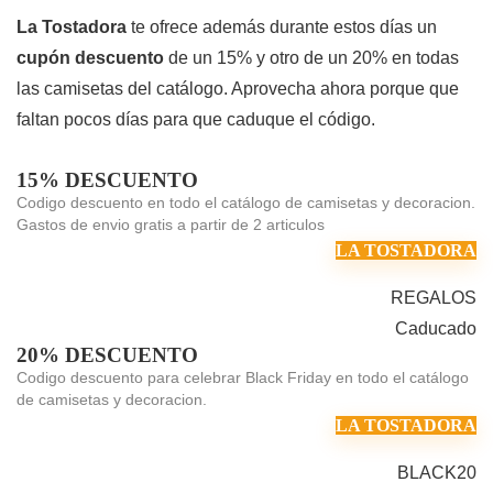
La Tostadora
te ofrece además durante estos días un
cupón descuento
de un 15% y otro de un 20% en todas
las camisetas del catálogo. Aprovecha ahora porque que
faltan pocos días para que caduque el código.
15% DESCUENTO
Codigo descuento en todo el catálogo de camisetas y decoracion.
Gastos de envio gratis a partir de 2 articulos
LA TOSTADORA
REGALOS
Caducado
20% DESCUENTO
Codigo descuento para celebrar Black Friday en todo el catálogo
de camisetas y decoracion.
LA TOSTADORA
BLACK20