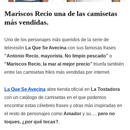
Mariscos Recio una de las camisetas
más vendidas.
Uno de los personajes más queridos de la serie de
televisión
La Que Se Avecina
con sus famosas frases
“Antonio Recio, mayorista. No limpio pescado”
o
“Mariscos Recio, la mar al mejor precio”
triunfa también
entre las camisetas frikis más vendidas por internet.
La Que Se Avecina
abre tienda oficial en
La Tostadora
con un catálogo de camisetas en el que podemos
encontrar estas célebres frases y otras más inspiradas en
el resto de personajes como
Amador
y su….
pero no
toques, ¿por qué tocas?.