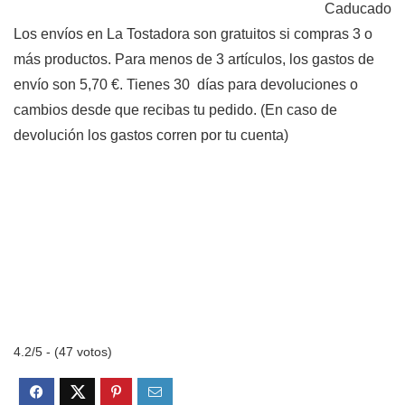
Caducado
Los envíos en La Tostadora son gratuitos si compras 3 o
más productos. Para menos de 3 artículos, los gastos de
envío son 5,70 €. Tienes 30 días para devoluciones o
cambios desde que recibas tu pedido. (En caso de
devolución los gastos corren por tu cuenta)
4.2/5 - (47 votos)