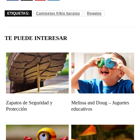
ETIQUETAS:
Camisetas frikis baratas
Regalos
TE PUEDE INTERESAR
Zapatos de Seguridad y
Melissa and Doug – Juguetes
Protección
educativos