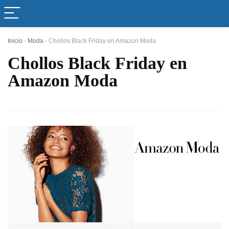
Inicio
-
Moda
-
Chollos Black Friday en Amazon Moda
Chollos Black Friday en
Amazon Moda