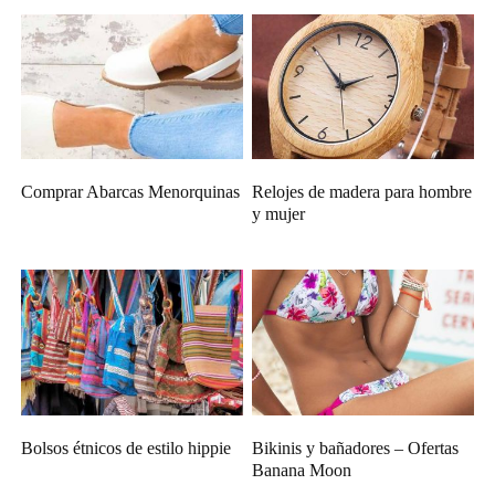
Comprar Abarcas Menorquinas
Relojes de madera para hombre
y mujer
Bolsos étnicos de estilo hippie
Bikinis y bañadores – Ofertas
Banana Moon