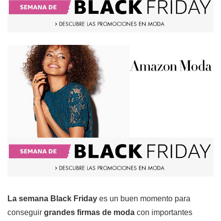
La semana Black Friday
es un buen momento para
conseguir
grandes firmas de moda
con importantes