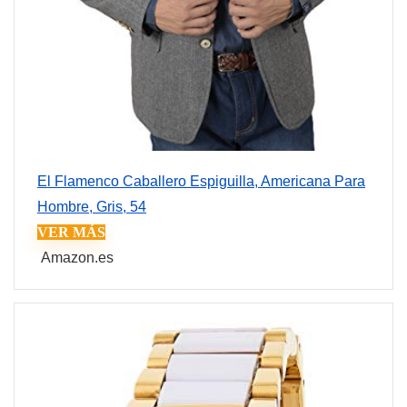
El Flamenco Caballero Espiguilla, Americana Para
Hombre, Gris, 54
VER MÁS
Amazon.es