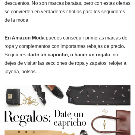
descuentos. No son marcas baratas, pero con estas ofertas
se convierten en verdaderos chollos para los seguidores
de la moda.
En Amazon Moda
puedes conseguir primeras marcas de
ropa y complementos con importantes rebajas de precio.
Si quieres
darte un capricho, o hacer un regalo
, no
dejes de visitar las secciones de ropa y zapatos, relojería,
joyería, bolsos….