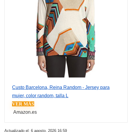
Custo Barcelona, Reina Random - Jersey para
mujer, color random, talla L
VER MÁS
Amazon.es
Actualizado el: 6 agosto, 2026 16:59