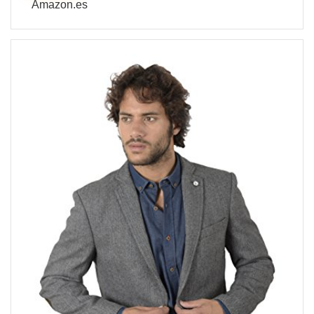
Amazon.es