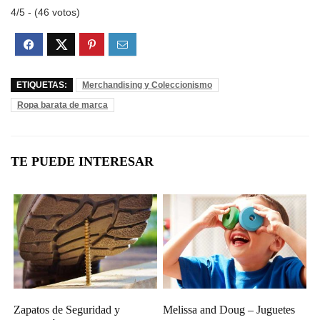
4/5 - (46 votos)
ETIQUETAS:
Merchandising y Coleccionismo
Ropa barata de marca
TE PUEDE INTERESAR
Zapatos de Seguridad y
Melissa and Doug – Juguetes