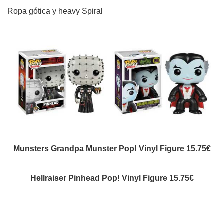
Ropa gótica y heavy Spiral
Munsters Grandpa Munster Pop! Vinyl Figure 15.75€
Hellraiser Pinhead Pop! Vinyl Figure 15.75€