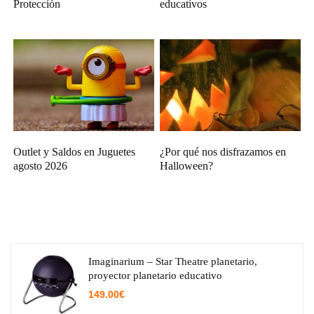
Protección
educativos
Outlet y Saldos en Juguetes
¿Por qué nos disfrazamos en
agosto 2026
Halloween?
Imaginarium – Star Theatre planetario,
proyector planetario educativo
149.00
€