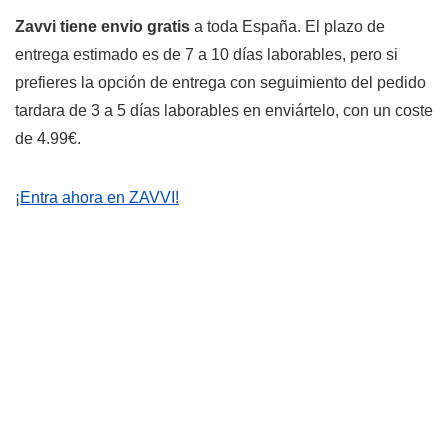
Zavvi tiene envio gratis
a toda España. El plazo de
entrega estimado es de 7 a 10 días laborables, pero si
prefieres la opción de entrega con seguimiento del pedido
tardara de 3 a 5 días laborables en enviártelo, con un coste
de 4.99€.
¡Entra ahora en ZAVVI!