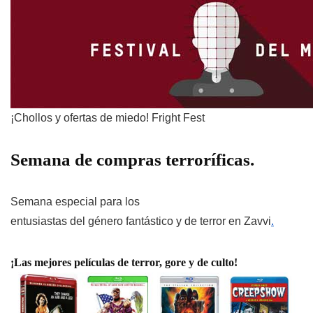
¡Chollos y ofertas de miedo! Fright Fest
Semana de compras terroríficas.
Semana especial para los
entusiastas del
género fantástico y de terror en Zavvi
.
¡Las mejores películas de terror, gore y de culto!