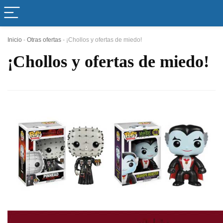
Inicio
-
Otras ofertas
-
¡Chollos y ofertas de miedo!
¡Chollos y ofertas de miedo!