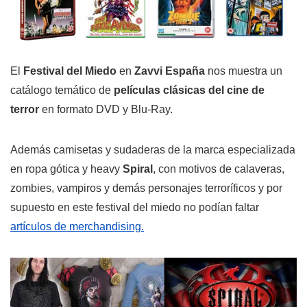
El
Festival del Miedo
en
Zavvi España
nos muestra un
catálogo temático de
películas clásicas del cine de
terror
en formato DVD y Blu-Ray.
Además camisetas y sudaderas de la marca especializada
en ropa gótica y heavy
Spiral
, con motivos de calaveras,
zombies, vampiros y demás personajes terroríficos y por
supuesto en este festival del miedo no podían faltar
artículos de merchandising.