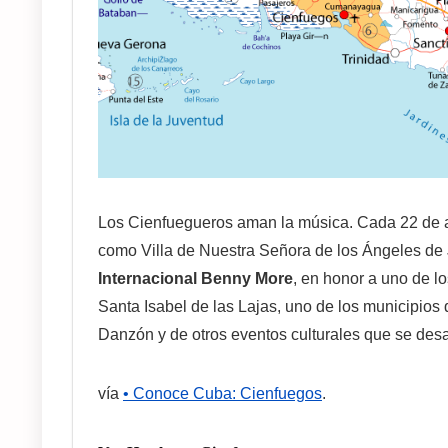
Los Cienfuegueros aman la música. Cada 22 de ab
como Villa de Nuestra Señora de los Ángeles de
Internacional Benny More
, en honor a uno de l
Santa Isabel de las Lajas, uno de los municipios
Danzón y de otros eventos culturales que se des
vía
• Conoce Cuba: Cienfuegos
.