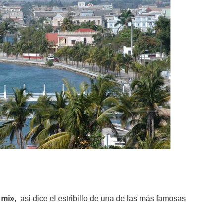
 mi»
, asi dice el estribillo de una de las más famosas