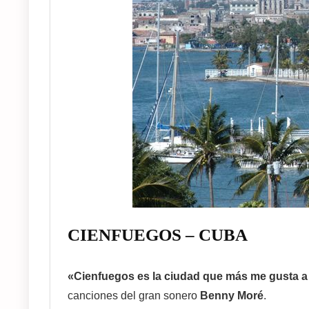
CIENFUEGOS – CUBA
«Cienfuegos es la ciudad que más me gusta a
canciones del gran sonero
Benny Moré
.