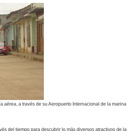
ía aérea, a través de su Aeropuerto Internacional de la marina
vés del tiempo para descubrir lo más diversos atractivos de la