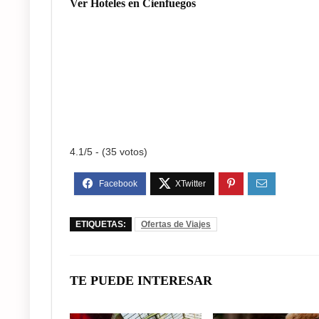
Ver
Hoteles en Cienfuegos
4.1/5 - (35 votos)
ETIQUETAS:
Ofertas de Viajes
TE PUEDE INTERESAR