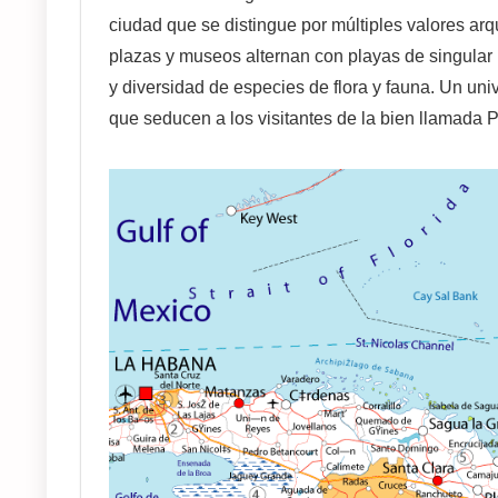
ciudad que se distingue por múltiples valores arq
plazas y museos alternan con playas de singular 
y diversidad de especies de flora y fauna. Un uni
que seducen a los visitantes de la bien llamada P