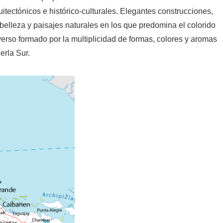
uitectónicos e histórico-culturales. Elegantes construcciones,
belleza y paisajes naturales en los que predomina el colorido
verso formado por la multiplicidad de formas, colores y aromas
erla Sur.