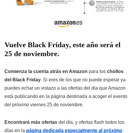
Vuelve Black Friday, este año será el
25 de noviembre.
Comienza la cuenta atrás en Amazon
para los
chollos
del Black Friday
. Si eres de los que no puede esperar ya
puedes echar un vistazo a las ofertas del dia que Amazon
está publicando en la página destinada a acoger el evento
del próximo viernes 25 de noviembre.
Encontrará más ofertas
del día, y ofertas flash todos los
días en la
página dedicada especialmente al próximo