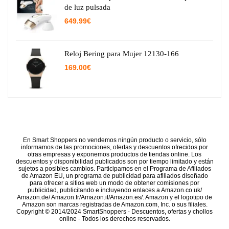
de luz pulsada
649.99
€
Reloj Bering para Mujer 12130-166
169.00
€
En Smart Shoppers no vendemos ningún producto o servicio, sólo
informamos de las promociones, ofertas y descuentos ofrecidos por
otras empresas y exponemos productos de tiendas online. Los
descuentos y disponibilidad publicados son por tiempo limitado y están
sujetos a posibles cambios. Participamos en el Programa de Afiliados
de Amazon EU, un programa de publicidad para afiliados diseñado
para ofrecer a sitios web un modo de obtener comisiones por
publicidad, publicitando e incluyendo enlaces a Amazon.co.uk/
Amazon.de/ Amazon.fr/Amazon.it/Amazon.es/. Amazon y el logotipo de
Amazon son marcas registradas de Amazon.com, Inc. o sus filiales.
Copyright © 2014/2024 SmartShoppers - Descuentos, ofertas y chollos
online - Todos los derechos reservados.