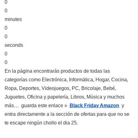
0
0
minutes
0
0
seconds
0
0
En la página encontrarás productos de todas las
categorías como Electrónica, Informática, Hogar, Cocina,
Ropa, Deportes, Videojuegos, PC, Bricolaje, Bebé,
Juguetes, Oficina y papelería, Libros, Música y muchos
más… guarda este enlace »
Black Friday Amazon
y
entra directamente a la sección de ofertas para que no se
te escape ningún chollo el dia 25.