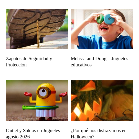
Zapatos de Seguridad y
Melissa and Doug – Juguetes
Protección
educativos
Outlet y Saldos en Juguetes
¿Por qué nos disfrazamos en
agosto 2026
Halloween?