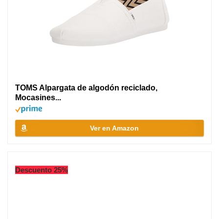
TOMS Alpargata de algodón reciclado,
Mocasines...
Ver en Amazon
Descuento 25%