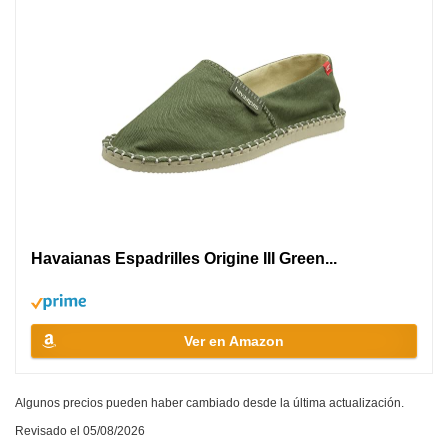
Havaianas Espadrilles Origine III Green...
Ver en Amazon
Algunos precios pueden haber cambiado desde la última actualización.
Revisado el 05/08/2026