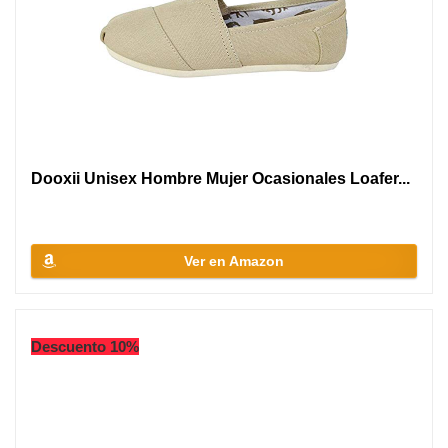
Dooxii Unisex Hombre Mujer Ocasionales Loafer...
Ver en Amazon
Descuento 10%