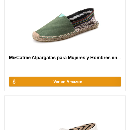
M&Catree Alpargatas para Mujeres y Hombres en...
Ver en Amazon