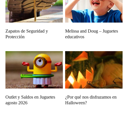
Zapatos de Seguridad y
Melissa and Doug – Juguetes
Protección
educativos
Outlet y Saldos en Juguetes
¿Por qué nos disfrazamos en
agosto 2026
Halloween?