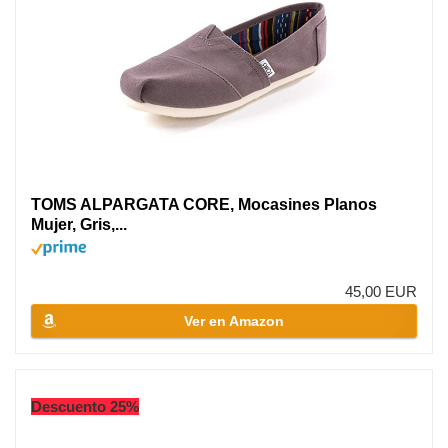
TOMS ALPARGATA CORE, Mocasines Planos
Mujer, Gris,...
45,00 EUR
Ver en Amazon
Descuento 25%