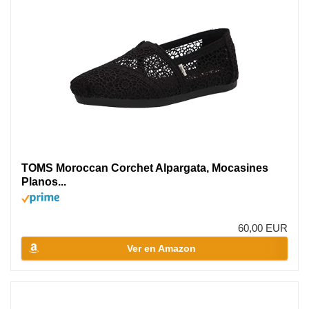
TOMS Moroccan Corchet Alpargata, Mocasines
Planos...
60,00 EUR
Ver en Amazon