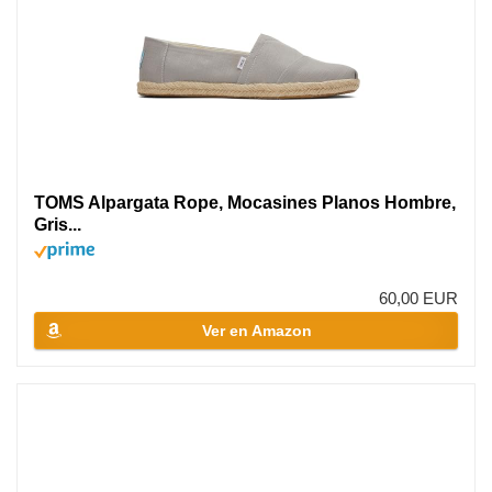
TOMS Alpargata Rope, Mocasines Planos Hombre,
Gris...
60,00 EUR
Ver en Amazon