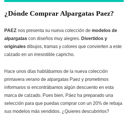
¿Dónde Comprar Alpargatas Paez?
PAEZ
nos presenta su nueva colección de
modelos de
alpargatas
con diseños muy alegres.
Divertidos y
originales
dibujos, tramas y colores que convierten a este
calzado en un irresistible capricho.
Hace unos días hablábamos de la nueva colección
primavera verano de alpargatas Paez y prometimos
informaros si encontrábamos algún descuento en esta
marca de calzado. Pues bien, Páez ha preparado una
selección para que puedas comprar con un 20% de rebaja
sus modelos más vendidos. ¿Quieres descubrirlos?