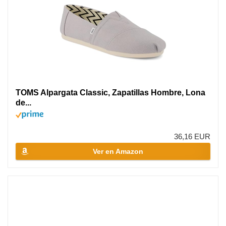
TOMS Alpargata Classic, Zapatillas Hombre, Lona
de...
36,16 EUR
Ver en Amazon