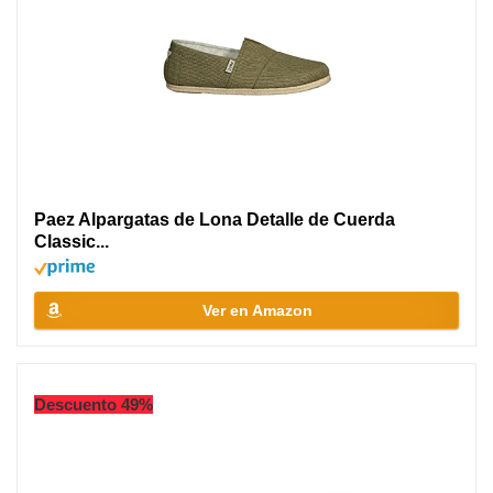
Paez Alpargatas de Lona Detalle de Cuerda
Classic...
Ver en Amazon
Descuento 49%