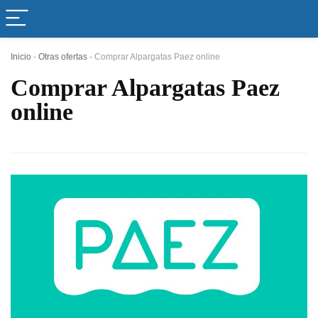
Inicio
-
Otras ofertas
-
Comprar Alpargatas Paez online
Comprar Alpargatas Paez
online