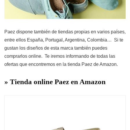
Paez dispone también de tiendas propias en varios países,
entre ellos España, Portugal, Argentina, Colombia… Si te
gustan los diseños de esta marca también puedes
comprarlos online. Te iremos informando de todas las
ofertas que encontremos en la tienda Paez de Amazon.
» Tienda online Paez en Amazon