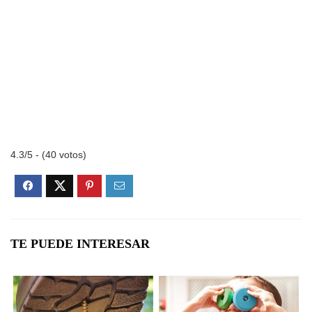
4.3/5 - (40 votos)
TE PUEDE INTERESAR