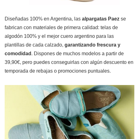
Diseñadas 100% en Argentina, las
alpargatas Paez
se
fabrican con materiales de primera calidad: telas de
algodón 100% y el mejor cuero argentino para las
plantillas de cada calzado,
garantizando frescura y
comodidad
. Dispones de muchos modelos a partir de
39,90€, pero puedes conseguirlas con algún descuento en
temporada de rebajas o promociones puntuales.