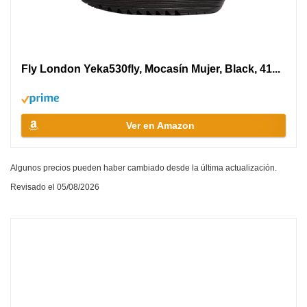
Fly London Yeka530fly, Mocasín Mujer, Black, 41...
Ver en Amazon
Algunos precios pueden haber cambiado desde la última actualización.
Revisado el 05/08/2026