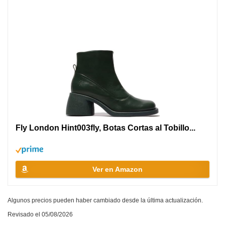
Fly London Hint003fly, Botas Cortas al Tobillo...
Ver en Amazon
Algunos precios pueden haber cambiado desde la última actualización.
Revisado el 05/08/2026