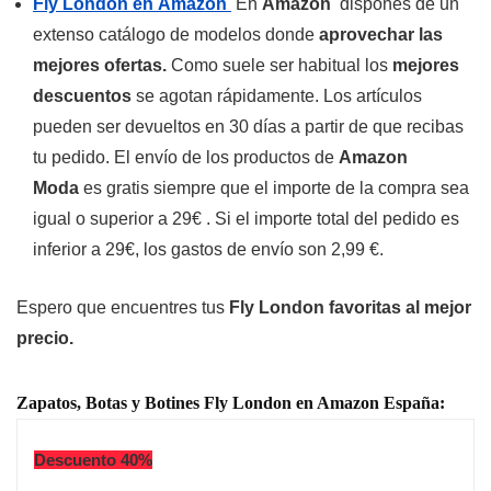
Fly London en Amazon
En
Amazon
dispones de un
extenso catálogo de modelos donde
aprovechar las
mejores ofertas.
Como suele ser habitual los
mejores
descuentos
se agotan rápidamente. Los artículos
pueden ser devueltos en 30 días a partir de que recibas
tu pedido. El envío de los productos de
Amazon
Moda
es gratis siempre que el importe de la compra sea
igual o superior a 29€ . Si el importe total del pedido es
inferior a 29€, los gastos de envío son 2,99 €.
Espero que encuentres tus
Fly London favoritas al mejor
precio.
Zapatos, Botas y Botines Fly London en Amazon España:
Descuento 40%