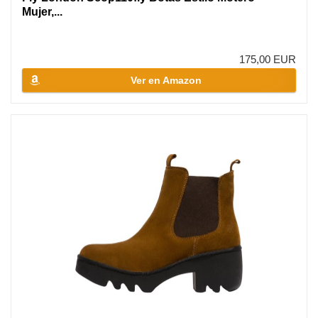
Mujer,...
175,00 EUR
Ver en Amazon