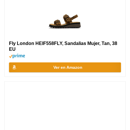
Fly London HEIF558FLY, Sandalias Mujer, Tan, 38
EU
Ver en Amazon