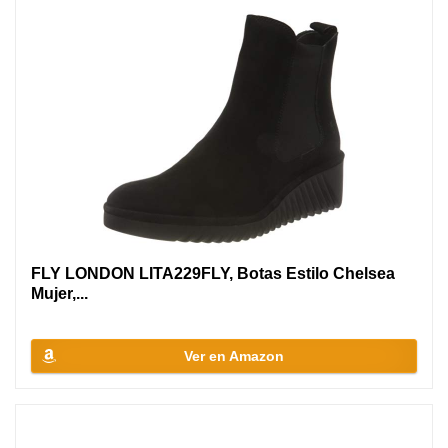
FLY LONDON LITA229FLY, Botas Estilo Chelsea
Mujer,...
Ver en Amazon