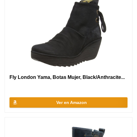
Fly London Yama, Botas Mujer, Black/Anthracite...
Ver en Amazon