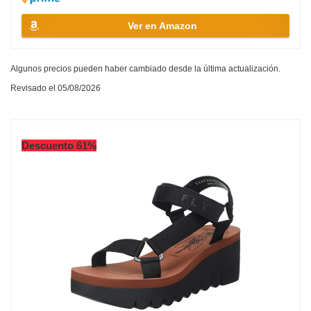
Ver en Amazon
Algunos precios pueden haber cambiado desde la última actualización.
Revisado el 05/08/2026
Descuento 61%