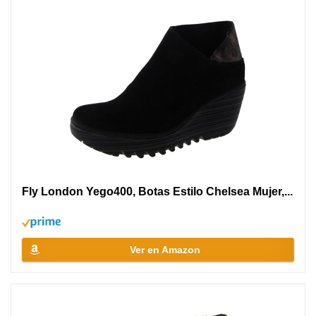
Fly London Yego400, Botas Estilo Chelsea Mujer,...
Ver en Amazon