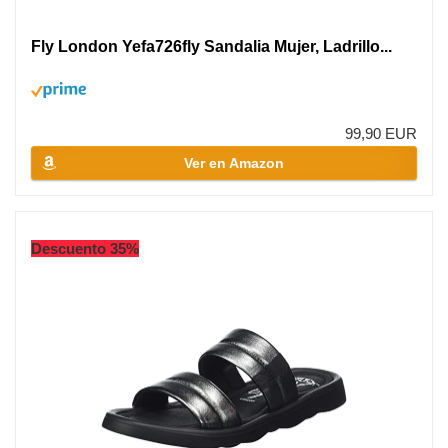
Fly London Yefa726fly Sandalia Mujer, Ladrillo...
99,90 EUR
Ver en Amazon
Descuento 35%