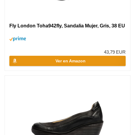
Fly London Toha942fly, Sandalia Mujer, Gris, 38 EU
43,79 EUR
Ver en Amazon