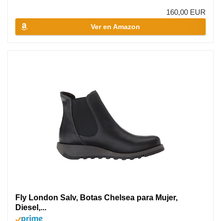
160,00 EUR
Ver en Amazon
Fly London Salv, Botas Chelsea para Mujer,
Diesel,...