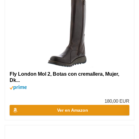
Fly London Mol 2, Botas con cremallera, Mujer,
Dk...
180,00 EUR
Ver en Amazon