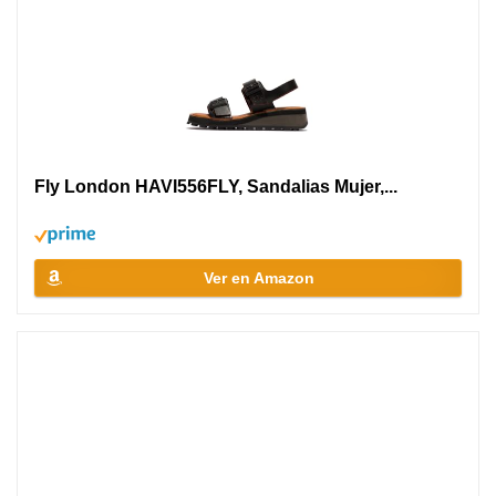
Fly London HAVI556FLY, Sandalias Mujer,...
Ver en Amazon