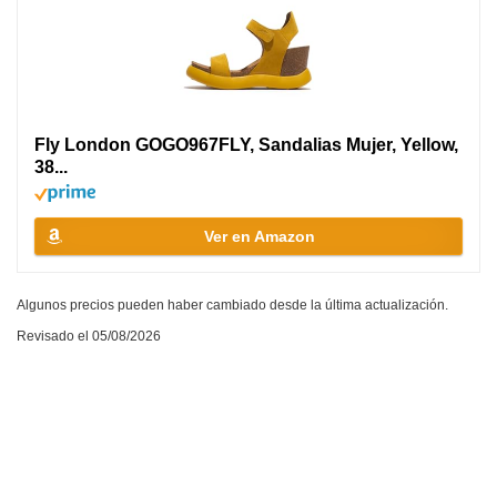
Fly London GOGO967FLY, Sandalias Mujer, Yellow,
38...
Ver en Amazon
Algunos precios pueden haber cambiado desde la última actualización.
Revisado el 05/08/2026