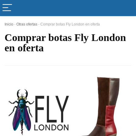
Inicio
-
Otras ofertas
-
Comprar botas Fly London en oferta
Comprar botas Fly London
en oferta