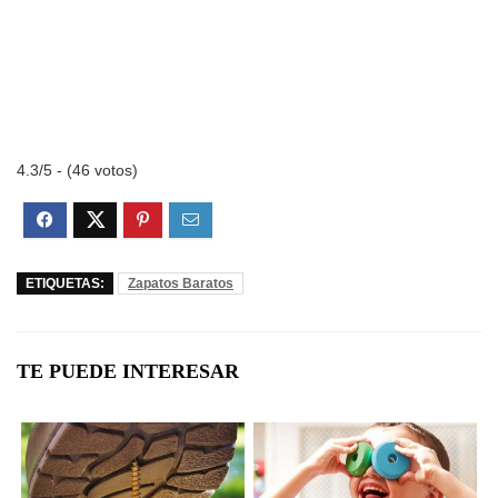
4.3/5 - (46 votos)
ETIQUETAS:
Zapatos Baratos
TE PUEDE INTERESAR