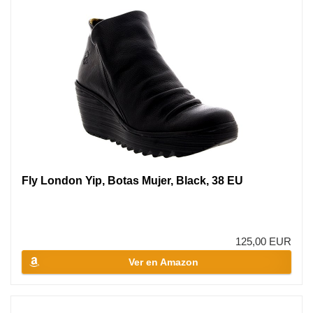
Fly London Yip, Botas Mujer, Black, 38 EU
125,00 EUR
Ver en Amazon