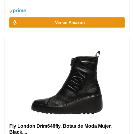
Ver en Amazon
Fly London Drim646fly, Botas de Moda Mujer,
Black,...