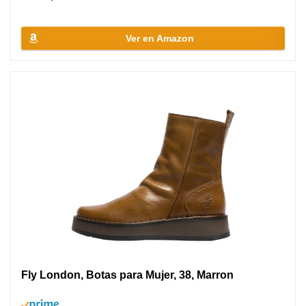
Ver en Amazon
Fly London, Botas para Mujer, 38, Marron