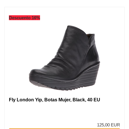
Descuento 16%
Fly London Yip, Botas Mujer, Black, 40 EU
125,00 EUR