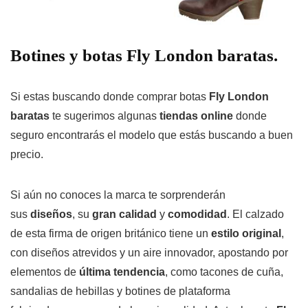
Botines y botas Fly London baratas.
Si estas buscando donde comprar botas
Fly London
baratas
te sugerimos algunas
tiendas online
donde
seguro encontrarás el modelo que estás buscando a buen
precio.
Si aún no conoces la marca te sorprenderán
sus
diseños
, su
gran calidad
y
comodidad
. El calzado
de esta firma de origen británico tiene un
estilo original
,
con diseños atrevidos y un aire innovador, apostando por
elementos de
última tendencia
, como tacones de cuña,
sandalias de hebillas y botines de plataforma