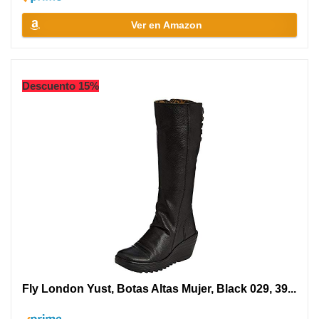
Ver en Amazon
Descuento 15%
Fly London Yust, Botas Altas Mujer, Black 029, 39...