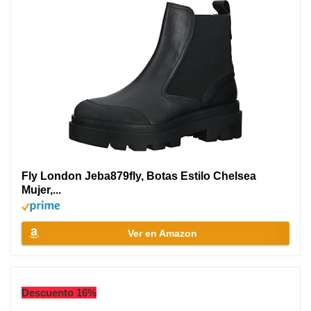
Fly London Jeba879fly, Botas Estilo Chelsea
Mujer,...
Ver en Amazon
Descuento 16%