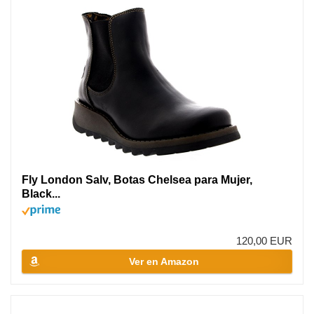
Fly London Salv, Botas Chelsea para Mujer,
Black...
120,00 EUR
Ver en Amazon