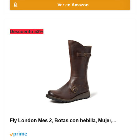
Ver en Amazon
Descuento 53%
Fly London Mes 2, Botas con hebilla, Mujer,...