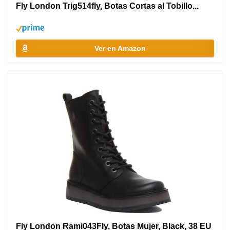
Fly London Trig514fly, Botas Cortas al Tobillo...
Ver en Amazon
Fly London Rami043Fly, Botas Mujer, Black, 38 EU