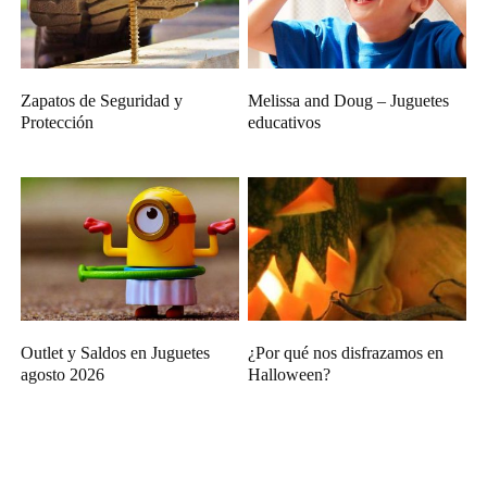
Zapatos de Seguridad y
Melissa and Doug – Juguetes
Protección
educativos
Outlet y Saldos en Juguetes
¿Por qué nos disfrazamos en
agosto 2026
Halloween?