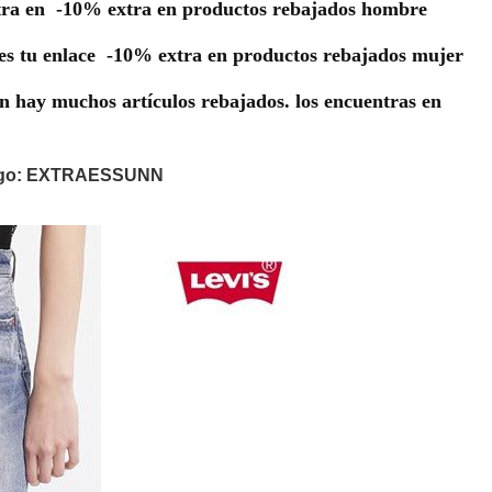
tra en
-10% extra en productos rebajados hombre
es tu enlace
-10% extra en productos rebajados mujer
n hay muchos artículos rebajados. los encuentras en
ódigo: EXTRAESSUNN