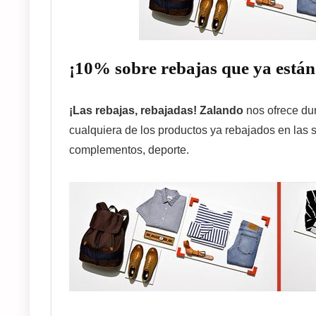
¡10% sobre rebajas que ya están
¡Las rebajas, rebajadas!
Zalando
nos ofrece du
cualquiera de los productos ya rebajados en las 
complementos, deporte.