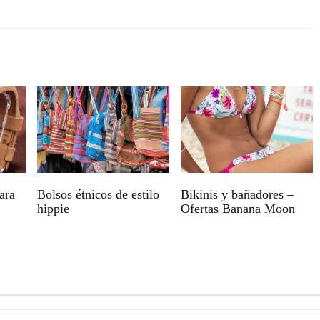
ara
Bolsos étnicos de estilo
Bikinis y bañadores –
hippie
Ofertas Banana Moon