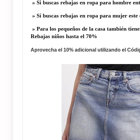
» Si buscas rebajas en ropa para hombre en
» Si buscas rebajas en ropa para mujer este 
» Para los pequeños de la casa también tiene
Rebajas niños hasta el 70%
Aprovecha el 10% adicional utilizando el C