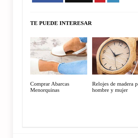
TE PUEDE INTERESAR
Comprar Abarcas
Relojes de madera p
Menorquinas
hombre y mujer