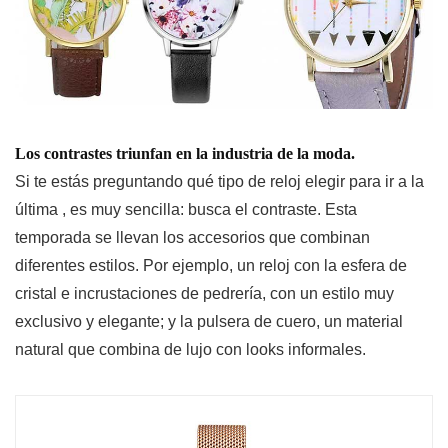
Los contrastes triunfan en la industria de la moda.
Si te estás preguntando qué tipo de reloj elegir para ir a la
última , es muy sencilla: busca el contraste. Esta
temporada se llevan los accesorios que combinan
diferentes estilos. Por ejemplo, un reloj con la esfera de
cristal e incrustaciones de pedrería, con un estilo muy
exclusivo y elegante; y la pulsera de cuero, un material
natural que combina de lujo con looks informales.