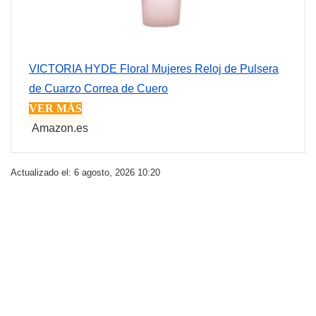
VICTORIA HYDE Floral Mujeres Reloj de Pulsera
de Cuarzo Correa de Cuero
VER MÁS
Amazon.es
Actualizado el: 6 agosto, 2026 10:20