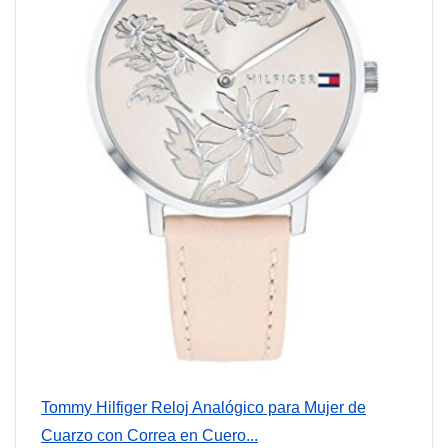
Tommy Hilfiger Reloj Analógico para Mujer de
Cuarzo con Correa en Cuero...