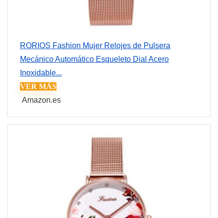
RORIOS Fashion Mujer Relojes de Pulsera
Mecánico Automático Esqueleto Dial Acero
Inoxidable...
VER MÁS
Amazon.es