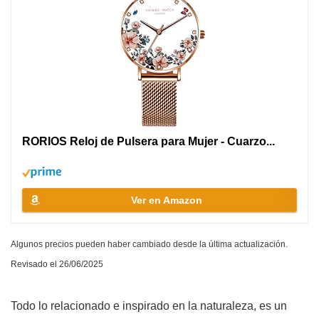
RORIOS Reloj de Pulsera para Mujer - Cuarzo...
Ver en Amazon
Algunos precios pueden haber cambiado desde la última actualización.
Revisado el 26/06/2025
Todo lo relacionado e inspirado en la naturaleza, es un