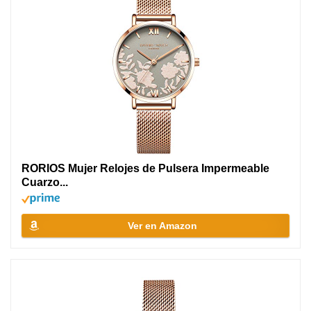
RORIOS Mujer Relojes de Pulsera Impermeable
Cuarzo...
Ver en Amazon