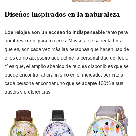
Diseños inspirados en la naturaleza
Los relojes son un accesorio indispensable
tanto para
hombres como para mujeres. Más allá de saber la hora
que es, son cada vez más las personas que hacen uso de
ellos como accesorio que define la personalidad del look.
Y es que, el amplio abanico de relojes disponibles que se
puede encontrar ahora mismo en el mercado, permite a
cada persona encontrar uno que se adapte 100% a sus
gustos y preferencias.