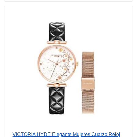
VICTORIA HYDE Elegante Mujeres Cuarzo Reloj