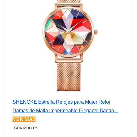
SHENGKE Estrella Relojes para Mujer Reloj
Damas de Malla Impermeable Elegante Banda...
VER MÁS
Amazon.es