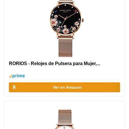
RORIOS - Relojes de Pulsera para Mujer,...
Ver en Amazon