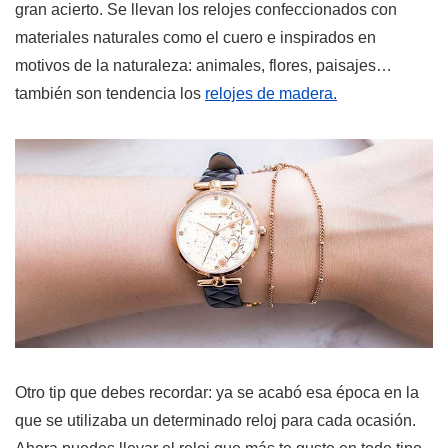
gran acierto. Se llevan los relojes confeccionados con
materiales naturales como el cuero e inspirados en
motivos de la naturaleza: animales, flores, paisajes…
también son tendencia los
relojes de madera.
Otro tip que debes recordar: ya se acabó esa época en la
que se utilizaba un determinado reloj para cada ocasión.