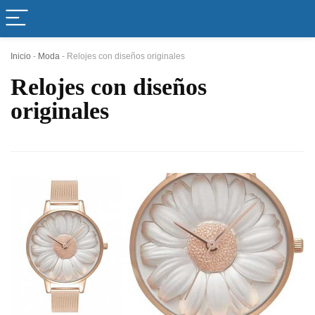
Inicio
-
Moda
-
Relojes con diseños originales
Relojes con diseños
originales