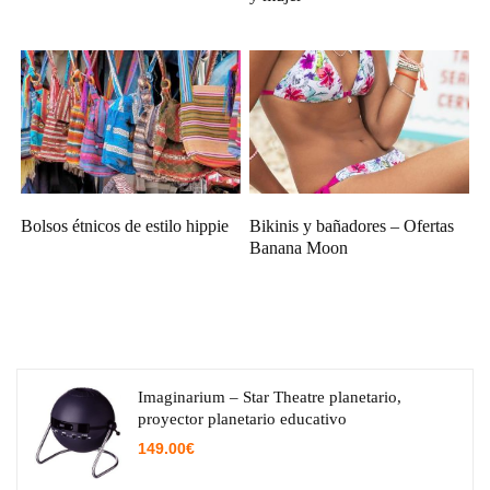
Bolsos étnicos de estilo hippie
Bikinis y bañadores – Ofertas
Banana Moon
Imaginarium – Star Theatre planetario,
proyector planetario educativo
149.00
€