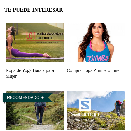
TE PUEDE INTERESAR
Ropa de Yoga Barata para
Comprar ropa Zumba online
Mujer
RECOMENDADO