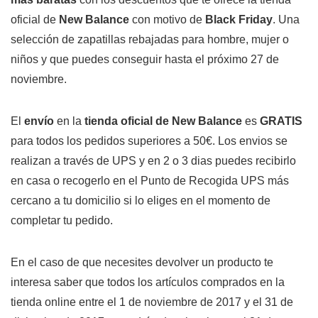
oficial de
New Balance
con motivo de
Black Friday
. Una
selección de zapatillas rebajadas para hombre, mujer o
niños y que puedes conseguir hasta el próximo 27 de
noviembre.
El
envío
en la
tienda oficial de New Balance
es
GRATIS
para todos los pedidos superiores a 50€. Los envios se
realizan a través de UPS y en 2 o 3 dias puedes recibirlo
en casa o recogerlo en el Punto de Recogida UPS más
cercano a tu domicilio si lo eliges en el momento de
completar tu pedido.
En el caso de que necesites devolver un producto te
interesa saber que todos los artículos comprados en la
tienda online entre el 1 de noviembre de 2017 y el 31 de