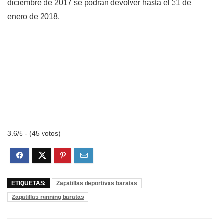
diciembre de 2017 se podrán devolver hasta el 31 de
enero de 2018.
3.6/5 - (45 votos)
ETIQUETAS:
Zapatillas deportivas baratas
Zapatillas running baratas