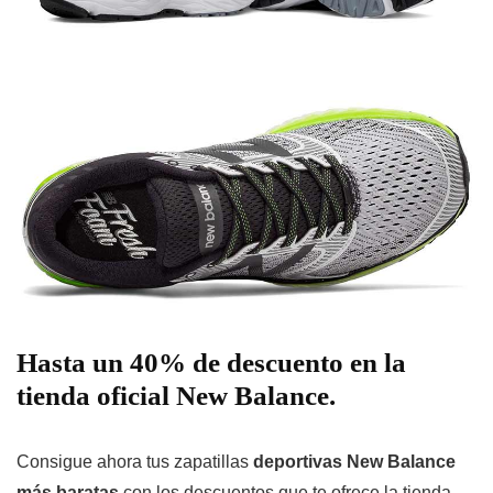
Hasta un 40% de descuento en la
tienda oficial New Balance.
Consigue ahora tus zapatillas
deportivas New Balance
más baratas
con los descuentos que te ofrece la tienda