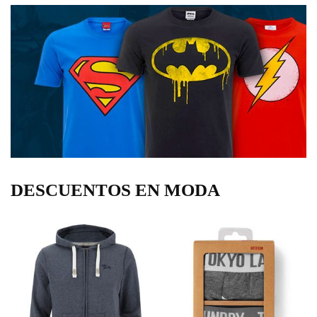
DESCUENTOS EN MODA