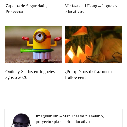
Zapatos de Seguridad y
Melissa and Doug – Juguetes
Protección
educativos
Outlet y Saldos en Juguetes
¿Por qué nos disfrazamos en
agosto 2026
Halloween?
Imaginarium – Star Theatre planetario,
proyector planetario educativo