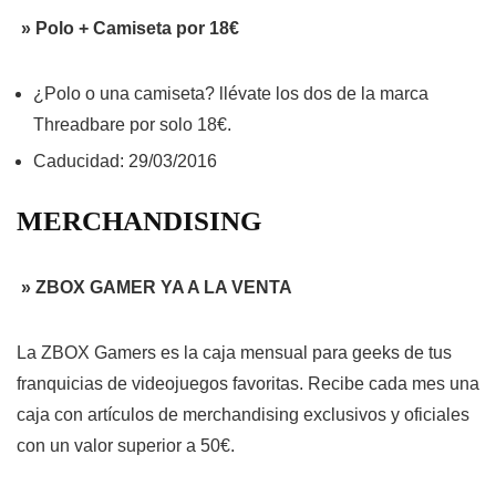
» Polo + Camiseta por 18€
¿Polo o una camiseta? llévate los dos de la marca
Threadbare por solo 18€.
Caducidad: 29/03/2016
MERCHANDISING
» ZBOX GAMER YA A LA VENTA
La ZBOX Gamers es la caja mensual para geeks de tus
franquicias de videojuegos favoritas. Recibe cada mes una
caja con artículos de merchandising exclusivos y oficiales
con un valor superior a 50€.