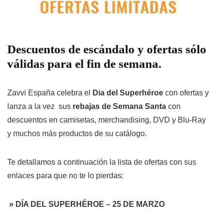
Descuentos de escándalo y ofertas sólo
válidas para el fin de semana.
Zavvi España celebra el
Dia del Superhéroe
con ofertas y
lanza a la vez sus
rebajas de Semana Santa
con
descuentos en camisetas, merchandising, DVD y Blu-Ray
y muchos más productos de su catálogo.
Te detallamos a continuación la lista de ofertas con sus
enlaces para que no te lo pierdas:
» DÍA DEL SUPERHÉROE – 25 DE MARZO