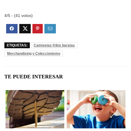
4/5 - (41 votos)
ETIQUETAS:
Camisetas frikis baratas
Merchandising y Coleccionismo
TE PUEDE INTERESAR