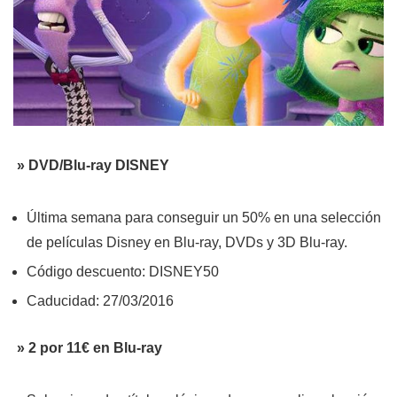
»
DVD/Blu-ray DISNEY
Última semana para conseguir un 50% en una selección
de películas Disney en Blu-ray, DVDs y 3D Blu-ray.
Código descuento: DISNEY50
Caducidad: 27/03/2016
» 2 por 11€ en Blu-ray