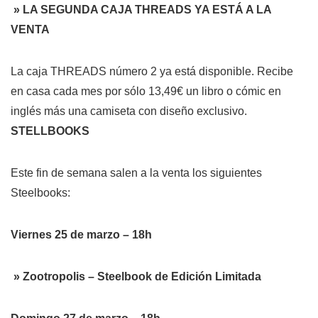
» LA SEGUNDA CAJA THREADS YA ESTÁ A LA
VENTA
La caja THREADS número 2 ya está disponible. Recibe
en casa cada mes por sólo 13,49€ un libro o cómic en
inglés más una camiseta con diseño exclusivo.
STELLBOOKS
Este fin de semana salen a la venta los siguientes
Steelbooks:
Viernes 25 de marzo – 18h
» Zootropolis – Steelbook de Edición Limitada