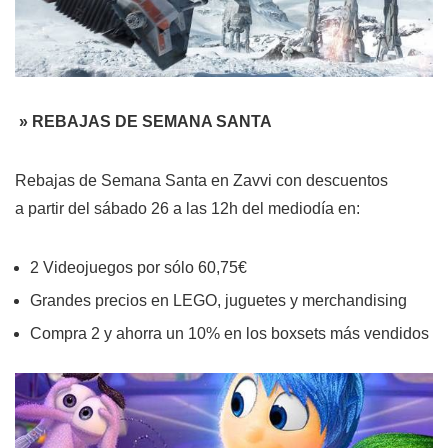
»
REBAJAS DE SEMANA SANTA
Rebajas de Semana Santa en Zavvi con descuentos
a partir del sábado 26 a las 12h del mediodía en:
2 Videojuegos por sólo 60,75€
Grandes precios en LEGO, juguetes y merchandising
Compra 2 y ahorra un 10% en los boxsets más vendidos