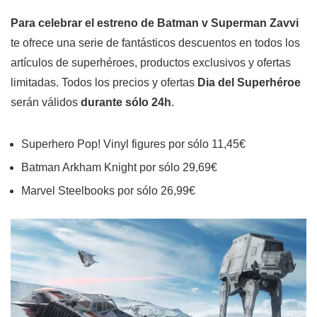
Para celebrar el estreno de Batman v Superman Zavvi
te ofrece una serie de fantásticos descuentos en todos los
artículos de superhéroes, productos exclusivos y ofertas
limitadas. Todos los precios y ofertas
Dia del Superhéroe
serán válidos
durante sólo 24h
.
Superhero Pop! Vinyl figures por sólo 11,45€
Batman Arkham Knight por sólo 29,69€
Marvel Steelbooks por sólo 26,99€