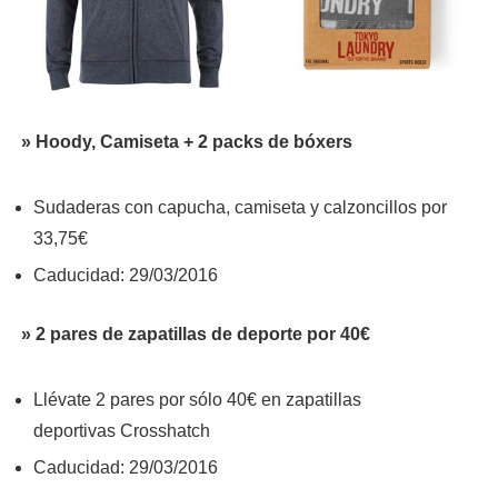
» Hoody, Camiseta + 2 packs de bóxers
Sudaderas con capucha, camiseta y calzoncillos por
33,75€
Caducidad: 29/03/2016
» 2 pares de zapatillas de deporte por 40€
Llévate 2 pares por sólo 40€ en zapatillas
deportivas Crosshatch
Caducidad: 29/03/2016