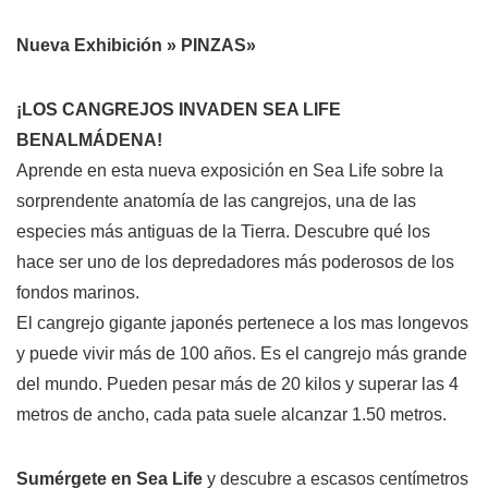
Nueva Exhibición » PINZAS»
¡LOS CANGREJOS INVADEN SEA LIFE
BENALMÁDENA!
Aprende en esta nueva exposición en Sea Life sobre la
sorprendente anatomía de las cangrejos, una de las
especies más antiguas de la Tierra. Descubre qué los
hace ser uno de los depredadores más poderosos de los
fondos marinos.
El cangrejo gigante japonés pertenece a los mas longevos
y puede vivir más de 100 años. Es el cangrejo más grande
del mundo. Pueden pesar más de 20 kilos y superar las 4
metros de ancho, cada pata suele alcanzar 1.50 metros.
Sumérgete en Sea Life
y descubre a escasos centímetros