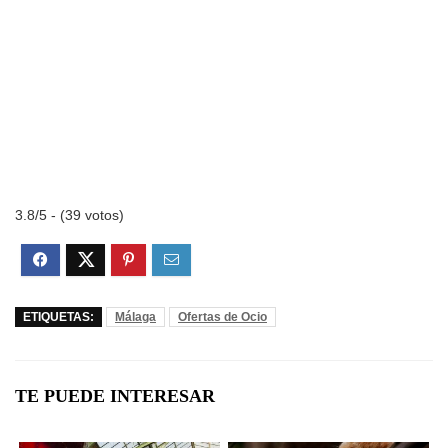
3.8/5 - (39 votos)
ETIQUETAS:
Málaga
Ofertas de Ocio
TE PUEDE INTERESAR