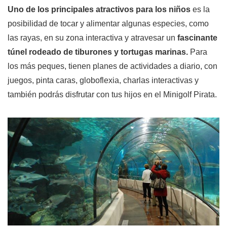
Uno de los principales atractivos para los niños
es la
posibilidad de tocar y alimentar algunas especies, como
las rayas, en su zona interactiva y atravesar un
fascinante
túnel rodeado de tiburones y tortugas marinas.
Para
los más peques, tienen planes de actividades a diario, con
juegos, pinta caras, globoflexia, charlas interactivas y
también podrás disfrutar con tus hijos en el Minigolf Pirata.