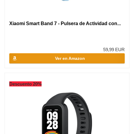
Xiaomi Smart Band 7 - Pulsera de Actividad con...
59,99 EUR
Ver en Amazon
Descuento 20%