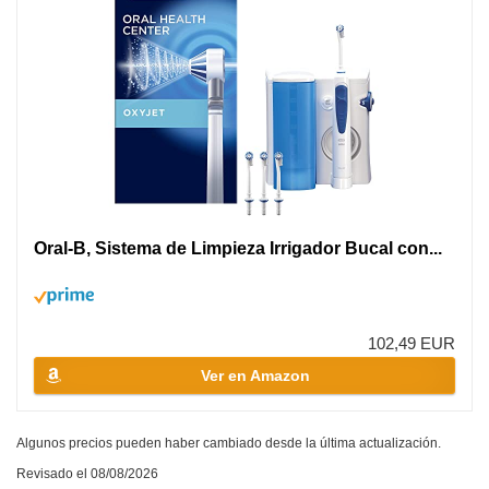
Oral-B, Sistema de Limpieza Irrigador Bucal con...
102,49 EUR
Ver en Amazon
Algunos precios pueden haber cambiado desde la última actualización.
Revisado el 08/08/2026