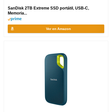
SanDisk 2TB Extreme SSD portátil, USB-C,
Memoria...
Ver en Amazon