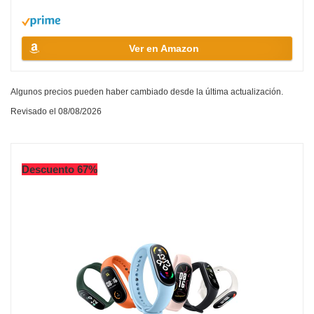
Ver en Amazon
Algunos precios pueden haber cambiado desde la última actualización.
Revisado el 08/08/2026
Descuento 67%