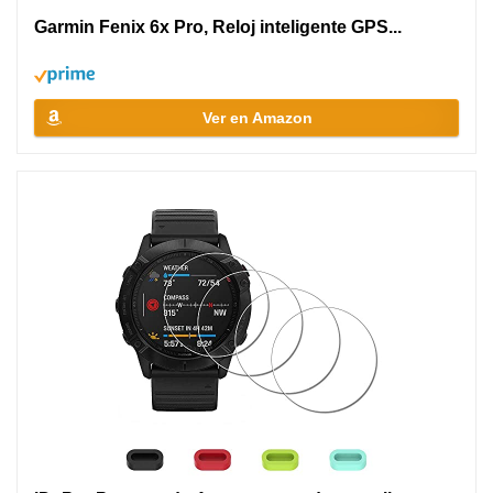
Garmin Fenix 6x Pro, Reloj inteligente GPS...
Ver en Amazon