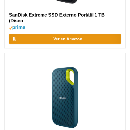
SanDisk Extreme SSD Externo Portátil 1 TB
(Disco...
Ver en Amazon