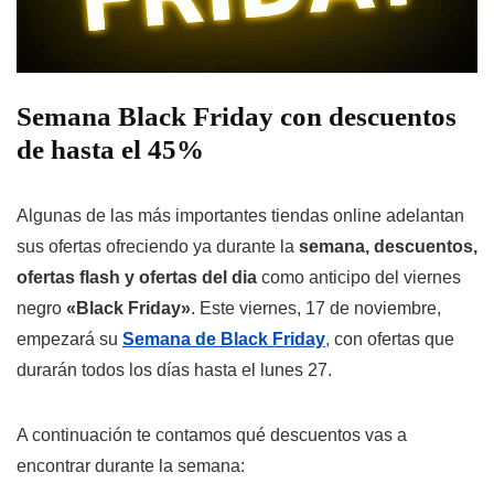
Semana Black Friday con descuentos
de hasta el 45%
Algunas de las más importantes tiendas online adelantan
sus ofertas ofreciendo ya durante la
semana, descuentos,
ofertas flash y ofertas del dia
como anticipo del viernes
negro
«Black Friday»
. Este viernes, 17 de noviembre,
empezará su
Semana de Black Friday
,
con ofertas que
durarán todos los días hasta el lunes 27.
A continuación te contamos qué descuentos vas a
encontrar durante la semana: