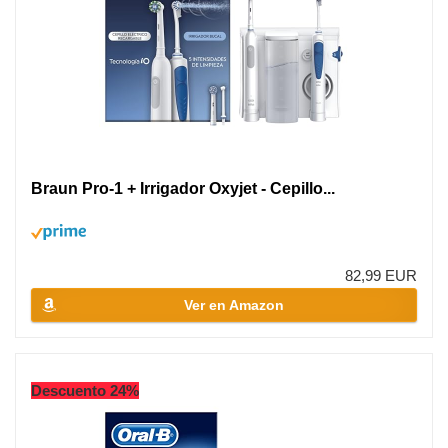
Braun Pro-1 + Irrigador Oxyjet - Cepillo...
82,99 EUR
Ver en Amazon
Descuento 24%