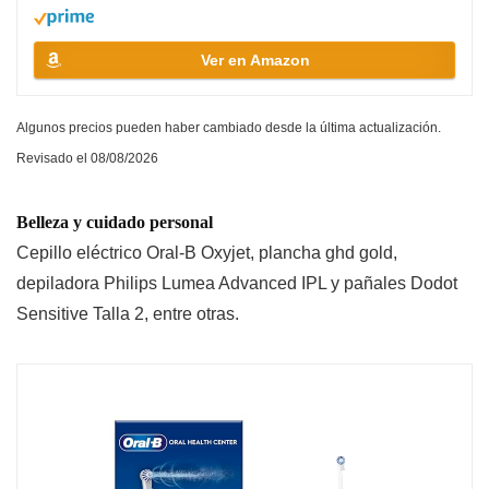
Ver en Amazon
Algunos precios pueden haber cambiado desde la última actualización.
Revisado el 08/08/2026
Belleza y cuidado personal
Cepillo eléctrico Oral-B Oxyjet, plancha ghd gold,
depiladora Philips Lumea Advanced IPL y pañales Dodot
Sensitive Talla 2, entre otras.