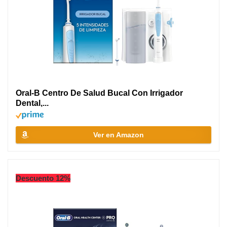
Oral-B Centro De Salud Bucal Con Irrigador
Dental,...
Ver en Amazon
Descuento 12%