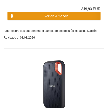
349,90 EUR
Ver en Amazon
Algunos precios pueden haber cambiado desde la última actualización.
Revisado el 08/08/2026