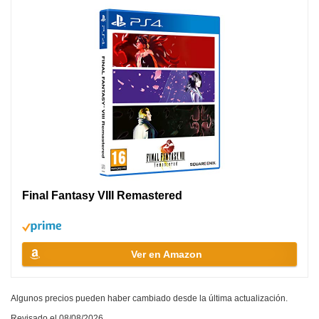
Final Fantasy VIII Remastered
Ver en Amazon
Algunos precios pueden haber cambiado desde la última actualización.
Revisado el 08/08/2026