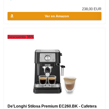
238,00 EUR
Ver en Amazon
Descuento 35%
De'Longhi Stilosa Premium EC260.BK - Cafetera