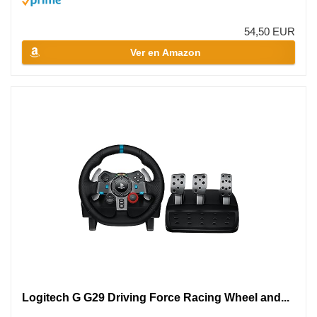
54,50 EUR
Ver en Amazon
Logitech G G29 Driving Force Racing Wheel and...