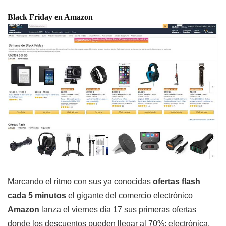
Black Friday en Amazon
Marcando el ritmo con sus ya conocidas
ofertas flash
cada 5 minutos
el gigante del comercio electrónico
Amazon
lanza el viernes día 17 sus primeras ofertas
donde los descuentos pueden llegar al 70%: electrónica,