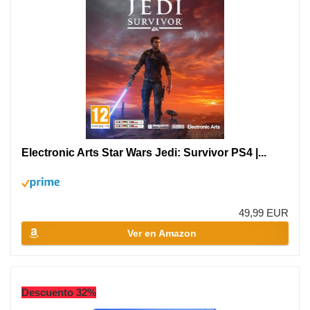
Electronic Arts Star Wars Jedi: Survivor PS4 |...
49,99 EUR
Ver en Amazon
Descuento 32%