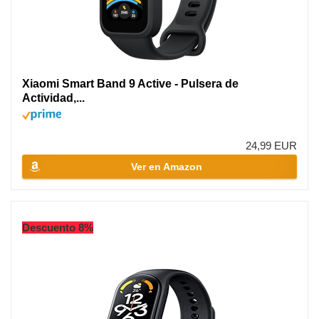
Xiaomi Smart Band 9 Active - Pulsera de
Actividad,...
24,99 EUR
Ver en Amazon
Descuento 8%