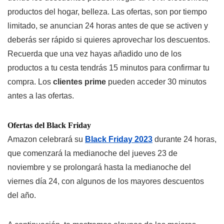
productos del hogar, belleza. Las ofertas, son por tiempo
limitado, se anuncian 24 horas antes de que se activen y
deberás ser rápido si quieres aprovechar los descuentos.
Recuerda que una vez hayas añadido uno de los
productos a tu cesta tendrás 15 minutos para confirmar tu
compra. Los
clientes prime
pueden acceder 30 minutos
antes a las ofertas.
Ofertas del Black Friday
Amazon celebrará su
Black Friday 2023
durante 24 horas,
que comenzará la medianoche del jueves 23 de
noviembre y se prolongará hasta la medianoche del
viernes día 24, con algunos de los mayores descuentos
del año.