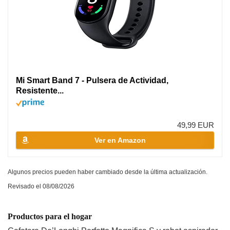
Mi Smart Band 7 - Pulsera de Actividad,
Resistente...
49,99 EUR
Ver en Amazon
Algunos precios pueden haber cambiado desde la última actualización.
Revisado el 08/08/2026
Productos para el hogar