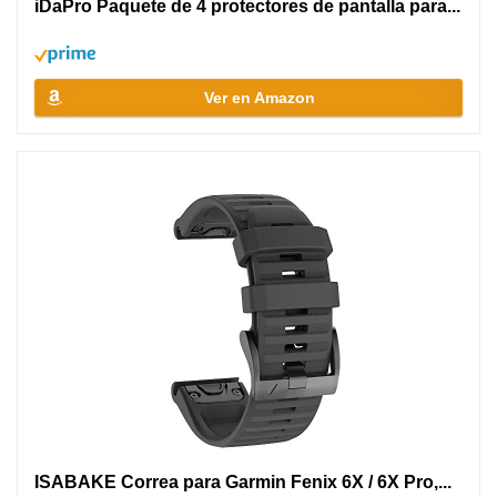
iDaPro Paquete de 4 protectores de pantalla para...
Ver en Amazon
ISABAKE Correa para Garmin Fenix 6X / 6X Pro,...