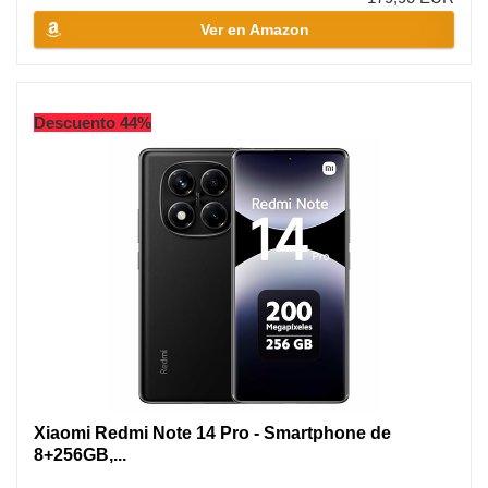
Ver en Amazon
Descuento 44%
Xiaomi Redmi Note 14 Pro - Smartphone de
8+256GB,...