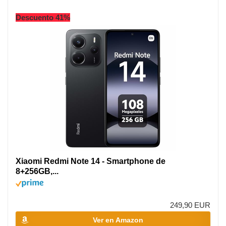
Descuento 41%
Xiaomi Redmi Note 14 - Smartphone de
8+256GB,...
249,90 EUR
Ver en Amazon