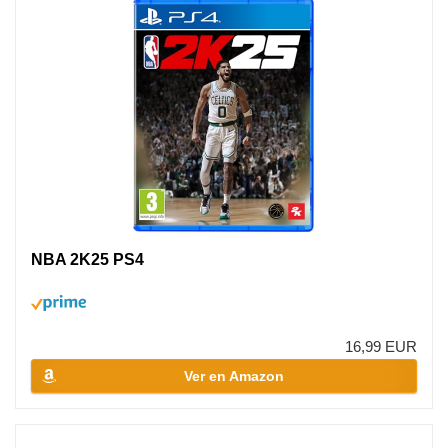
NBA 2K25 PS4
16,99 EUR
Ver en Amazon