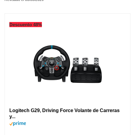
Descuento 48%
Logitech G29, Driving Force Volante de Carreras
y...