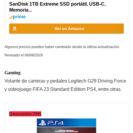
SanDisk 1TB Extreme SSD portátil, USB-C,
Memoria...
Ver en Amazon
Algunos precios pueden haber cambiado desde la última actualización.
Revisado el 08/08/2026
Gaming
Volante de carreras y pedales Logitech G29 Driving Force
y videojuego FIFA 23 Standard Edition PS4, entre otras.
Descuento 70%