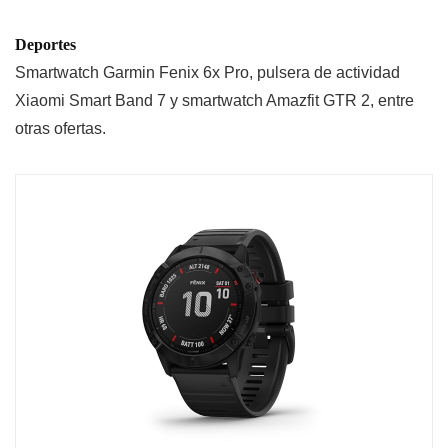
Deportes
Smartwatch Garmin Fenix 6x Pro, pulsera de actividad
Xiaomi Smart Band 7 y smartwatch Amazfit GTR 2, entre
otras ofertas.