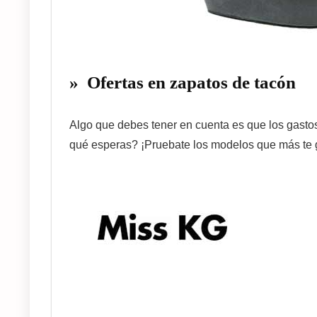
»
Ofertas en zapatos de tacón
Algo que debes tener en cuenta es que los gasto
qué esperas? ¡Pruebate los modelos que más te 