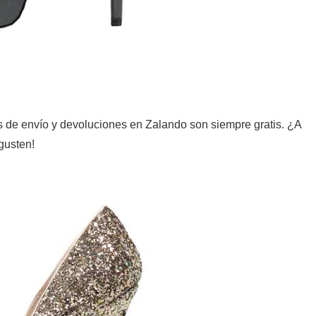
s de envío y devoluciones en Zalando son siempre gratis. ¿A
gusten!