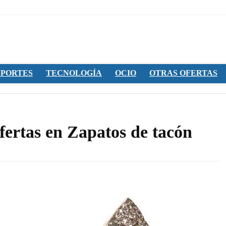
PORTES
TECNOLOGÍA
OCIO
OTRAS OFERTAS
fertas en Zapatos de tacón