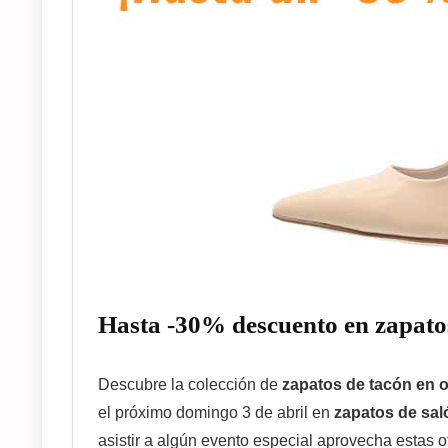
Hasta -30% descuento en zapato
Descubre la colección de
zapatos de tacón en o
el próximo domingo 3 de abril en
zapatos de sa
asistir a algún evento especial aprovecha estas of