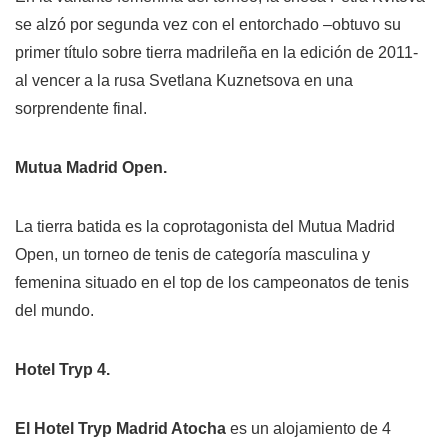
se alzó por segunda vez con el entorchado –obtuvo su
primer título sobre tierra madrileña en la edición de 2011-
al vencer a la rusa Svetlana Kuznetsova en una
sorprendente final.
Mutua Madrid Open.
La tierra batida es la coprotagonista del Mutua Madrid
Open, un torneo de tenis de categoría masculina y
femenina situado en el top de los campeonatos de tenis
del mundo.
Hotel Tryp 4.
El Hotel Tryp Madrid Atocha
es un alojamiento de 4