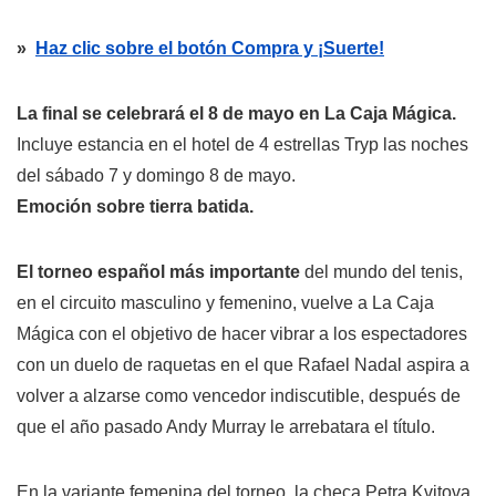
»
Haz clic sobre el botón Compra y ¡Suerte!
La final se celebrará el 8 de mayo en La Caja Mágica.
Incluye estancia en el hotel de 4 estrellas Tryp las noches
del sábado 7 y domingo 8 de mayo.
Emoción sobre tierra batida.
El torneo español más importante
del mundo del tenis,
en el circuito masculino y femenino, vuelve a La Caja
Mágica con el objetivo de hacer vibrar a los espectadores
con un duelo de raquetas en el que Rafael Nadal aspira a
volver a alzarse como vencedor indiscutible, después de
que el año pasado Andy Murray le arrebatara el título.
En la variante femenina del torneo, la checa Petra Kvitova