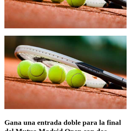
Gana una entrada doble para la final