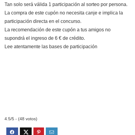
Tan solo será válida 1 participación al sorteo por persona.
La compra de este cupón no necesita canje e implica la
participación directa en el concurso.
La recomendación de este cupón a tus amigos no
supondrá el ingreso de 6 € de crédito.
Lee atentamente las bases de participación
4.5/5 - (48 votos)