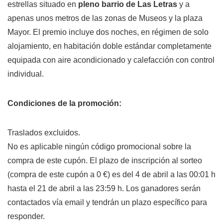
estrellas situado en
pleno barrio de Las Letras
y a
apenas unos metros de las zonas de Museos y la plaza
Mayor. El premio incluye dos noches, en régimen de solo
alojamiento, en habitación doble estándar completamente
equipada con aire acondicionado y calefacción con control
individual.
Condiciones de la promoción:
Traslados excluidos.
No es aplicable ningún código promocional sobre la
compra de este cupón. El plazo de inscripción al sorteo
(compra de este cupón a 0 €) es del 4 de abril a las 00:01 h
hasta el 21 de abril a las 23:59 h. Los ganadores serán
contactados vía email y tendrán un plazo específico para
responder.