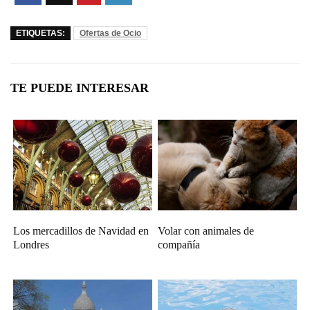
ETIQUETAS:
Ofertas de Ocio
TE PUEDE INTERESAR
Los mercadillos de Navidad en
Volar con animales de
Londres
compañía