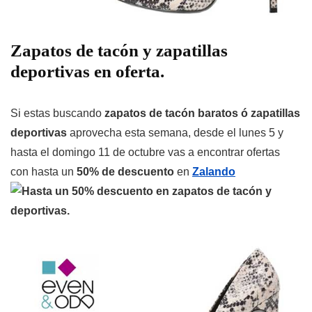
Zapatos de tacón y zapatillas
deportivas en oferta.
Si estas buscando
zapatos de tacón baratos ó zapatillas
deportivas
aprovecha esta semana, desde el lunes 5 y
hasta el domingo 11 de octubre vas a encontrar ofertas
con hasta un
50% de descuento
en
Zalando