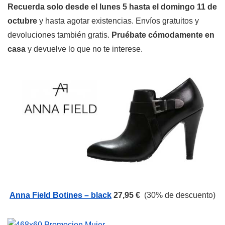
Recuerda solo desde el lunes 5 hasta el domingo 11 de
octubre
y hasta agotar existencias. Envíos gratuitos y
devoluciones también gratis.
Pruébate cómodamente en
casa
y devuelve lo que no te interese.
Anna Field Botines – black
27,95 €
(30% de descuento)