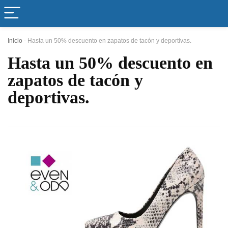
Inicio
-
Hasta un 50% descuento en zapatos de tacón y deportivas.
Hasta un 50% descuento en
zapatos de tacón y
deportivas.