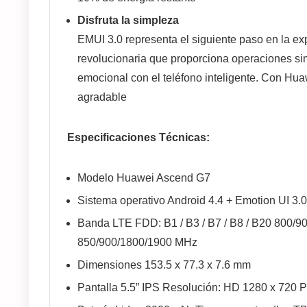
Disfruta la simpleza
EMUI 3.0 representa el siguiente paso en la exp
revolucionaria que proporciona operaciones sim
emocional con el teléfono inteligente. Con Hua
agradable
Especificaciones Técnicas:
Modelo Huawei Ascend G7
Sistema operativo Android 4.4 + Emotion UI 3.0
Banda LTE FDD: B1 / B3 / B7 / B8 / B20 800
850/900/1800/1900 MHz
Dimensiones 153.5 x 77.3 x 7.6 mm
Pantalla 5.5” IPS Resolución: HD 1280 x 720