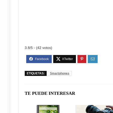
3.8/5 - (42 votos)
ETIQUETAS:
Smartphones
TE PUEDE INTERESAR