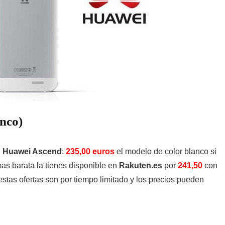
nco)
l
Huawei Ascend
:
235,00 euros
el modelo de color blanco si
as barata la tienes disponible en
Rakuten.es
por
241,50
con
stas ofertas son por tiempo limitado y los precios pueden