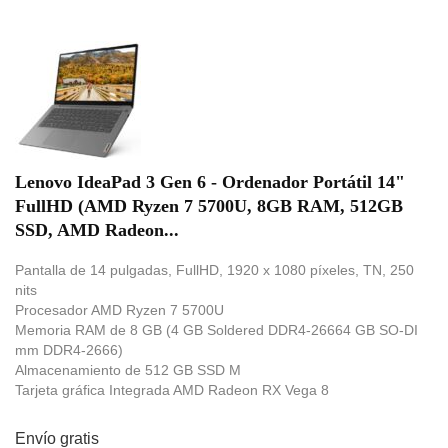
Lenovo IdeaPad 3 Gen 6 - Ordenador Portátil 14"
FullHD (AMD Ryzen 7 5700U, 8GB RAM, 512GB
SSD, AMD Radeon...
Pantalla de 14 pulgadas, FullHD, 1920 x 1080 píxeles, TN, 250
nits
Procesador AMD Ryzen 7 5700U
Memoria RAM de 8 GB (4 GB Soldered DDR4-26664 GB SO-DI
mm DDR4-2666)
Almacenamiento de 512 GB SSD M
Tarjeta gráfica Integrada AMD Radeon RX Vega 8
Envío gratis