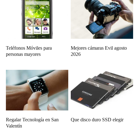
Teléfonos Móviles para
Mejores cámaras Evil agosto
personas mayores
2026
Regalar Tecnología en San
Que disco duro SSD elegir
Valentín