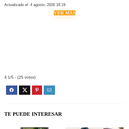
Actualizado el: 4 agosto, 2026 18:19
VER MÁS
4.1/5 - (25 votos)
TE PUEDE INTERESAR