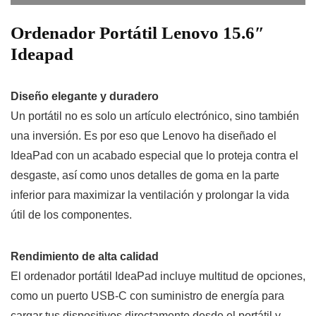
Ordenador Portátil Lenovo 15.6″
Ideapad
Diseño elegante y duradero
Un portátil no es solo un artículo electrónico, sino también
una inversión. Es por eso que Lenovo ha diseñado el
IdeaPad con un acabado especial que lo proteja contra el
desgaste, así como unos detalles de goma en la parte
inferior para maximizar la ventilación y prolongar la vida
útil de los componentes.
Rendimiento de alta calidad
El ordenador portátil IdeaPad incluye multitud de opciones,
como un puerto USB-C con suministro de energía para
cargar tus dispositivos directamente desde el portátil y