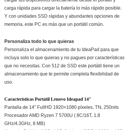
carga rápida para cargar la batería lo más rápido posible.
Y con unidades SSD rápidas y abundantes opciones de
memoria, este PC es más que un portátil común.
Personaliza todo lo que quieras
Personaliza el almacenamiento de tu IdeaPad para que
incluya solo lo que quieras y no pagues por características
que no necesitas. Con 512 de SSD este portátil tiene un
almacenamiento que te permite completa flexibilidad de
uso.
Características Portátil Lenovo Ideapad 14″
Pantalla de 14″ FullHD 1920×1080 píxeles, TN, 250nits
Procesador AMD Ryzen 7 5700U ( 8C/16T, 1.8
GHz/4.3GHz, 8 MB)