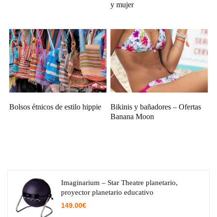
y mujer
Bolsos étnicos de estilo hippie
Bikinis y bañadores – Ofertas
Banana Moon
Imaginarium – Star Theatre planetario,
proyector planetario educativo
149.00
€