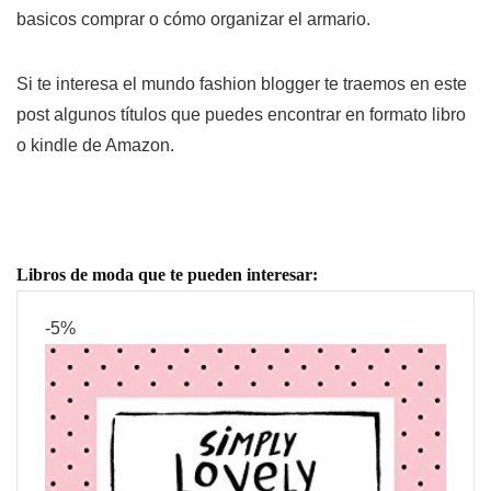
basicos comprar o cómo organizar el armario.
Si te interesa el mundo fashion blogger te traemos en este
post algunos títulos que puedes encontrar en formato libro
o kindle de Amazon.
Libros de moda que te pueden interesar:
-5%