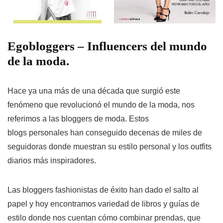
Egobloggers – Influencers del mundo
de la moda.
Hace ya una más de una década que surgió este
fenómeno que revolucionó el mundo de la moda, nos
referimos a las bloggers de moda. Estos
blogs personales han conseguido decenas de miles de
seguidoras donde muestran su estilo personal y los outfits
diarios más inspiradores.
Las bloggers fashionistas de éxito han dado el salto al
papel y hoy encontramos variedad de libros y guías de
estilo donde nos cuentan cómo combinar prendas, que