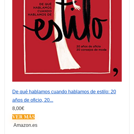
De qué hablamos cuando hablamos de estilo: 20
años de oficio, 20...
8,00
€
VER MÁS
Amazon.es