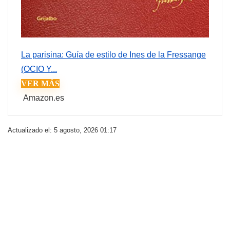
La parisina: Guía de estilo de Ines de la Fressange
(OCIO Y...
VER MÁS
Amazon.es
Actualizado el: 5 agosto, 2026 01:17