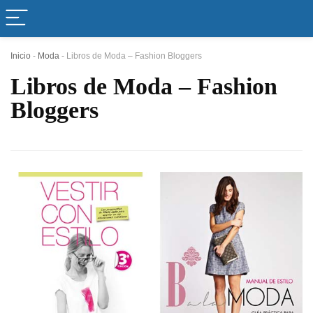
Inicio
-
Moda
-
Libros de Moda – Fashion Bloggers
Libros de Moda – Fashion
Bloggers