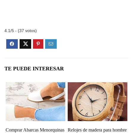
4.1/5 - (37 votos)
TE PUEDE INTERESAR
Comprar Abarcas Menorquinas
Relojes de madera para hombre