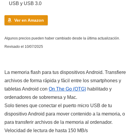
USB y USB 3.0
Ver en Amazon
Algunos precios pueden haber cambiado desde la última actualización.
Revisado el 10/07/2025
La memoria flash para tus dispositivos Android. Transfiere
archivos de forma rápida y fácil entre los smartphones y
tabletas Android con
On The Go (OTG)
habilitado y
ordenadores de sobremesa y Mac.
Solo tienes que conectar el puerto micro USB de tu
dispositivo Android para mover contenido a la memoria, o
para transferir archivos de la memoria al ordenador.
Velocidad de lectura de hasta 150 MB/s