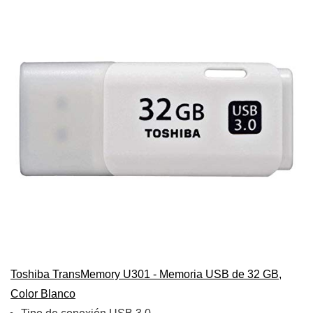
Toshiba TransMemory U301 - Memoria USB de 32 GB,
Color Blanco