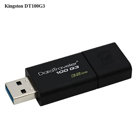
Kingston DT100G3