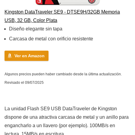
Kingston DataTraveler SE9 - DTSE9H/32GB Memoria
USB, 32 GB, Color Plata
Diseño elegante sin tapa
Carcasa de metal con orificio resistente
Ver en Amazon
Algunos precios pueden haber cambiado desde la última actualización.
Revisado el 09/07/2025
La unidad Flash SE9 USB DataTraveler de Kingston
dispone de una atractiva carcasa de metal y un anillo para
engancharlo a un llavero (por ejemplo). 100MB/s en
lectura, 15MB/s en escritura.