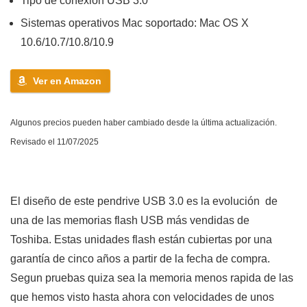
Tipo de conexión USB 3.0
Sistemas operativos Mac soportado: Mac OS X
10.6/10.7/10.8/10.9
Ver en Amazon
Algunos precios pueden haber cambiado desde la última actualización.
Revisado el 11/07/2025
El diseño de este pendrive USB 3.0 es la evolución de
una de las memorias flash USB más vendidas de
Toshiba. Estas unidades flash están cubiertas por una
garantía de cinco años a partir de la fecha de compra.
Segun pruebas quiza sea la memoria menos rapida de las
que hemos visto hasta ahora con velocidades de unos