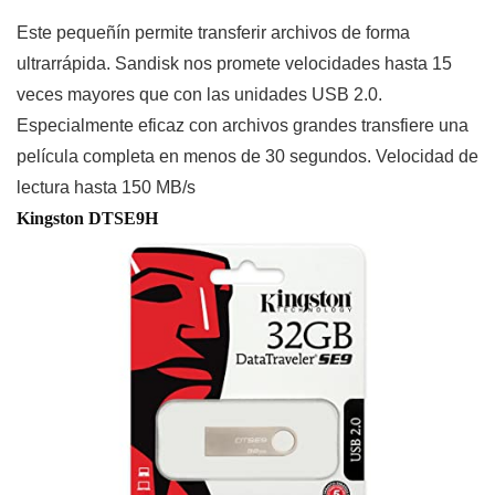
Este pequeñín permite transferir archivos de forma
ultrarrápida. Sandisk nos promete velocidades hasta 15
veces mayores que con las unidades USB 2.0.
Especialmente eficaz con archivos grandes transfiere una
película completa en menos de 30 segundos. Velocidad de
lectura hasta 150 MB/s
Kingston DTSE9H