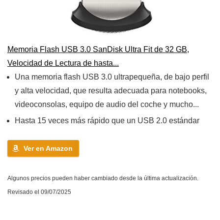
Memoria Flash USB 3.0 SanDisk Ultra Fit de 32 GB,
Velocidad de Lectura de hasta...
Una memoria flash USB 3.0 ultrapequeña, de bajo perfil
y alta velocidad, que resulta adecuada para notebooks,
videoconsolas, equipo de audio del coche y mucho...
Hasta 15 veces más rápido que un USB 2.0 estándar
Ver en Amazon
Algunos precios pueden haber cambiado desde la última actualización.
Revisado el 09/07/2025