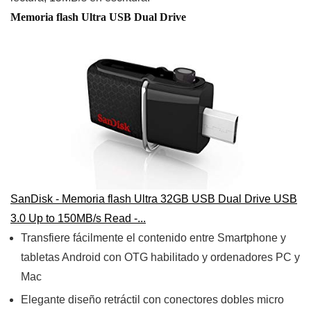
Memoria flash Ultra USB Dual Drive
SanDisk - Memoria flash Ultra 32GB USB Dual Drive USB
3.0 Up to 150MB/s Read -...
Transfiere fácilmente el contenido entre Smartphone y
tabletas Android con OTG habilitado y ordenadores PC y
Mac
Elegante diseño retráctil con conectores dobles micro