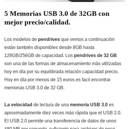
5 Memorias USB 3.0 de 32GB con
mejor precio/calidad.
Los modelos de
pendrives
que vemos a continuación
están también disponibles desde 8GB hasta
128GB/256GB de capacidad. Los
pendrives de 32 GB
son una de las formas de almacenamiento más utilizadas
hoy en día por su equilibrada relación capacidad precio.
Hoy en día por menos de 15 euros es facil encontrar
memorias USB 3.0 de 32 GB.
La velocidad
de lectura de una
memoria USB 3.0
es
aproximadamente diez veces más rápida que el USB 2.0.
El USB 2.0 permite una transferencia de datos de unos
480 MB por segundo, suficiente para archivos de poco