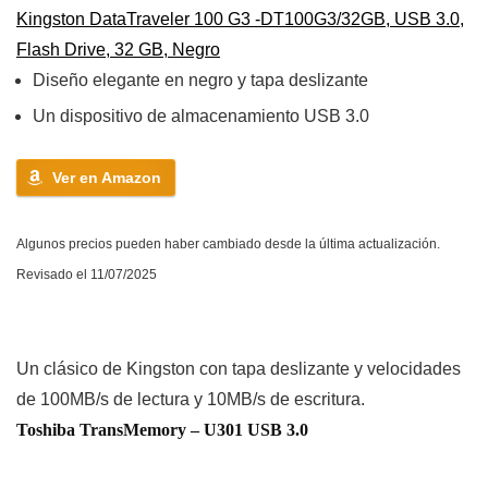
Kingston DataTraveler 100 G3 -DT100G3/32GB, USB 3.0,
Flash Drive, 32 GB, Negro
Diseño elegante en negro y tapa deslizante
Un dispositivo de almacenamiento USB 3.0
Ver en Amazon
Algunos precios pueden haber cambiado desde la última actualización.
Revisado el 11/07/2025
Un clásico de Kingston con tapa deslizante y velocidades
de 100MB/s de lectura y 10MB/s de escritura.
Toshiba TransMemory – U301 USB 3.0