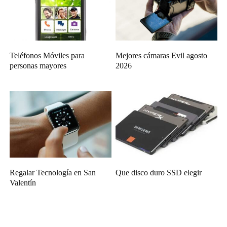
Teléfonos Móviles para
Mejores cámaras Evil agosto
personas mayores
2026
Regalar Tecnología en San
Que disco duro SSD elegir
Valentín