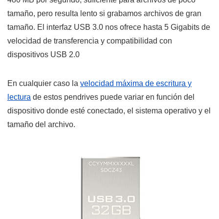
tamaño, pero resulta lento si grabamos archivos de gran
tamaño. El interfaz USB 3.0 nos ofrece hasta 5 Gigabits de
velocidad de transferencia y compatibilidad con
dispositivos USB 2.0
En cualquier caso la
velocidad máxima de escritura y
lectura
de estos pendrives puede variar en función del
dispositivo donde esté conectado, el sistema operativo y el
tamaño del archivo.