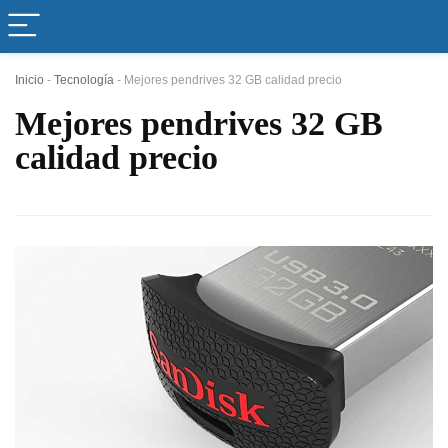
Inicio
-
Tecnología
-
Mejores pendrives 32 GB calidad precio
Mejores pendrives 32 GB
calidad precio