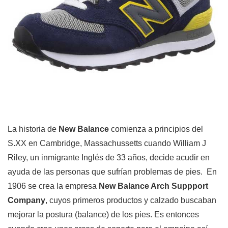
La historia de
New Balance
comienza a principios del
S.XX en Cambridge, Massachussetts cuando William J
Riley, un inmigrante Inglés de 33 años, decide acudir en
ayuda de las personas que sufrían problemas de pies. En
1906 se crea la empresa
New Balance Arch Suppport
Company
, cuyos primeros productos y calzado buscaban
mejorar la postura (balance) de los pies. Es entonces