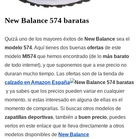
New Balance 574 baratas
Quizá uno de los mayores éxitos de
New Balance
sea el
modelo 574
. Aquí tienes dos buenas
ofertas
de este
modelo
Ml574
que hemos encontrado (de lo
más barato
de todo internet), y que suponemos que a ese precio no
duraran mucho tiempo. Las ofertas son de la tienda de
calzado en Amazon España
y ya sabes que los precios pueden variar en cualquier
momento, si estas interesado en alguna de ellas es el
momento de comprarlas. Si buscas otros modelos de
zapatillas deportivas
, también a
buen precio
, puedes
verlos en este enlace que te lleva directamente a otros
modelos disponibles de
New Balance