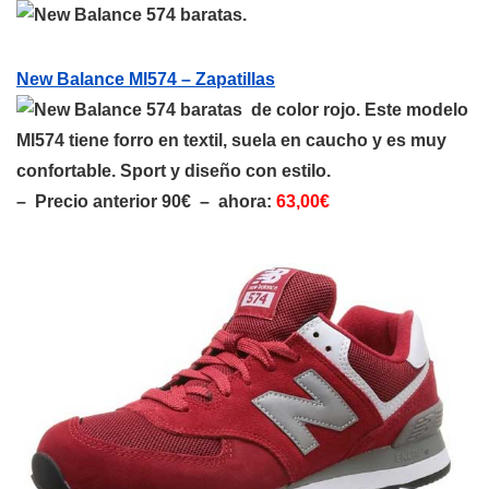
.
New Balance Ml574 – Zapatillas
de color rojo. Este modelo
Ml574 tiene forro en textil, suela en caucho y es muy
confortable. Sport y diseño con estilo.
– Precio anterior 90€ – ahora:
63,00€