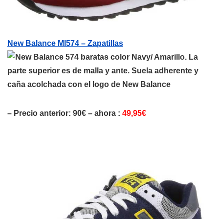
New Balance Ml574 – Zapatillas
color Navy/ Amarillo. La
parte superior es de malla y ante. Suela adherente y
caña acolchada con el logo de New Balance
– Precio anterior: 90€ – ahora :
49,95€