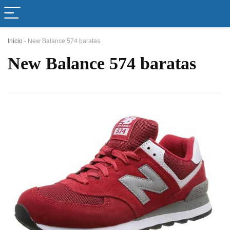
Inicio
-
New Balance 574 baratas
New Balance 574 baratas