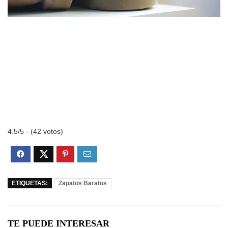
4.5/5 - (42 votos)
ETIQUETAS:
Zapatos Baratos
TE PUEDE INTERESAR