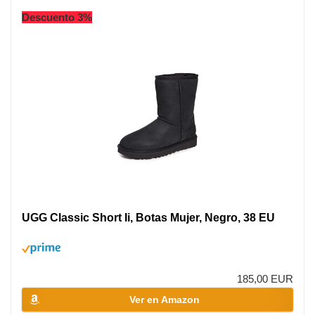
Descuento 3%
UGG Classic Short Ii, Botas Mujer, Negro, 38 EU
185,00 EUR
Ver en Amazon