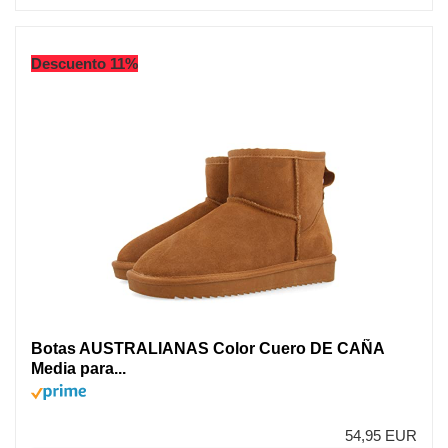
Descuento 11%
Botas AUSTRALIANAS Color Cuero DE CAÑA
Media para...
54,95 EUR