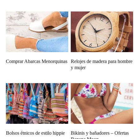
Comprar Abarcas Menorquinas
Relojes de madera para hombre
y mujer
Bolsos étnicos de estilo hippie
Bikinis y bañadores – Ofertas