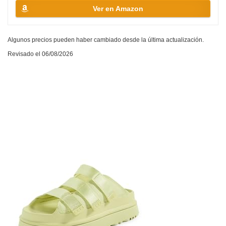
Ver en Amazon
Algunos precios pueden haber cambiado desde la última actualización.
Revisado el 06/08/2026