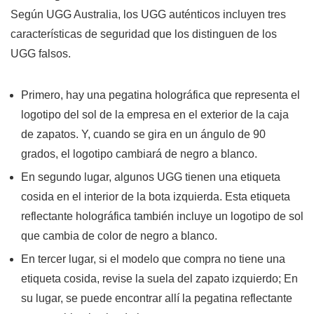
Según UGG Australia, los UGG auténticos incluyen tres
características de seguridad que los distinguen de los
UGG falsos.
Primero, hay una pegatina holográfica que representa el
logotipo del sol de la empresa en el exterior de la caja
de zapatos. Y, cuando se gira en un ángulo de 90
grados, el logotipo cambiará de negro a blanco.
En segundo lugar, algunos UGG tienen una etiqueta
cosida en el interior de la bota izquierda. Esta etiqueta
reflectante holográfica también incluye un logotipo de sol
que cambia de color de negro a blanco.
En tercer lugar, si el modelo que compra no tiene una
etiqueta cosida, revise la suela del zapato izquierdo; En
su lugar, se puede encontrar allí la pegatina reflectante