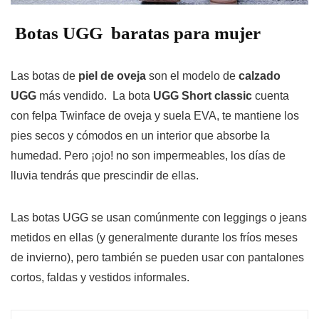
Botas UGG baratas para mujer
Las botas de
piel de oveja
son el modelo de
calzado
UGG
más vendido. La bota
UGG Short classic
cuenta
con felpa Twinface de oveja y suela EVA, te mantiene los
pies secos y cómodos en un interior que absorbe la
humedad. Pero ¡ojo! no son impermeables, los días de
lluvia tendrás que prescindir de ellas.
Las botas UGG se usan comúnmente con leggings o jeans
metidos en ellas (y generalmente durante los fríos meses
de invierno), pero también se pueden usar con pantalones
cortos, faldas y vestidos informales.