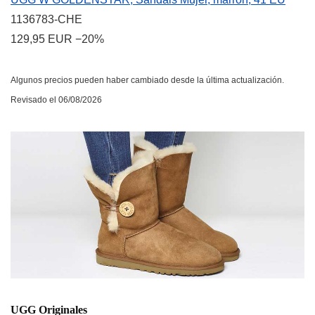
1136783-CHE
129,95 EUR
−20%
Algunos precios pueden haber cambiado desde la última actualización.
Revisado el 06/08/2026
UGG Originales