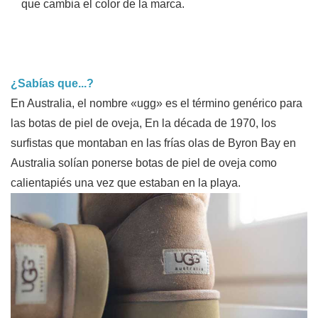
que cambia el color de la marca.
¿Sabías que...?
En Australia, el nombre «ugg» es el término genérico para
las botas de piel de oveja, En la década de 1970, los
surfistas que montaban en las frías olas de Byron Bay en
Australia solían ponerse botas de piel de oveja como
calientapiés una vez que estaban en la playa.