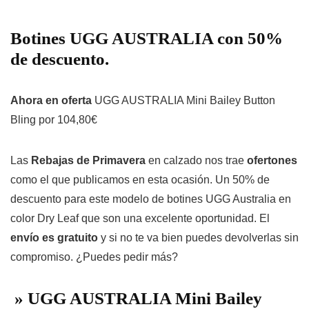
Botines UGG AUSTRALIA con 50%
de descuento.
Ahora en oferta
UGG AUSTRALIA Mini Bailey Button
Bling por 104,80€
Las
Rebajas de Primavera
en calzado nos trae
ofertones
como el que publicamos en esta ocasión. Un 50% de
descuento para este modelo de botines UGG Australia en
color Dry Leaf que son una excelente oportunidad. El
envío es gratuito
y si no te va bien puedes devolverlas sin
compromiso. ¿Puedes pedir más?
» UGG AUSTRALIA Mini Bailey