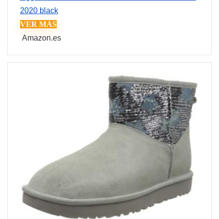
2020 black
VER MÁS
Amazon.es