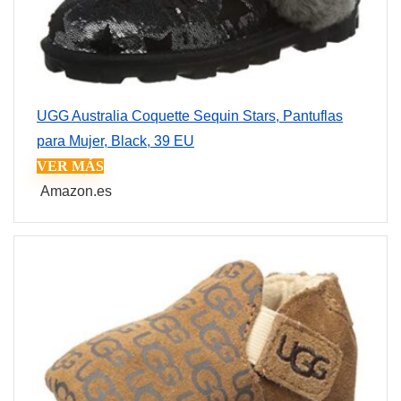
UGG Australia Coquette Sequin Stars, Pantuflas
para Mujer, Black, 39 EU
VER MÁS
Amazon.es