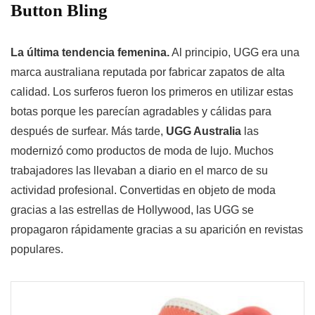
Button Bling
La última tendencia femenina.
Al principio, UGG era una
marca australiana reputada por fabricar zapatos de alta
calidad. Los surferos fueron los primeros en utilizar estas
botas porque les parecían agradables y cálidas para
después de surfear. Más tarde,
UGG Australia
las
modernizó como productos de moda de lujo. Muchos
trabajadores las llevaban a diario en el marco de su
actividad profesional. Convertidas en objeto de moda
gracias a las estrellas de Hollywood, las UGG se
propagaron rápidamente gracias a su aparición en revistas
populares.