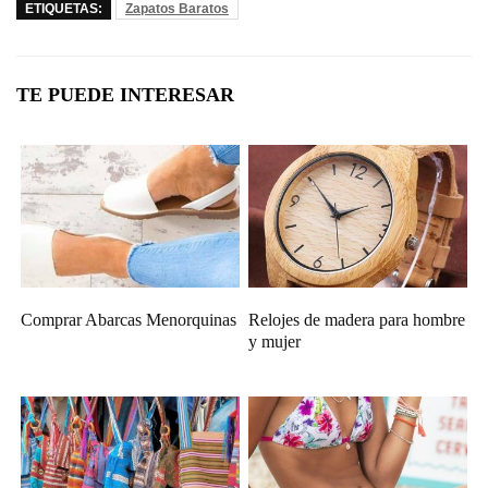
ETIQUETAS:
Zapatos Baratos
TE PUEDE INTERESAR
Comprar Abarcas Menorquinas
Relojes de madera para hombre
y mujer