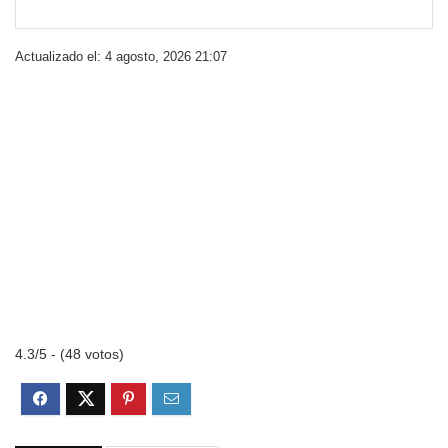
Actualizado el: 4 agosto, 2026 21:07
4.3/5 - (48 votos)