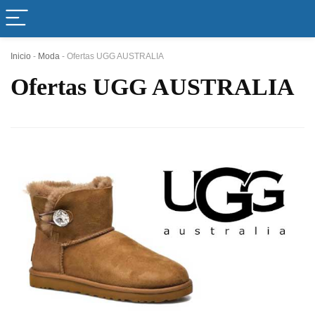
Inicio
-
Moda
-
Ofertas UGG AUSTRALIA
Ofertas UGG AUSTRALIA