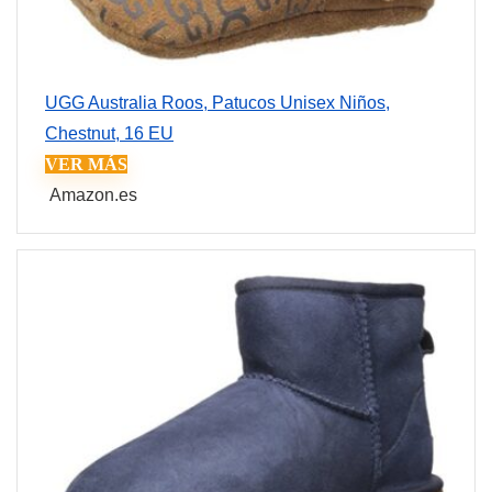
UGG Australia Roos, Patucos Unisex Niños,
Chestnut, 16 EU
VER MÁS
Amazon.es