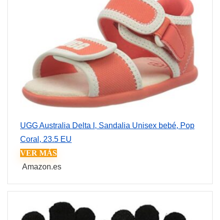
UGG Australia Delta I, Sandalia Unisex bebé, Pop
Coral, 23.5 EU
VER MÁS
Amazon.es