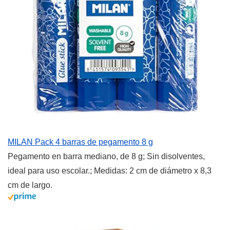
MILAN Pack 4 barras de pegamento 8 g
Pegamento en barra mediano, de 8 g; Sin disolventes,
ideal para uso escolar.; Medidas: 2 cm de diámetro x 8,3
cm de largo.