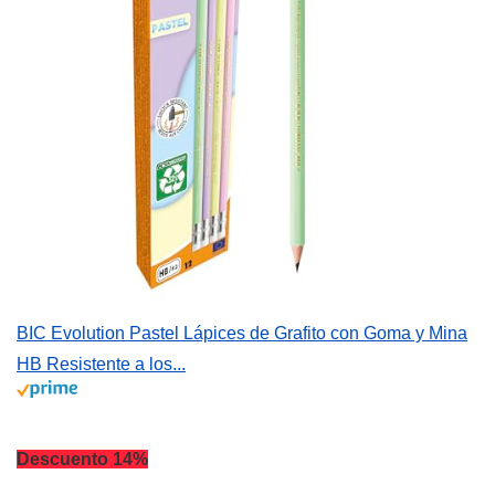
BIC Evolution Pastel Lápices de Grafito con Goma y Mina
HB Resistente a los...
Descuento 14%