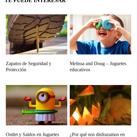
TE PUEDE INTERESAR
Zapatos de Seguridad y
Melissa and Doug – Juguetes
Protección
educativos
Outlet y Saldos en Juguetes
¿Por qué nos disfrazamos en