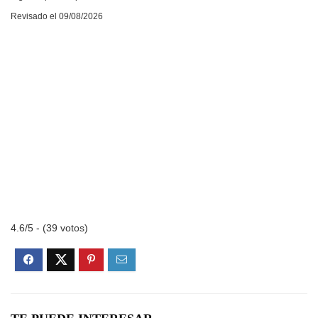
Revisado el 09/08/2026
4.6/5 - (39 votos)