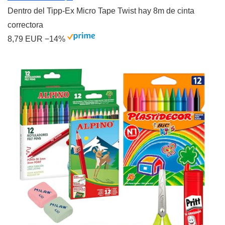
Dentro del Tipp-Ex Micro Tape Twist hay 8m de cinta
correctora
8,79 EUR
−14%