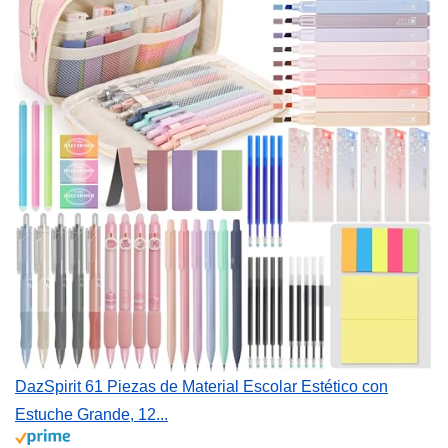
DazSpirit 61 Piezas de Material Escolar Estético con
Estuche Grande, 12...