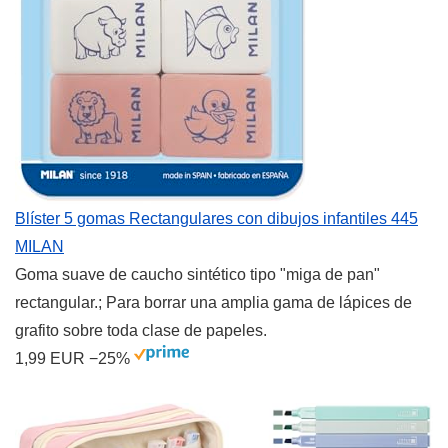
Blíster 5 gomas Rectangulares con dibujos infantiles 445
MILAN
Goma suave de caucho sintético tipo "miga de pan"
rectangular.; Para borrar una amplia gama de lápices de
grafito sobre toda clase de papeles.
1,99 EUR
−25%