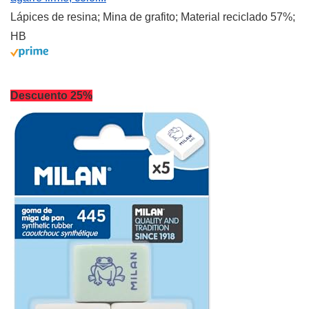
Lápices de resina; Mina de grafito; Material reciclado 57%;
HB
Descuento 25%