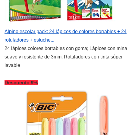
Alpino escolar pack: 24 lápices de colores borrables + 24
rotuladores + estuche...
24 lápices colores borrables con goma; Lápices con mina
suave y resistente de 3mm; Rotuladores con tinta súper
lavable
Descuento 9%