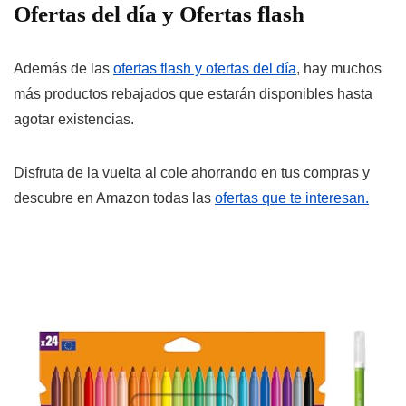
Ofertas del día y Ofertas flash
Además de las
ofertas flash y ofertas del día
, hay muchos
más productos rebajados que estarán disponibles hasta
agotar existencias.
Disfruta de la vuelta al cole ahorrando en tus compras y
descubre en Amazon todas las
ofertas que te interesan.