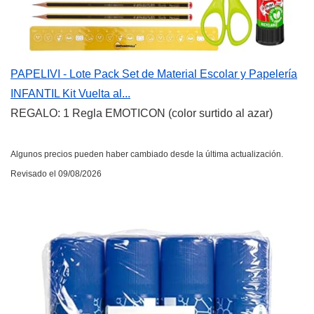
PAPELIVI - Lote Pack Set de Material Escolar y Papelería
INFANTIL Kit Vuelta al...
REGALO: 1 Regla EMOTICON (color surtido al azar)
Algunos precios pueden haber cambiado desde la última actualización.
Revisado el 09/08/2026