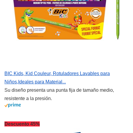
BIC Kids, Kid Couleur, Rotuladores Lavables para
Niños,Ideales para Material...
Su diseño presenta una punta fija de tamaño medio,
resistente a la presión.
Descuento 45%