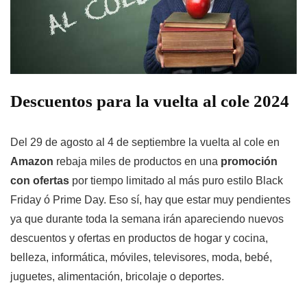
Descuentos para la vuelta al cole 2024
Del 29 de agosto al 4 de septiembre la vuelta al cole en
Amazon
rebaja miles de productos en una
promoción
con ofertas
por tiempo limitado al más puro estilo Black
Friday ó Prime Day. Eso sí, hay que estar muy pendientes
ya que durante toda la semana irán apareciendo nuevos
descuentos y ofertas en productos de hogar y cocina,
belleza, informática, móviles, televisores, moda, bebé,
juguetes, alimentación, bricolaje o deportes.