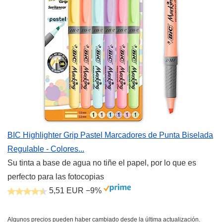
BIC Highlighter Grip Pastel Marcadores de Punta Biselada
Regulable - Colores...
Su tinta a base de agua no tiñe el papel, por lo que es
perfecto para las fotocopias
5,51 EUR
−9%
Algunos precios pueden haber cambiado desde la última actualización.