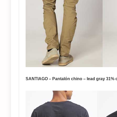
SANTIAGO – Pantalón chino – lead gray 31% d