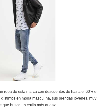
ir ropa de esta marca con descuentos de hasta el 60% en
 distintos en moda masculina, sus prendas jóvenes, muy
re que busca un estilo más audaz.