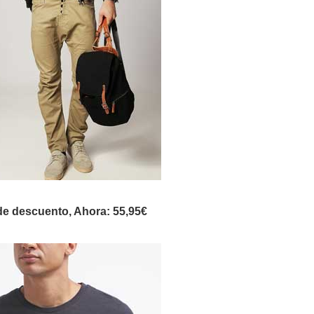
e descuento, Ahora: 55,95€