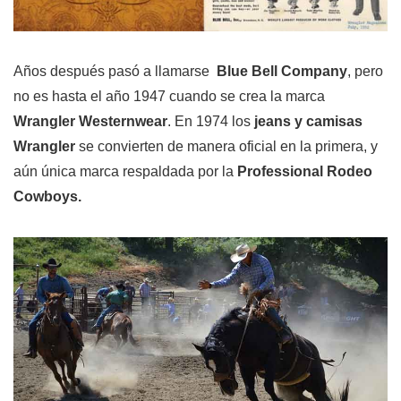
Años después pasó a llamarse
Blue Bell Company
, pero
no es hasta el año 1947 cuando se crea la marca
Wrangler Westernwear
. En 1974 los
jeans y camisas
Wrangler
se convierten de manera oficial en la primera, y
aún única marca respaldada por la
Professional Rodeo
Cowboys
.