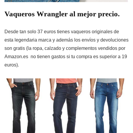
Vaqueros Wrangler al mejor precio.
Desde tan solo 37 euros
tienes vaqueros originales de
esta legendaria marca y
además los
envíos y devoluciones
son gratis (la ropa, calzado y complementos vendidos por
Amazon.es no tienen gastos si tu compra es superior a 19
euros).