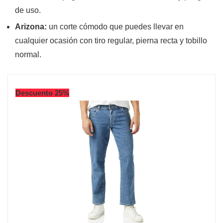
de uso.
Arizona:
un corte cómodo que puedes llevar en
cualquier ocasión con tiro regular, pierna recta y tobillo
normal.
Descuento 25%