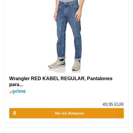
Wrangler RED KABEL REGULAR, Pantalones
para...
49,95 EUR
Ver en Amazon