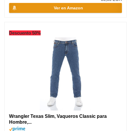
Ver en Amazon
Descuento 50%
Wrangler Texas Slim, Vaqueros Classic para
Hombre,...