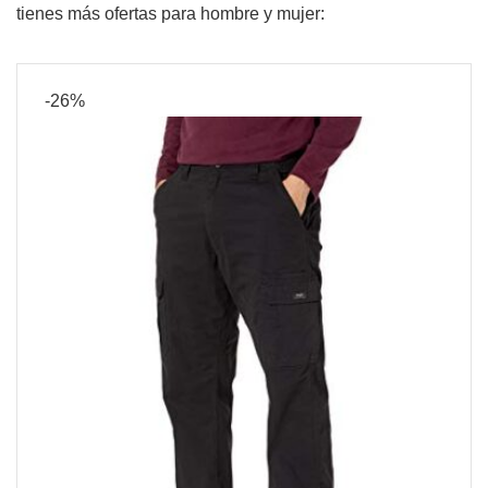
tienes más ofertas para hombre y mujer:
-26%