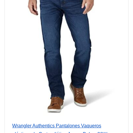
Wrangler Authentics Pantalones Vaqueros