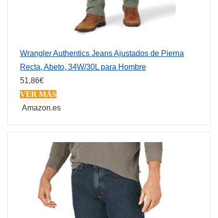
Wrangler Authentics Jeans Ajustados de Pierna
Recta, Abeto, 34W/30L para Hombre
51,86
€
VER MÁS
Amazon.es