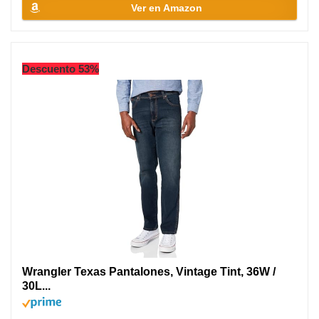
Ver en Amazon
Descuento 53%
Wrangler Texas Pantalones, Vintage Tint, 36W /
30L...