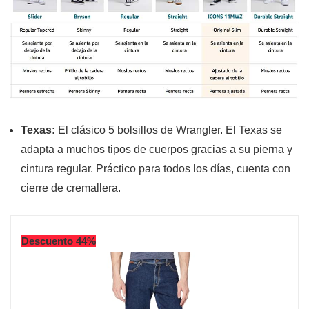
Texas:
El clásico 5 bolsillos de Wrangler. El Texas se
adapta a muchos tipos de cuerpos gracias a su pierna y
cintura regular. Práctico para todos los días, cuenta con
cierre de cremallera.
Descuento 44%