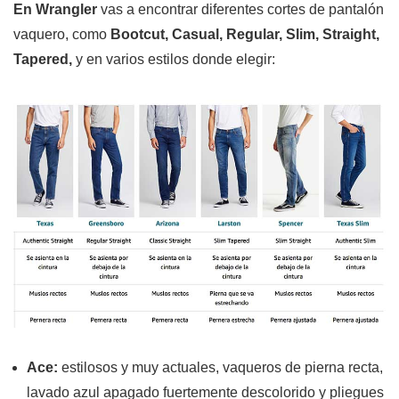
En Wrangler
vas a
encontrar diferentes cortes de pantalón
vaquero, como
Bootcut, Casual, Regular, Slim, Straight,
Tapered,
y en varios estilos donde elegir:
Ace:
estilosos y muy actuales, vaqueros de pierna recta,
lavado azul apagado fuertemente descolorido y pliegues