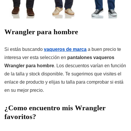
Wrangler para hombre
Si estás buscando
vaqueros de marca
a buen precio te
interesa ver esta selección
en
pantalones vaqueros
Wrangler para hombre
. Los descuentos varían en función
de la talla y stock disponible. Te sugerimos que visites el
enlace de producto y elijas tu talla para comprobar si está
en su mejor precio.
¿Como encuentro mis Wrangler
favoritos?