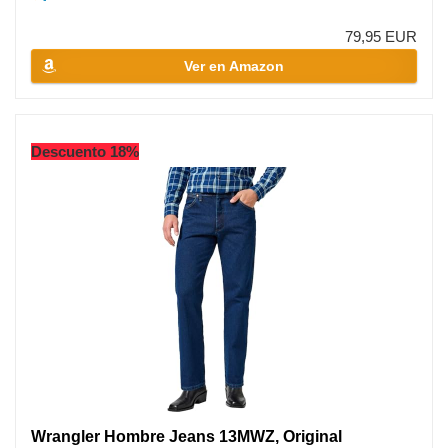
79,95 EUR
Ver en Amazon
Descuento 18%
Wrangler Hombre Jeans 13MWZ, Original