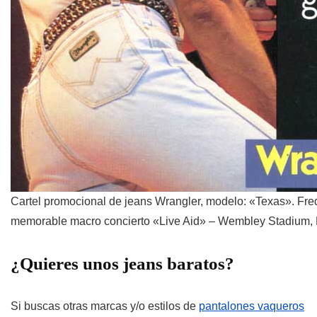
Cartel promocional de jeans Wrangler, modelo: «Texas». Fre
memorable macro concierto «Live Aid» – Wembley Stadium, 
¿Quieres unos jeans baratos?
Si buscas otras marcas y/o estilos de
pantalones vaqueros