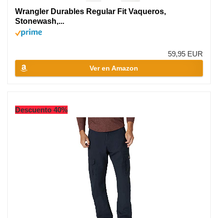
Wrangler Durables Regular Fit Vaqueros,
Stonewash,...
59,95 EUR
Ver en Amazon
Descuento 40%