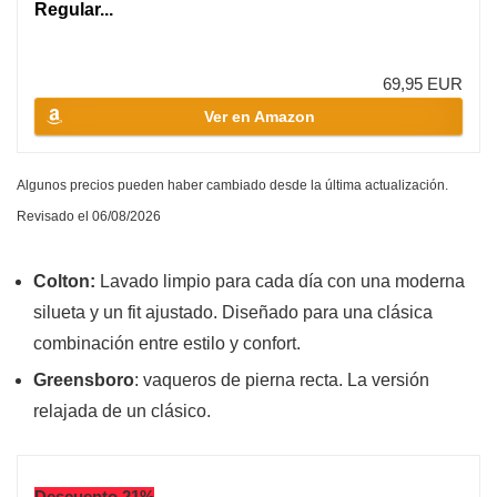
Regular...
69,95 EUR
Ver en Amazon
Algunos precios pueden haber cambiado desde la última actualización.
Revisado el 06/08/2026
Colton:
Lavado limpio para cada día con una moderna
silueta y un fit ajustado. Diseñado para una clásica
combinación entre estilo y confort.
Greensboro
: vaqueros de pierna recta. La versión
relajada de un clásico.
Descuento 21%