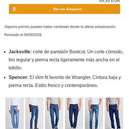
89,95 EUR
Ver en Amazon
Algunos precios pueden haber cambiado desde la última actualización.
Revisado el 06/08/2026
Jacksville:
corte de pantalón Bootcut. Un corte cómodo,
tiro regular y pierna recta ligeramente más ancha en el
tobillo.
Spencer:
El slim fit favorito de Wrangler. Cintura baja y
pierna recta. Estilo fresco y contemporáneo.