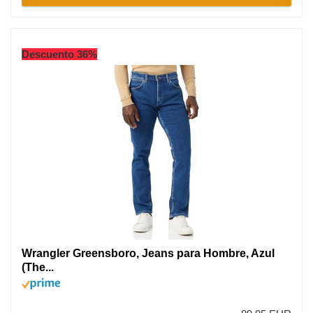
Descuento 36%
Wrangler Greensboro, Jeans para Hombre, Azul
(The...