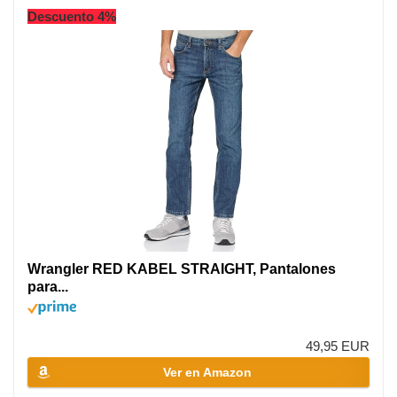
Descuento 4%
Wrangler RED KABEL STRAIGHT, Pantalones
para...
49,95 EUR
Ver en Amazon