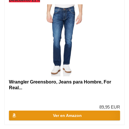
Wrangler Greensboro, Jeans para Hombre, For
Real...
89,95 EUR
Ver en Amazon