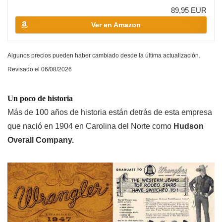
89,95 EUR
Ver en Amazon
Algunos precios pueden haber cambiado desde la última actualización.
Revisado el 06/08/2026
Un poco de historia
Más de 100 años de historia
están detrás de esta empresa
que nació en 1904 en Carolina del Norte como
Hudson
Overall Company.