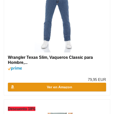
Wrangler Texas Slim, Vaqueros Classic para
Hombre,...
79,95 EUR
Ver en Amazon
Descuento 18%