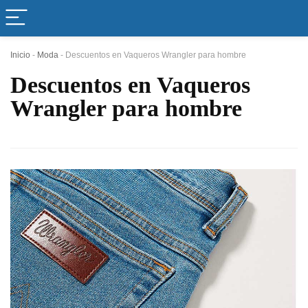
Inicio
-
Moda
-
Descuentos en Vaqueros Wrangler para hombre
Descuentos en Vaqueros
Wrangler para hombre