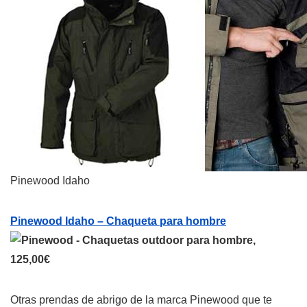
Pinewood Idaho
Pinewood Idaho – Chaqueta para hombre
,
125,00€
Otras prendas de abrigo de la marca Pinewood que te