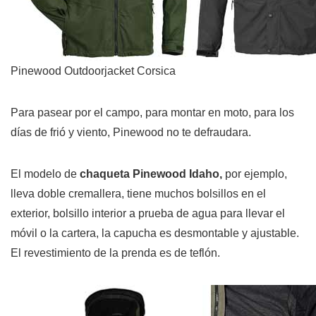
Pinewood Outdoorjacket Corsica
Para pasear por el campo, para montar en moto, para los
días de frió y viento, Pinewood no te defraudara.
El modelo de
chaqueta Pinewood Idaho,
por ejemplo,
lleva doble cremallera, tiene muchos bolsillos en el
exterior, bolsillo interior a prueba de agua para llevar el
móvil o la cartera, la capucha es desmontable y ajustable.
El revestimiento de la prenda es de teflón.