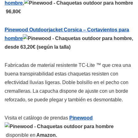
hombre
,
96,80€
Pinewood Outdoorjacket Corsica – Cortavientos para
hombre
,
desde 63,20€ (según la talla)
Fabricadas de material resistente TC-Lite ™ que crea una
buena transpirabilidad estas chaquetas resisten con
efectividad lluvias ligeras. Doble bolsillo en el pecho con
cremalleras. La capucha dispone de ajuste con un borde
reforzado, se puede plegar y también es desmontable.
Visita el catálogo de prendas
Pinewood
disponible en
Amazon.