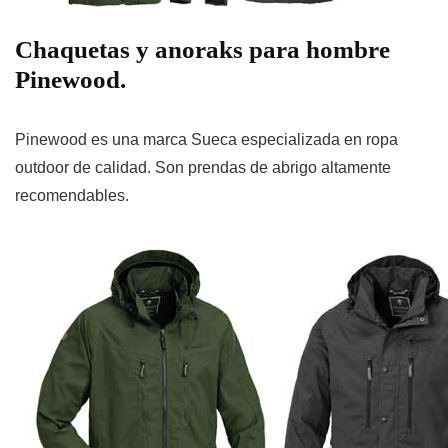
Chaquetas y anoraks para hombre
Pinewood.
Pinewood es una marca Sueca especializada en ropa
outdoor de calidad. Son prendas de abrigo altamente
recomendables.