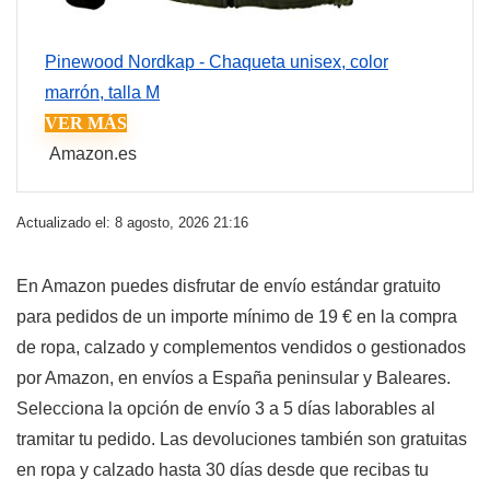
Pinewood Nordkap - Chaqueta unisex, color
marrón, talla M
VER MÁS
Amazon.es
Actualizado el: 8 agosto, 2026 21:16
En Amazon puedes disfrutar de envío estándar gratuito
para pedidos de un importe mínimo de 19 € en la compra
de ropa, calzado y complementos vendidos o gestionados
por Amazon, en envíos a España peninsular y Baleares.
Selecciona la opción de envío 3 a 5 días laborables al
tramitar tu pedido. Las devoluciones también son gratuitas
en ropa y calzado hasta 30 días desde que recibas tu