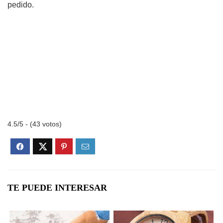
pedido.
4.5/5 - (43 votos)
TE PUEDE INTERESAR