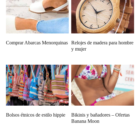
Comprar Abarcas Menorquinas
Relojes de madera para hombre
y mujer
Bolsos étnicos de estilo hippie
Bikinis y bañadores – Ofertas
Banana Moon