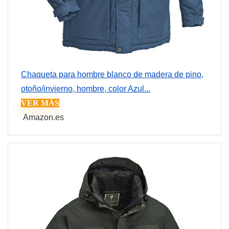
Chaqueta para hombre blanco de madera de pino,
otoño/invierno, hombre, color Azul...
VER MÁS
Amazon.es