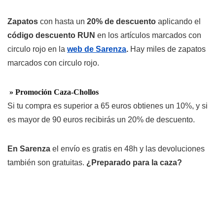
Zapatos
con hasta un
20% de descuento
aplicando el
código descuento RUN
en los artículos marcados con
circulo rojo en la
web de Sarenza
.
Hay miles de zapatos
marcados con circulo rojo.
» Promoción Caza-Chollos
Si tu compra es superior a 65 euros obtienes un 10%, y si
es mayor de 90 euros recibirás un 20% de descuento.
En Sarenza
el envío es gratis en 48h y las devoluciones
también son gratuitas.
¿Preparado para la caza?