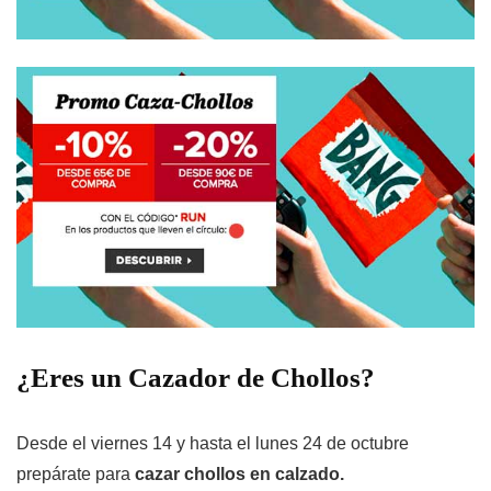
¿Eres un Cazador de Chollos?
Desde el viernes 14 y hasta el lunes 24 de octubre
prepárate para
cazar chollos en calzado.