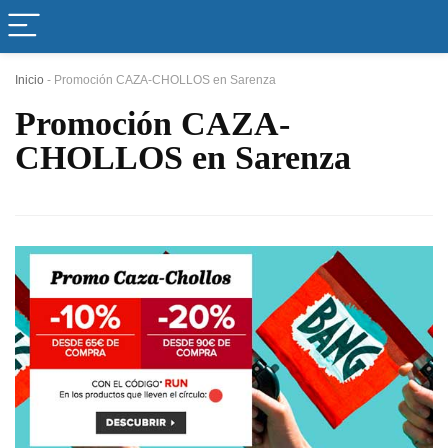
Inicio
-
Promoción CAZA-CHOLLOS en Sarenza
Promoción CAZA-
CHOLLOS en Sarenza