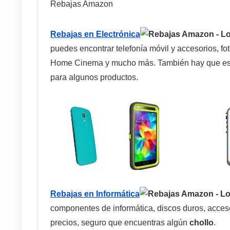
Rebajas Amazon
Rebajas en Electrónica
puedes encontrar telefonía móvil y accesorios, foto
Home Cinema y mucho más. También hay que est
para algunos productos.
Rebajas en Informática
componentes de informática, discos duros, acceso
precios, seguro que encuentras algún
chollo
.