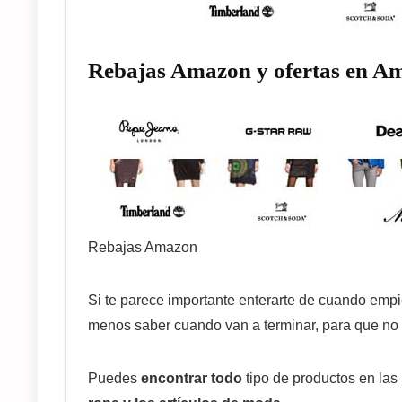
Rebajas Amazon y ofertas en A
Rebajas Amazon
Si te parece importante enterarte de cuando em
menos saber cuando van a terminar, para que no 
Puedes
encontrar todo
tipo de productos en las