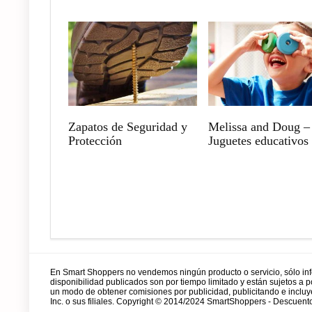
Zapatos de Seguridad y
Melissa and Doug –
Protección
Juguetes educativos
En Smart Shoppers no vendemos ningún producto o servicio, sólo in
disponibilidad publicados son por tiempo limitado y están sujetos a
un modo de obtener comisiones por publicidad, publicitando e incl
Inc. o sus filiales. Copyright © 2014/2024 SmartShoppers - Descuento