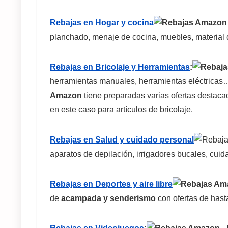
Rebajas en Hogar y cocina
planchado, menaje de cocina, muebles, material d
Rebajas en Bricolaje y Herramientas
:
herramientas manuales, herramientas eléctricas…
Amazon
tiene preparadas varias ofertas destaca
en este caso para artículos de bricolaje.
Rebajas en Salud y cuidado personal
aparatos de depilación, irrigadores bucales, cuida
Rebajas en Deportes y aire libre
de
acampada y senderismo
con ofertas de hast