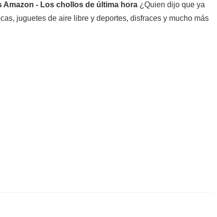
¿Quien dijo que ya
as, juguetes de aire libre y deportes, disfraces y mucho más