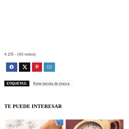
4.2/5 - (43 votos)
ETIQUETAS:
Ropa barata de marca
TE PUEDE INTERESAR