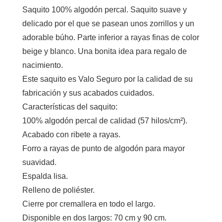
Saquito 100% algodón percal. Saquito suave y
delicado por el que se pasean unos zorrillos y un
adorable búho. Parte inferior a rayas finas de color
beige y blanco. Una bonita idea para regalo de
nacimiento.
Este saquito es Valo Seguro por la calidad de su
fabricación y sus acabados cuidados.
Características del saquito:
100% algodón percal de calidad (57 hilos/cm²).
Acabado con ribete a rayas.
Forro a rayas de punto de algodón para mayor
suavidad.
Espalda lisa.
Relleno de poliéster.
Cierre por cremallera en todo el largo.
Disponible en dos largos: 70 cm y 90 cm.