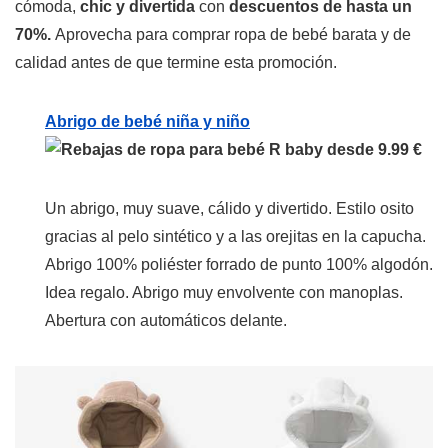
cómoda,
chic y divertida
con
descuentos de hasta un
70%.
Aprovecha para comprar ropa de bebé barata y de
calidad antes de que termine esta promoción.
Abrigo de bebé niña y niño
R baby desde 9.99 €
Un abrigo, muy suave, cálido y divertido. Estilo osito
gracias al pelo sintético y a las orejitas en la capucha.
Abrigo 100% poliéster forrado de punto 100% algodón.
Idea regalo. Abrigo muy envolvente con manoplas.
Abertura con automáticos delante.