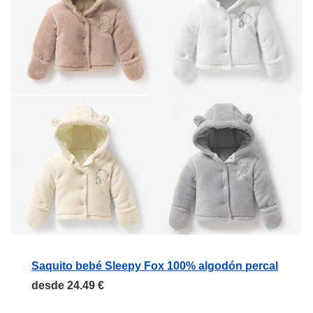
Saquito bebé Sleepy Fox 100% algodón percal
desde 24.49 €