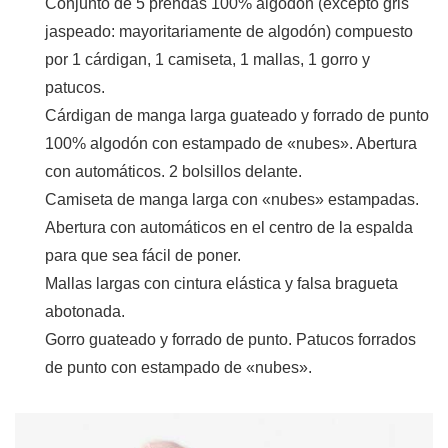
Conjunto de 5 prendas 100% algodón (excepto gris
jaspeado: mayoritariamente de algodón) compuesto
por 1 cárdigan, 1 camiseta, 1 mallas, 1 gorro y
patucos.
Cárdigan de manga larga guateado y forrado de punto
100% algodón con estampado de «nubes». Abertura
con automáticos. 2 bolsillos delante.
Camiseta de manga larga con «nubes» estampadas.
Abertura con automáticos en el centro de la espalda
para que sea fácil de poner.
Mallas largas con cintura elástica y falsa bragueta
abotonada.
Gorro guateado y forrado de punto. Patucos forrados
de punto con estampado de «nubes».