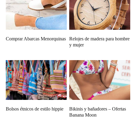
Comprar Abarcas Menorquinas
Relojes de madera para hombre
y mujer
Bolsos étnicos de estilo hippie
Bikinis y bañadores – Ofertas
Banana Moon