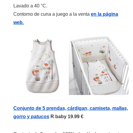
Lavado a 40 °C.
Contorno de cuna a juego a la venta
en la página
web.
Conjunto de 5 prendas, cárdigan, camiseta, mallas,
gorro y patucos
R baby 19.99 €