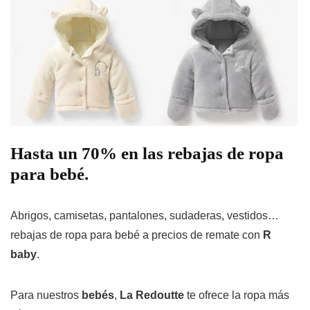
Hasta un 70% en las rebajas de ropa
para bebé.
Abrigos, camisetas, pantalones, sudaderas, vestidos…
rebajas de ropa para bebé a precios de remate con
R
baby
.
Para nuestros
bebés
,
La Redoutte
te ofrece la ropa más