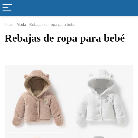
Inicio
-
Moda
-
Rebajas de ropa para bebé
Rebajas de ropa para bebé