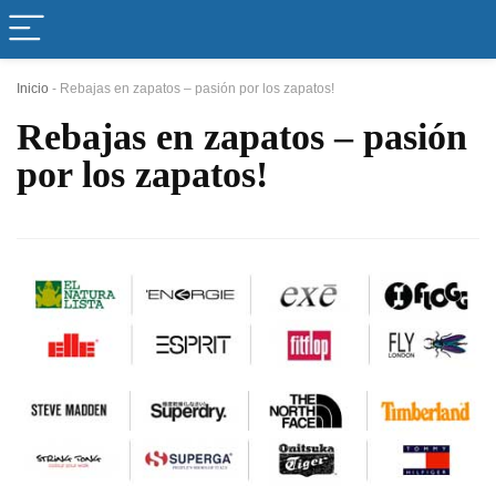
Inicio
-
Rebajas en zapatos – pasión por los zapatos!
Rebajas en zapatos – pasión
por los zapatos!