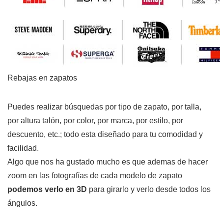
Rebajas en zapatos
Puedes realizar búsquedas por tipo de zapato, por talla,
por altura talón, por color, por marca, por estilo, por
descuento, etc.; todo esta diseñado para tu comodidad y
facilidad.
Algo que nos ha gustado mucho es que ademas de hacer
zoom en las fotografías de cada modelo de zapato
podemos verlo en 3D
para girarlo y verlo desde todos los
ángulos.