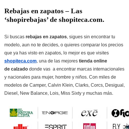
Rebajas en zapatos – Las
‘shopirebajas’ de shopiteca.com.
Si buscas
rebajas en zapatos
, sigues sin encontrar tu
modelo, aun no te decides, o quieres comparar los precios
que ya has visto en zapatos, lo mejor es que visites
shopiteca.com
, una de las mejores
tienda online
de calzado
donde vas a encontrar marcas internacionales
y nacionales para mujer, hombre y niños. Con miles de
modelos de Camper, Calvin Klein, Clarks, Corcs, Desigual,
Diesel, New Balance, Lois, Miss Sixty y muchas más.