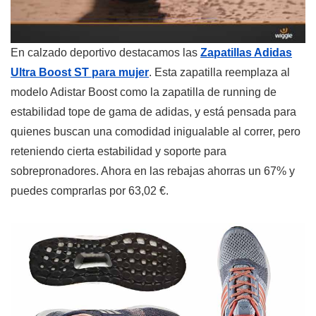
En calzado deportivo destacamos las
Zapatillas Adidas
Ultra Boost ST para mujer
. Esta zapatilla reemplaza al
modelo Adistar Boost como la zapatilla de running de
estabilidad tope de gama de adidas, y está pensada para
quienes buscan una comodidad inigualable al correr, pero
reteniendo cierta estabilidad y soporte para
sobrepronadores. Ahora en las rebajas ahorras un 67% y
puedes comprarlas por 63,02 €.