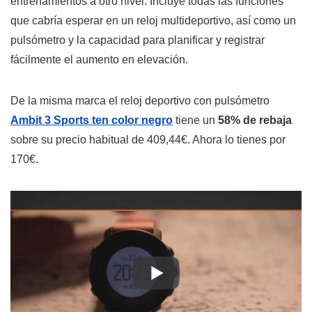
entrenamientos a otro nivel. Incluye todas las funciones
que cabría esperar en un reloj multideportivo, así como un
pulsómetro y la capacidad para planificar y registrar
fácilmente el aumento en elevación.
De la misma marca el reloj deportivo con pulsómetro
Ambit 3 Sports ten color negro
tiene un
58% de rebaja
sobre su precio habitual de 409,44€. Ahora lo tienes por
170€.