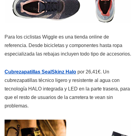
Para los ciclistas Wiggle es una tienda online de
referencia. Desde bicicletas y componentes hasta ropa
especializada las rebajas incluyen todo tipo de accesorios.
Cubrezapatillas SealSkinz Halo
por 26,41€. Un
cubrezapatillas técnico ligero y resistente al agua con
tecnología HALO integrada y LED en la parte trasera, para
que el resto de usuarios de la carretera te vean sin
problemas.