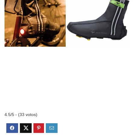
4.5/5 - (33 votos)