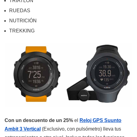
TRIATLÓN
RUEDAS
NUTRICIÓN
TREKKING
Con un descuento de un 25%
el
Reloj GPS Suunto
Ambit 3 Vertical
(Exclusivo, con pulsómetro) lleva tus