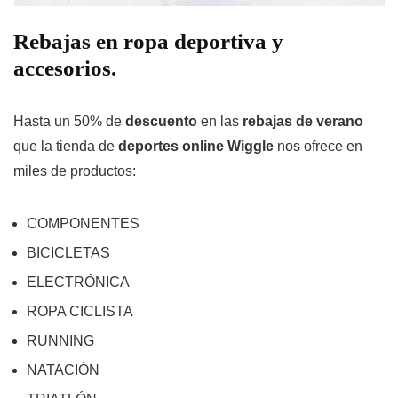
Rebajas en ropa deportiva y
accesorios.
Hasta un 50% de
descuento
en las
rebajas de verano
que la tienda de
deportes online Wiggle
nos ofrece en
miles de productos:
COMPONENTES
BICICLETAS
ELECTRÓNICA
ROPA CICLISTA
RUNNING
NATACIÓN