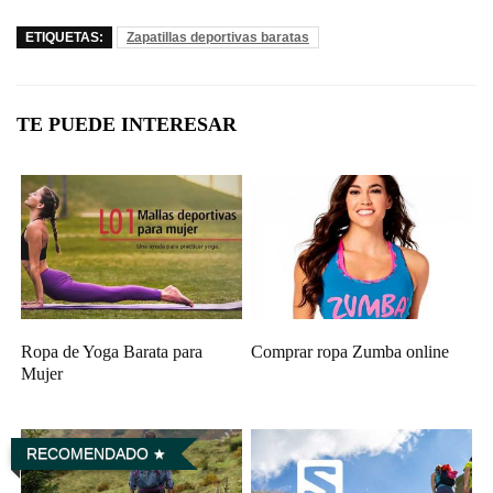
ETIQUETAS:
Zapatillas deportivas baratas
TE PUEDE INTERESAR
Ropa de Yoga Barata para
Comprar ropa Zumba online
Mujer
RECOMENDADO