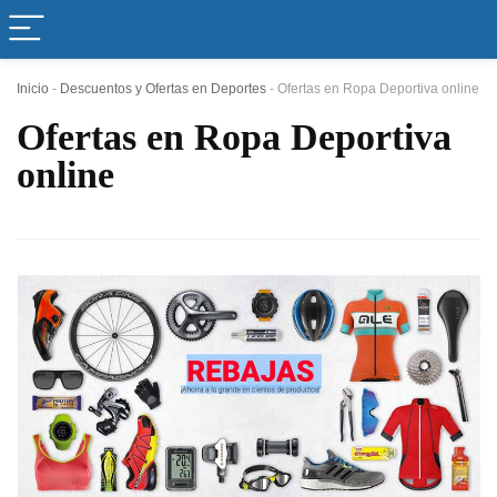
Inicio
-
Descuentos y Ofertas en Deportes
-
Ofertas en Ropa Deportiva online
Ofertas en Ropa Deportiva
online