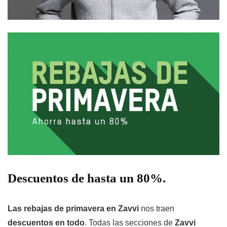
Descuentos de hasta un 80%.
Las rebajas de primavera en Zavvi
nos traen
descuentos en todo
. Todas las secciones de
Zavvi