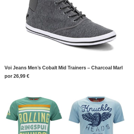
Voi Jeans Men’s Cobalt Mid Trainers – Charcoal Marl
por 26,99 €