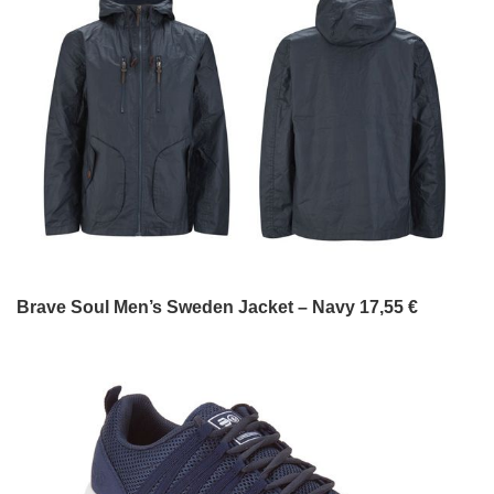
Brave Soul Men’s Sweden Jacket – Navy 17,55 €