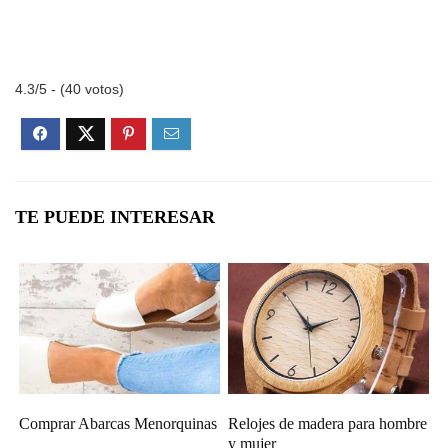
4.3/5 - (40 votos)
TE PUEDE INTERESAR
Comprar Abarcas Menorquinas
Relojes de madera para hombre
y mujer