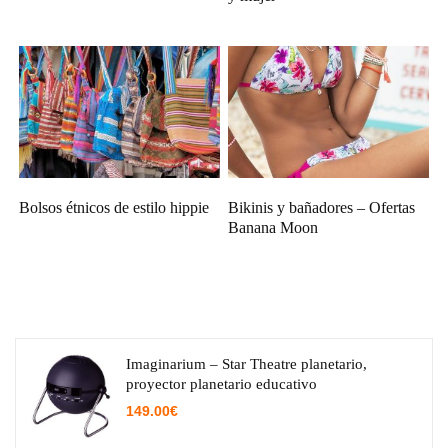
Bolsos étnicos de estilo hippie
Bikinis y bañadores – Ofertas
Banana Moon
Imaginarium – Star Theatre planetario,
proyector planetario educativo
149.00
€