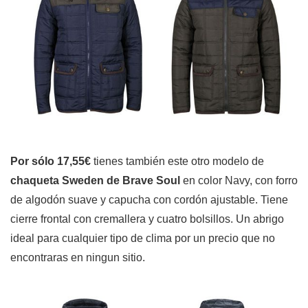
Por sólo 17,55€
tienes también este otro modelo de
chaqueta Sweden de Brave Soul
en color Navy, con forro
de algodón suave y capucha con cordón ajustable. Tiene
cierre frontal con cremallera y cuatro bolsillos. Un abrigo
ideal para cualquier tipo de clima por un precio que no
encontraras en ningun sitio.