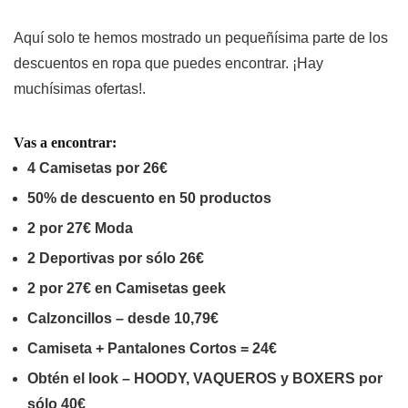
Aquí solo te hemos mostrado un pequeñísima parte de los
descuentos en ropa que puedes encontrar. ¡Hay
muchísimas ofertas!.
Vas a encontrar:
4 Camisetas por 26€
50% de descuento en 50 productos
2 por 27€ Moda
2 Deportivas por sólo 26€
2 por 27€ en Camisetas geek
Calzoncillos – desde 10,79€
Camiseta + Pantalones Cortos = 24€
Obtén el look – HOODY, VAQUEROS y BOXERS por
sólo 40€