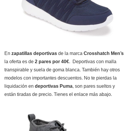
En
zapatillas deportivas
de la marca
Crosshatch Men’s
la oferta es de
2 pares por 40€
. Deportivas con malla
transpirable y suela de goma blanca. También hay otros
modelos con importantes descuentos. No te pierdas la
liquidación en
deportivas Puma
, son pares sueltos y
están tiradas de precio. Tienes el enlace más abajo.