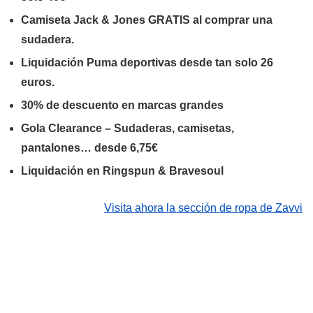
Camiseta Jack & Jones GRATIS al comprar una
sudadera.
Liquidación Puma deportivas desde tan solo 26
euros.
30% de descuento en marcas grandes
Gola Clearance – Sudaderas, camisetas,
pantalones… desde 6,75€
Liquidación en Ringspun & Bravesoul
Visita ahora la sección de ropa de Zavvi