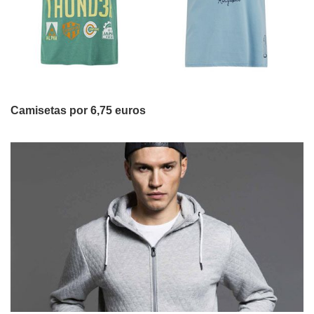
Camisetas por 6,75 euros