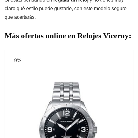
claro qué estilo puede gustarle, con este modelo seguro
que acertarás.
Más ofertas online en Relojes Viceroy:
-9%