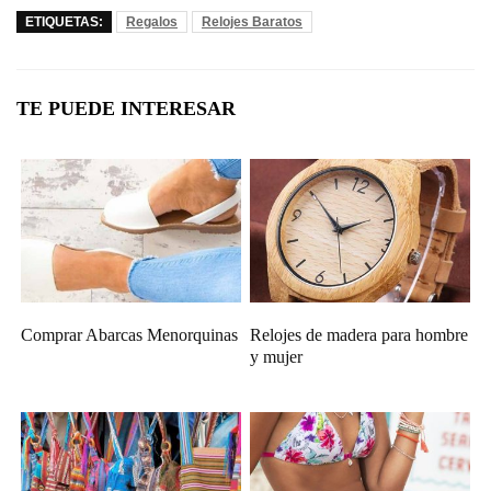
ETIQUETAS:
Regalos
Relojes Baratos
TE PUEDE INTERESAR
Comprar Abarcas Menorquinas
Relojes de madera para hombre
y mujer