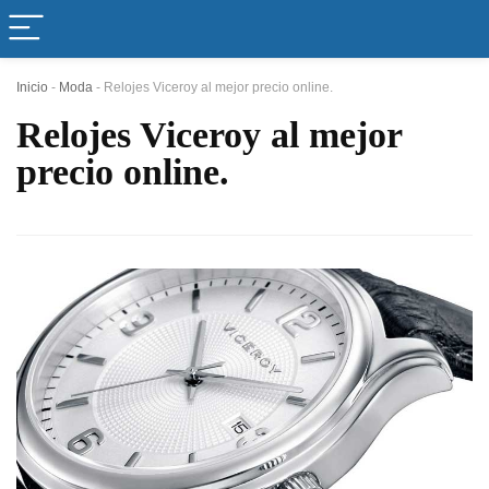
Inicio
-
Moda
-
Relojes Viceroy al mejor precio online.
Relojes Viceroy al mejor
precio online.