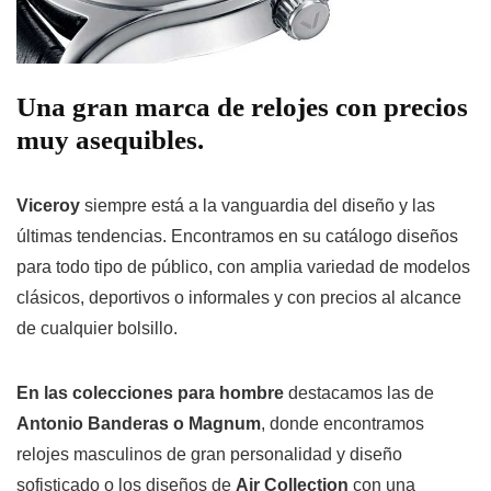
Una gran marca de relojes con precios
muy asequibles.
Viceroy
siempre está a la vanguardia del diseño y las
últimas tendencias. Encontramos en su catálogo diseños
para todo tipo de público, con amplia variedad de modelos
clásicos, deportivos o informales y con precios al alcance
de cualquier bolsillo.
En las colecciones para hombre
destacamos las de
Antonio Banderas o Magnum
, donde encontramos
relojes masculinos de gran personalidad y diseño
sofisticado o los diseños de
Air Collection
con una