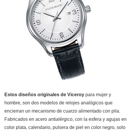
Estos diseños originales de Viceroy
para mujer y
hombre, son dos modelos de relojes analógicos que
encierran un mecanismo de cuarzo alimentado con pila.
Fabricados en acero antialérgico, con la esfera y agujas en
color plata, calendario, pulsera de piel en color negro, solo