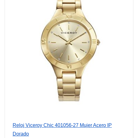
Reloj Viceroy Chic 401056-27 Mujer Acero IP
Dorado