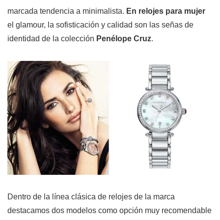
marcada tendencia a minimalista.
En relojes para mujer
el glamour, la sofisticación y calidad son las señas de
identidad de la colección
Penélope Cruz
.
Dentro de la línea clásica de relojes de la marca
destacamos dos modelos como opción muy recomendable