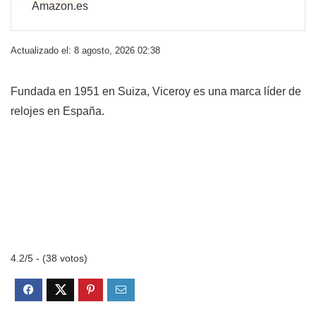
Amazon.es
Actualizado el: 8 agosto, 2026 02:38
Fundada en 1951 en Suiza, Viceroy es una marca líder de
relojes en España.
4.2/5 - (38 votos)