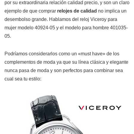
por su extraordinaria relación calidad precio, y son un claro
ejemplo de que comprar
relojes de calidad
no implica un
desembolso grande. Hablamos del reloj Viceroy para
mujer modelo 40924-05 y el modelo para hombre 401035-
05.
Podríamos considerarlos como un «must have» de los
complementos de moda ya que su línea clásica y elegante
nunca pasa de moda y son perfectos para combinar sea
cual sea tu estilo: