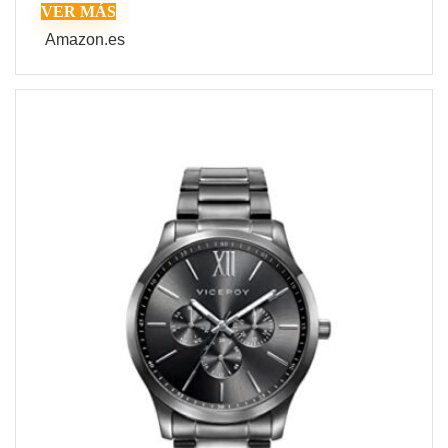
VER MÁS
Amazon.es