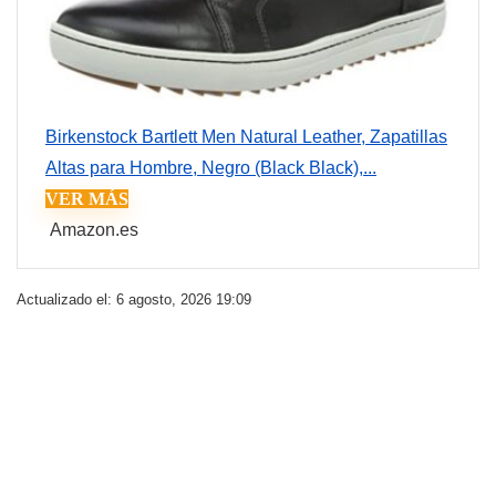
Birkenstock Bartlett Men Natural Leather, Zapatillas
Altas para Hombre, Negro (Black Black),...
VER MÁS
Amazon.es
Actualizado el: 6 agosto, 2026 19:09