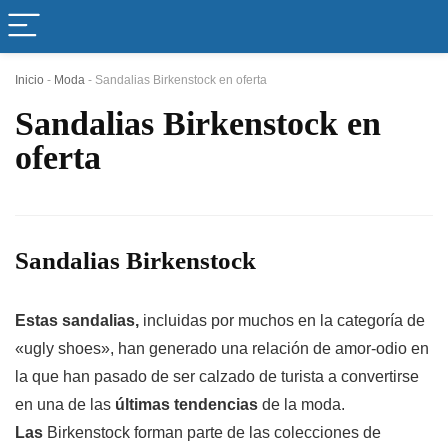
Inicio
-
Moda
-
Sandalias Birkenstock en oferta
Sandalias Birkenstock en
oferta
Sandalias Birkenstock
Estas sandalias,
incluidas por muchos en la categoría de
«ugly shoes», han generado una relación de amor-odio en
la que han pasado de ser calzado de turista a convertirse
en una de las
últimas tendencias
de la moda.
Las
Birkenstock
forman parte de las colecciones de