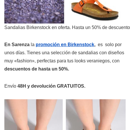
Sandalias Birkenstock en oferta. Hasta un 50% de descuento
En Sarenza
la
promoción en Birkenstock
,
es solo por
unos días. Tienes una selección de sandalias con diseños
muy «fashion», perfectas para tus looks veraniegos, con
descuentos de hasta un 50%.
Envío
48H y devolución GRATUITOS.