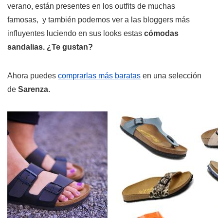
verano, están presentes en los outfits de muchas
famosas, y también podemos ver a las bloggers más
influyentes luciendo en sus looks estas
cómodas
sandalias. ¿Te gustan?
Ahora puedes
comprarlas más baratas
en una selección
de
Sarenza.