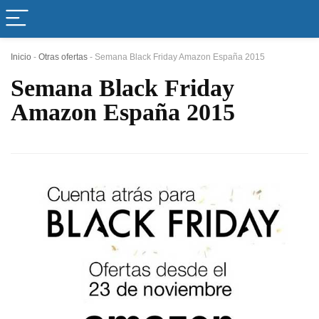
Inicio
-
Otras ofertas
-
Semana Black Friday Amazon España 2015
Semana Black Friday
Amazon España 2015