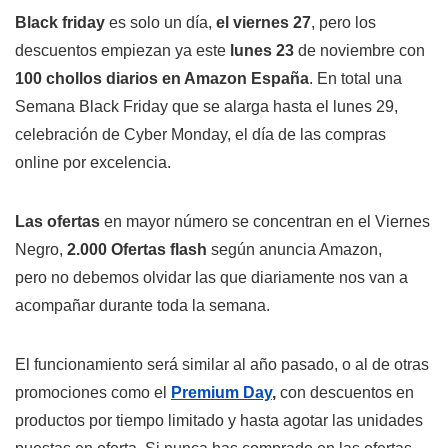
Black friday
es solo un día,
el viernes 27
, pero los
descuentos empiezan ya este
lunes 23
de noviembre con
100 chollos diarios en Amazon España
. En total una
Semana Black Friday que se alarga hasta el lunes 29,
celebración de Cyber Monday, el día de las compras
online por excelencia.
Las ofertas
en mayor número se concentran en el Viernes
Negro,
2.000 Ofertas flash
según anuncia Amazon,
pero no debemos olvidar las que diariamente nos van a
acompañar durante toda la semana.
El funcionamiento será similar al año pasado, o al de otras
promociones como el
Premium Day
,
con descuentos en
productos por tiempo limitado y hasta agotar las unidades