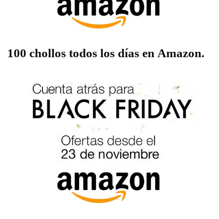
100 chollos todos los días en Amazon.