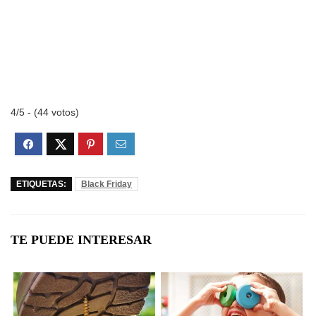
4/5 - (44 votos)
ETIQUETAS:
Black Friday
TE PUEDE INTERESAR