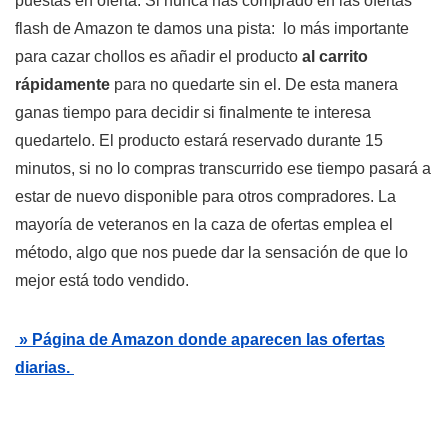
puestas en oferta. Si nunca has comprado en las ofertas
flash de Amazon te damos una pista: lo más importante
para cazar chollos es añadir el producto
al carrito
rápidamente
para no quedarte sin el. De esta manera
ganas tiempo para decidir si finalmente te interesa
quedartelo. El producto estará reservado durante 15
minutos, si no lo compras transcurrido ese tiempo pasará a
estar de nuevo disponible para otros compradores. La
mayoría de veteranos en la caza de ofertas emplea el
método, algo que nos puede dar la sensación de que lo
mejor está todo vendido.
» Página de Amazon donde aparecen las ofertas
diarias.