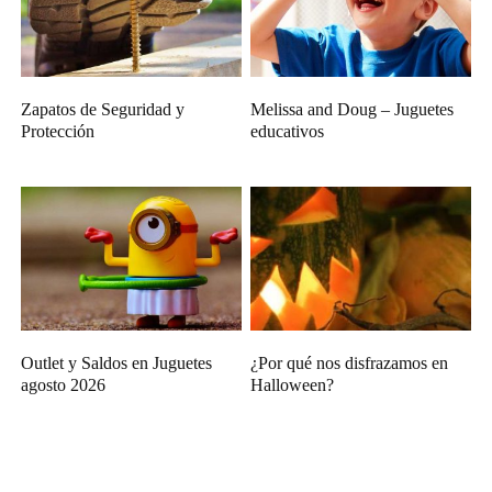
Zapatos de Seguridad y
Melissa and Doug – Juguetes
Protección
educativos
Outlet y Saldos en Juguetes
¿Por qué nos disfrazamos en
agosto 2026
Halloween?