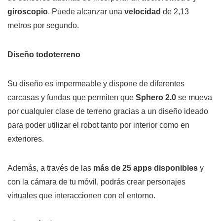
giroscopio
. Puede alcanzar una
velocidad
de 2,13
metros por segundo.
Diseño todoterreno
Su diseño es impermeable y dispone de diferentes
carcasas y fundas que permiten que
Sphero 2.0
se mueva
por cualquier clase de terreno gracias a un diseño ideado
para poder utilizar el robot tanto por interior como en
exteriores.
Además, a través de las
más de 25 apps disponibles
y
con la cámara de tu móvil, podrás crear personajes
virtuales que interaccionen con el entorno.