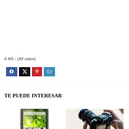
4.4/5 - (49 votos)
TE PUEDE INTERESAR