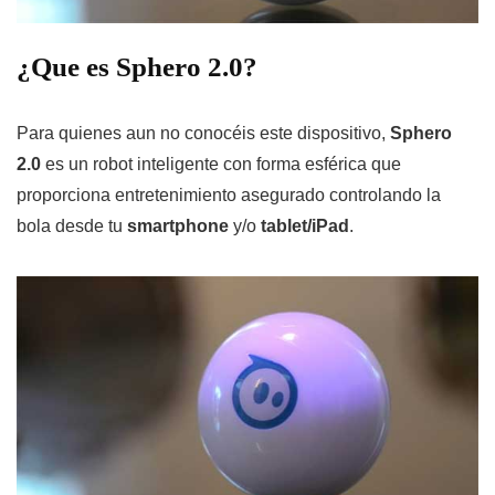
¿Que es Sphero 2.0?
Para quienes aun no conocéis este dispositivo,
Sphero
2.0
es un robot inteligente con forma esférica que
proporciona entretenimiento asegurado controlando la
bola desde tu
smartphone
y/o
tablet/iPad
.