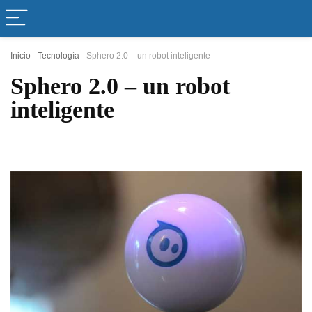
Inicio
-
Tecnología
-
Sphero 2.0 – un robot inteligente
Sphero 2.0 – un robot
inteligente