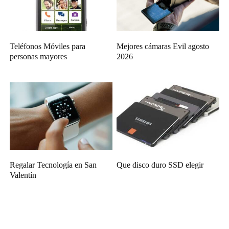
Teléfonos Móviles para
Mejores cámaras Evil agosto
personas mayores
2026
Regalar Tecnología en San
Que disco duro SSD elegir
Valentín