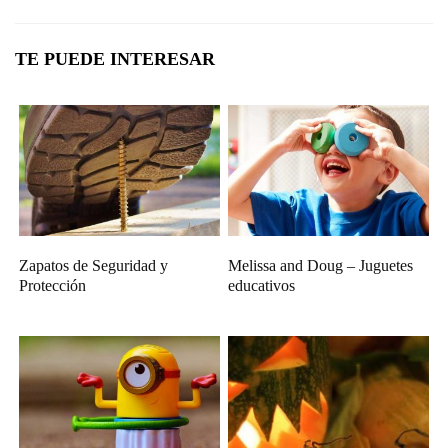
TE PUEDE INTERESAR
Zapatos de Seguridad y
Melissa and Doug – Juguetes
Protección
educativos