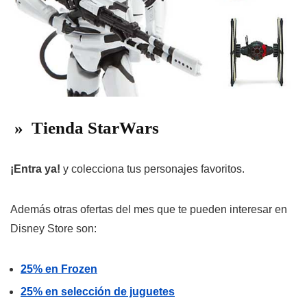
» Tienda StarWars
¡Entra ya!
y colecciona tus personajes favoritos.
Además otras ofertas del mes que te pueden interesar en
Disney Store son:
25% en Frozen
25% en selección de juguetes