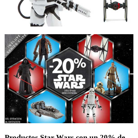
Productos Star Wars con un 20% de