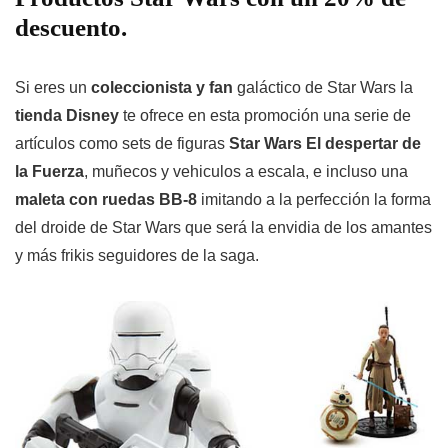
descuento.
Si eres un
coleccionista y fan
galáctico de Star Wars la
tienda Disney
te ofrece en esta promoción una serie de
artículos como sets de figuras
Star Wars El despertar de
la Fuerza
, muñecos y vehiculos a escala, e incluso una
maleta con ruedas BB-8
imitando a la perfección la forma
del droide de Star Wars que será la envidia de los amantes
y más frikis seguidores de la saga.