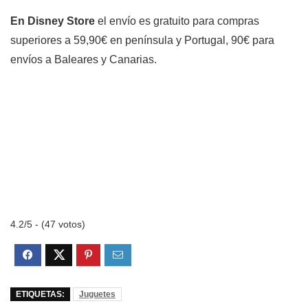
En Disney Store
el envío es gratuito para compras
superiores a 59,90€ en península y Portugal, 90€ para
envíos a Baleares y Canarias.
4.2/5 - (47 votos)
ETIQUETAS:
Juguetes