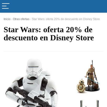
Inicio
-
Otras ofertas
-
Star Wars: oferta 20% de descuento en Disney Store
Star Wars: oferta 20% de
descuento en Disney Store