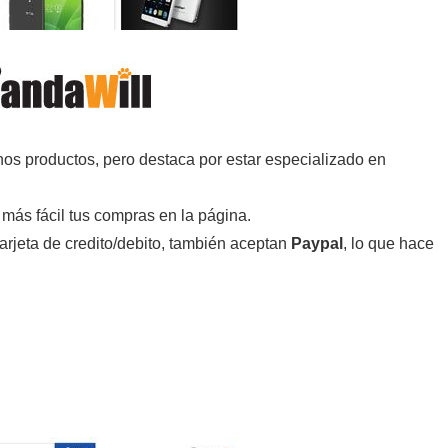
hos productos, pero destaca por estar especializado en
 más fácil tus compras en la página.
rjeta de credito/debito, también aceptan
Paypal
, lo que hace