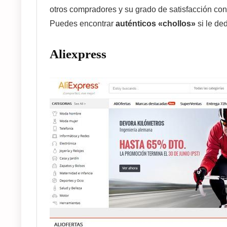
otros compradores y su grado de satisfacción con
Puedes encontrar
auténticos «chollos»
si le de
Aliexpress