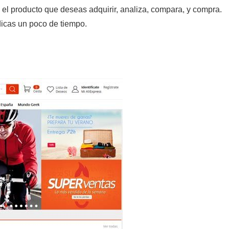
 el producto que deseas adquirir, analiza, compara, y compra.
dicas un poco de tiempo.