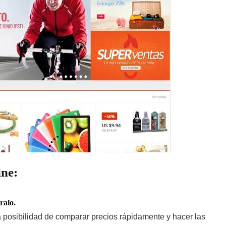
ine:
ralo.
a posibilidad de comparar precios rápidamente y hacer las