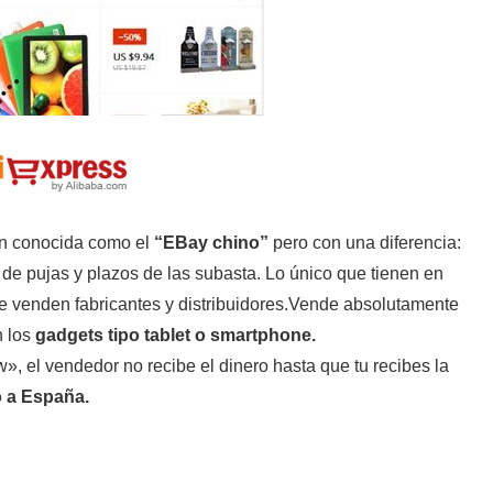
én conocida como el
“EBay chino”
pero con una diferencia:
de pujas y plazos de las subasta. Lo único que tienen en
venden fabricantes y distribuidores.Vende absolutamente
n los
gadgets tipo tablet o smartphone.
», el vendedor no recibe el dinero hasta que tu recibes la
o a España.