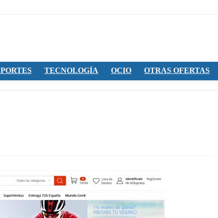
PORTES
TECNOLOGÍA
OCIO
OTRAS OFERTAS