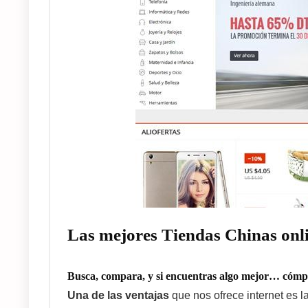
Las mejores Tiendas Chinas onl
Busca, compara, y si encuentras algo mejor… cómp
Una de las ventajas
que nos ofrece internet es l