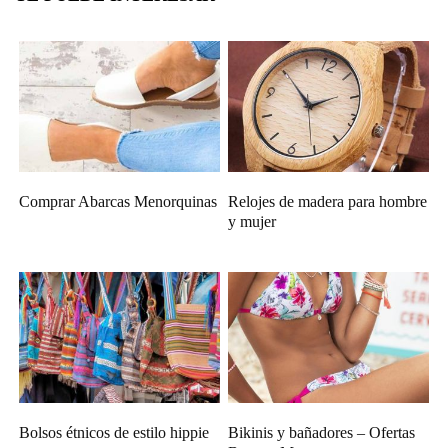
Comprar Abarcas Menorquinas
Relojes de madera para hombre
y mujer
Bolsos étnicos de estilo hippie
Bikinis y bañadores – Ofertas