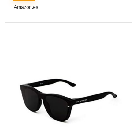
Amazon.es