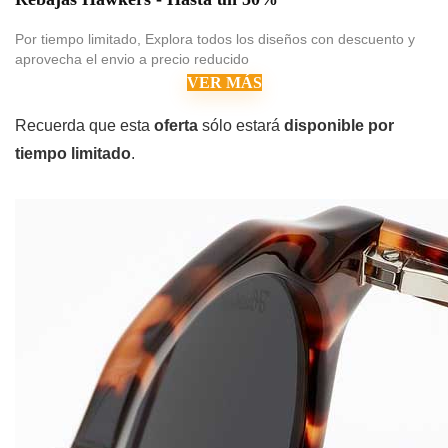
Por tiempo limitado, Explora todos los diseños con descuento y
aprovecha el envio a precio reducido
VER MÁS
Recuerda que esta
oferta
sólo estará
disponible por
tiempo limitado
.