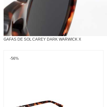
GAFAS DE SOL CAREY DARK WARWICK X
-56%