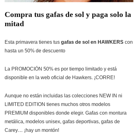
Compra tus gafas de sol y paga solo la
mitad
Esta primavera tienes tus
gafas de sol en HAWKERS
con
hasta un 50% de descuento
La PROMOCIÓN 50% es por tiempo limitado y está
disponible en la web oficial de Hawkers. ¡CORRE!
Aunque no están incluidas las colecciones NEW IN ni
LIMITED EDITION tienes muchos otros modelos
PREMIUM disponibles donde elegir. Gafas con montura
metálica, modelos unisex, gafas deportivas, gafas de
Carey… ¡hay un montón!