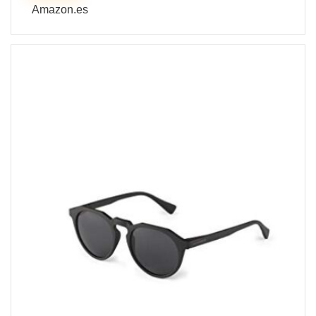
Amazon.es