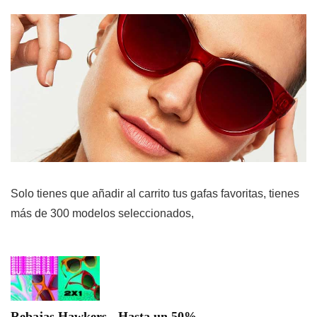
Solo tienes que añadir al carrito tus gafas favoritas, tienes
más de 300 modelos seleccionados,
Rebajas Hawkers - Hasta un 50%